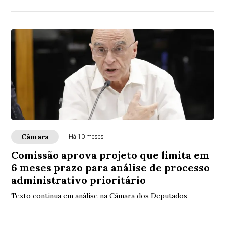
Câmara
Há 10 meses
Comissão aprova projeto que limita em
6 meses prazo para análise de processo
administrativo prioritário
Texto continua em análise na Câmara dos Deputados