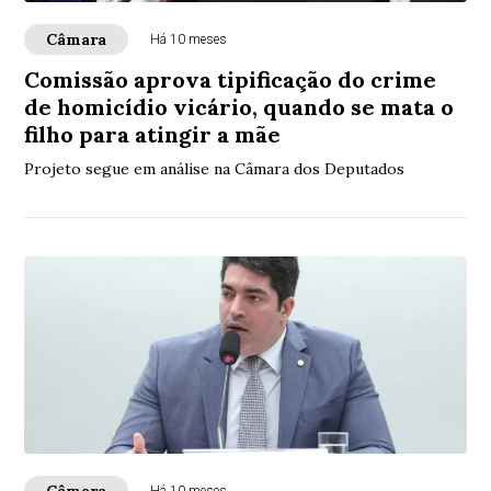
Câmara
Há 10 meses
Comissão aprova tipificação do crime
de homicídio vicário, quando se mata o
filho para atingir a mãe
Projeto segue em análise na Câmara dos Deputados