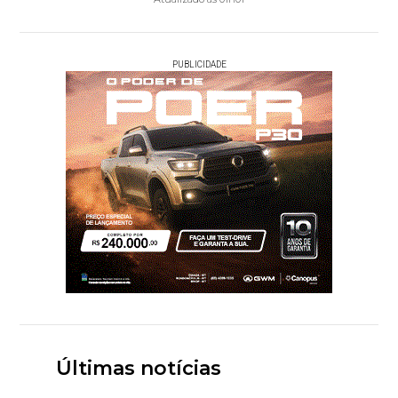
PUBLICIDADE
Últimas notícias