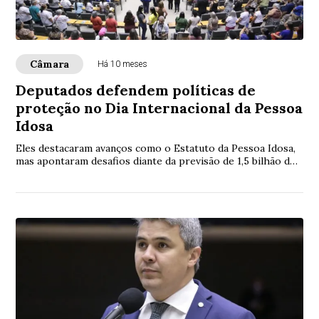
Câmara
Há 10 meses
Deputados defendem políticas de
proteção no Dia Internacional da Pessoa
Idosa
Eles destacaram avanços como o Estatuto da Pessoa Idosa,
mas apontaram desafios diante da previsão de 1,5 bilhão de
pessoas idosas no mundo até 2050