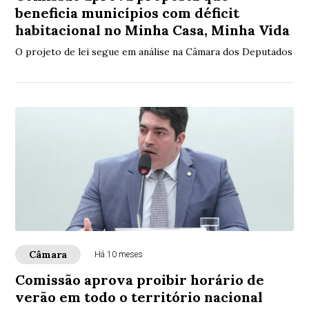
beneficia municípios com déficit
habitacional no Minha Casa, Minha Vida
O projeto de lei segue em análise na Câmara dos Deputados
Câmara
Há 10 meses
Comissão aprova proibir horário de
verão em todo o território nacional