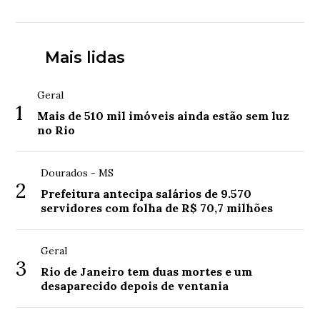
Mais lidas
Geral
1
Mais de 510 mil imóveis ainda estão sem luz
no Rio
Dourados - MS
2
Prefeitura antecipa salários de 9.570
servidores com folha de R$ 70,7 milhões
Geral
3
Rio de Janeiro tem duas mortes e um
desaparecido depois de ventania