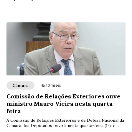
Câmara
Há 10 meses
Comissão de Relações Exteriores ouve
ministro Mauro Vieira nesta quarta-
feira
A Comissão de Relações Exteriores e de Defesa Nacional da
Câmara dos Deputados ouvirá, nesta quarta-feira (1º), o
ministro das Relações Exteriores,...