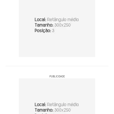
PUBLICIDADE