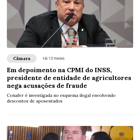
Câmara
Há 10 meses
Em depoimento na CPMI do INSS,
presidente de entidade de agricultores
nega acusações de fraude
Conafer é investigada no esquema ilegal envolvendo
descontos de aposentados