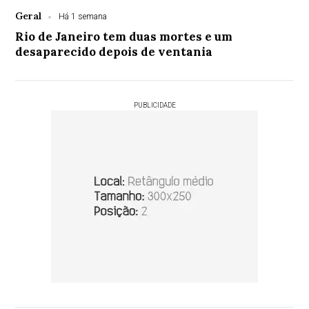
Geral
Há 1 semana
Rio de Janeiro tem duas mortes e um
desaparecido depois de ventania
PUBLICIDADE