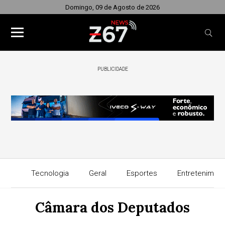
Domingo, 09 de Agosto de 2026
PUBLICIDADE
Tecnologia
Geral
Esportes
Entretenimen
Câmara dos Deputados