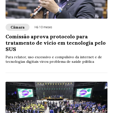
Câmara
Há 10 meses
Comissão aprova protocolo para
tratamento de vício em tecnologia pelo
SUS
Para relator, uso excessivo e compulsivo da internet e de
tecnologias digitais virou problema de saúde pública