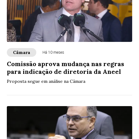
Câmara
Há 10 meses
Comissão aprova mudança nas regras
para indicação de diretoria da Aneel
Proposta segue em análise na Câmara