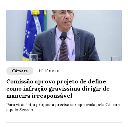
Câmara
Há 10 meses
Comissão aprova projeto de define
como infração gravíssima dirigir de
maneira irresponsável
Para virar lei, a proposta precisa ser aprovada pela Câmara
e pelo Senado