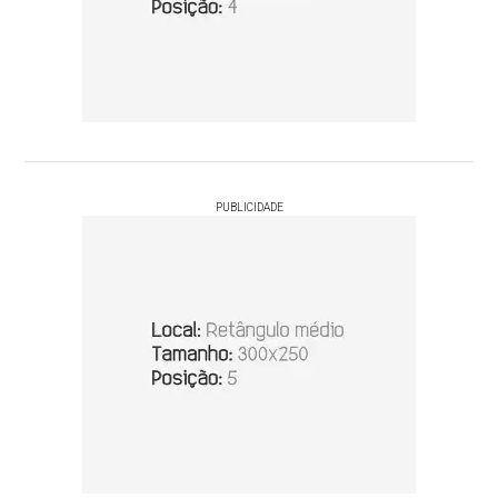
PUBLICIDADE