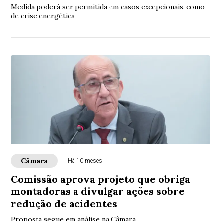
Medida poderá ser permitida em casos excepcionais, como
de crise energética
Câmara
Há 10 meses
Comissão aprova projeto que obriga
montadoras a divulgar ações sobre
redução de acidentes
Proposta segue em análise na Câmara