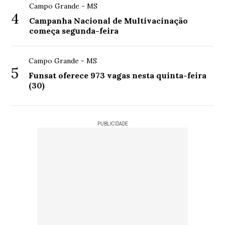
Campo Grande - MS
4
Campanha Nacional de Multivacinação
começa segunda-feira
Campo Grande - MS
5
Funsat oferece 973 vagas nesta quinta-feira
(30)
PUBLICIDADE