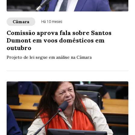
Câmara
Há 10 meses
Comissão aprova fala sobre Santos
Dumont em voos domésticos em
outubro
Projeto de lei segue em análise na Câmara