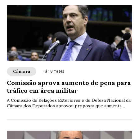
Câmara
Há 10 meses
Comissão aprova aumento de pena para
tráfico em área militar
A Comissão de Relações Exteriores e de Defesa Nacional da
Câmara dos Deputados aprovou proposta que aumenta
penas de tráfico de drogas e de prescri...