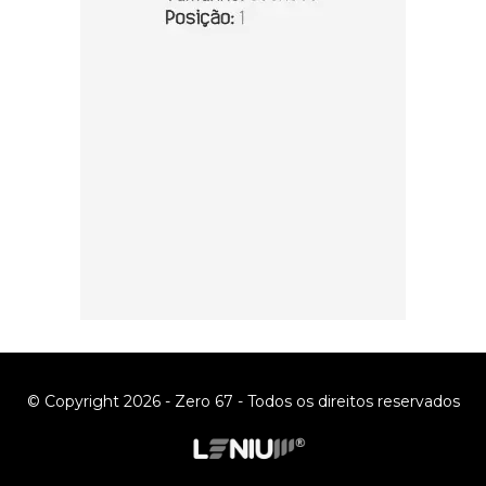
© Copyright 2026 - Zero 67 - Todos os direitos reservados