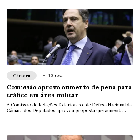
Câmara
Há 10 meses
Comissão aprova aumento de pena para
tráfico em área militar
A Comissão de Relações Exteriores e de Defesa Nacional da
Câmara dos Deputados aprovou proposta que aumenta
penas de tráfico de drogas e de prescri...