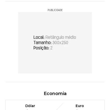
PUBLICIDADE
Economia
Dólar
Euro