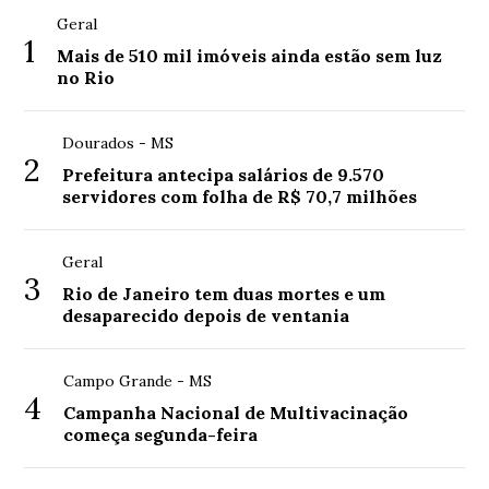
Geral
1
Mais de 510 mil imóveis ainda estão sem luz
no Rio
Dourados - MS
2
Prefeitura antecipa salários de 9.570
servidores com folha de R$ 70,7 milhões
Geral
3
Rio de Janeiro tem duas mortes e um
desaparecido depois de ventania
Campo Grande - MS
4
Campanha Nacional de Multivacinação
começa segunda-feira