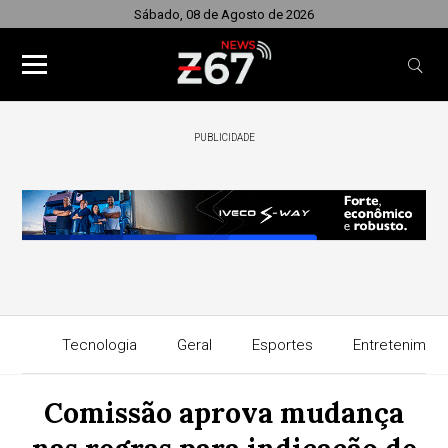
Sábado, 08 de Agosto de 2026
PUBLICIDADE
Tecnologia
Geral
Esportes
Entretenimen
Comissão aprova mudança