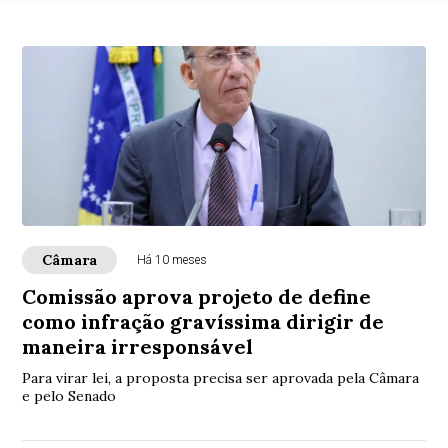
Câmara
Há 10 meses
Comissão aprova projeto de define
como infração gravíssima dirigir de
maneira irresponsável
Para virar lei, a proposta precisa ser aprovada pela Câmara
e pelo Senado