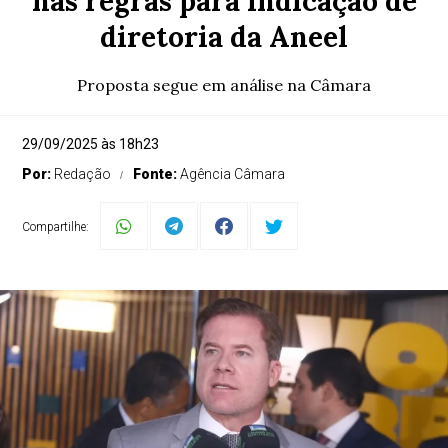
nas regras para indicação de
diretoria da Aneel
Proposta segue em análise na Câmara
29/09/2025 às 18h23
Por:
Redação
Fonte:
Agência Câmara
Compartilhe: