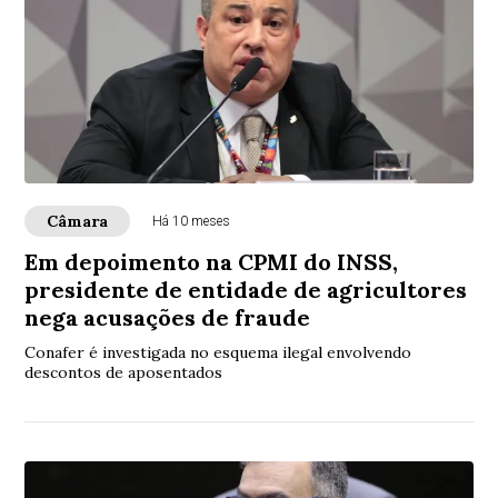
Câmara
Há 10 meses
Em depoimento na CPMI do INSS,
presidente de entidade de agricultores
nega acusações de fraude
Conafer é investigada no esquema ilegal envolvendo
descontos de aposentados