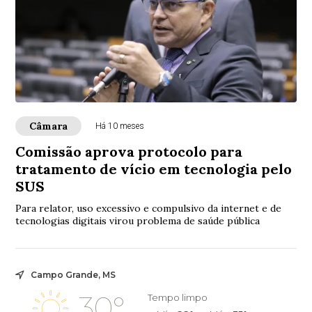
Câmara
Há 10 meses
Comissão aprova protocolo para
tratamento de vício em tecnologia pelo
SUS
Para relator, uso excessivo e compulsivo da internet e de
tecnologias digitais virou problema de saúde pública
Campo Grande, MS
30°
Tempo limpo