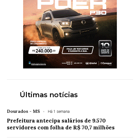
Últimas notícias
Dourados - MS
Há 1 semana
Prefeitura antecipa salários de 9.570
servidores com folha de R$ 70,7 milhões