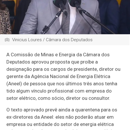
Vinicius Loures / Câmara dos Deputados
A Comissão de Minas e Energia da Câmara dos
Deputados aprovou proposta que proíbe a
designação para os cargos de presidente, diretor ou
gerente da Agência Nacional de Energia Elétrica
(Aneel) de pessoa que nos últimos três anos tenha
tido algum vínculo profissional com empresa do
setor elétrico, como sócio, diretor ou consultor.
O texto aprovado prevê ainda a quarentena para os
ex-diretores da Aneel: eles não poderão atuar em
empresa ou entidade do setor de energia elétrica