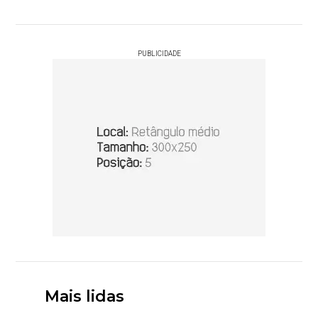
PUBLICIDADE
Mais lidas