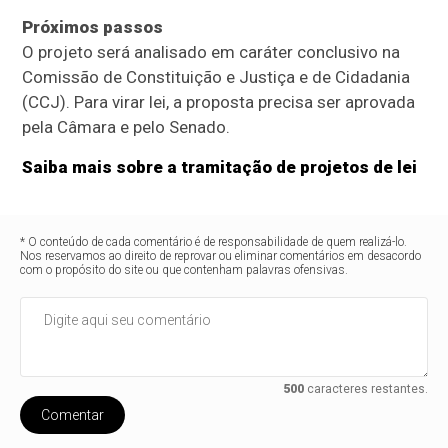
Próximos passos
O projeto será analisado em
caráter conclusivo
na
Comissão de Constituição e Justiça e de Cidadania
(CCJ). Para virar lei, a proposta precisa ser aprovada
pela Câmara e pelo Senado.
Saiba mais sobre a tramitação de projetos de lei
* O conteúdo de cada comentário é de responsabilidade de quem realizá-lo.
Nos reservamos ao direito de reprovar ou eliminar comentários em desacordo
com o propósito do site ou que contenham palavras ofensivas.
500
caracteres restantes.
Comentar