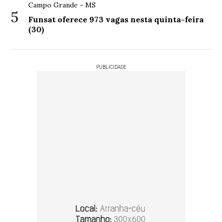
Campo Grande - MS
5
Funsat oferece 973 vagas nesta quinta-feira
(30)
PUBLICIDADE