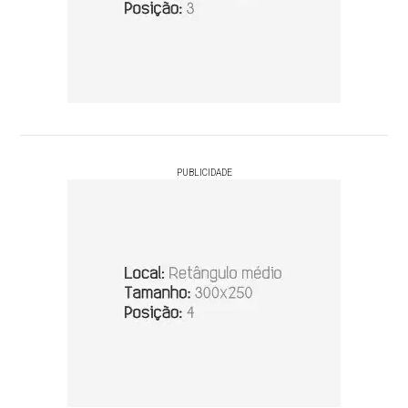
PUBLICIDADE