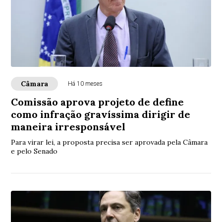
Câmara
Há 10 meses
Comissão aprova projeto de define
como infração gravíssima dirigir de
maneira irresponsável
Para virar lei, a proposta precisa ser aprovada pela Câmara
e pelo Senado