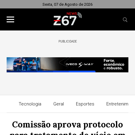
Sexta, 07 de Agosto de 2026
PUBLICIDADE
Tecnologia
Geral
Esportes
Entretenimen
Comissão aprova protocolo