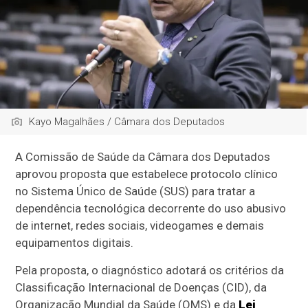
Kayo Magalhães / Câmara dos Deputados
A Comissão de Saúde da Câmara dos Deputados
aprovou proposta que estabelece protocolo clínico
no Sistema Único de Saúde (SUS) para tratar a
dependência tecnológica decorrente do uso abusivo
de internet, redes sociais, videogames e demais
equipamentos digitais.
Pela proposta, o diagnóstico adotará os critérios da
Classificação Internacional de Doenças (CID), da
Organização Mundial da Saúde (OMS) e da
Lei