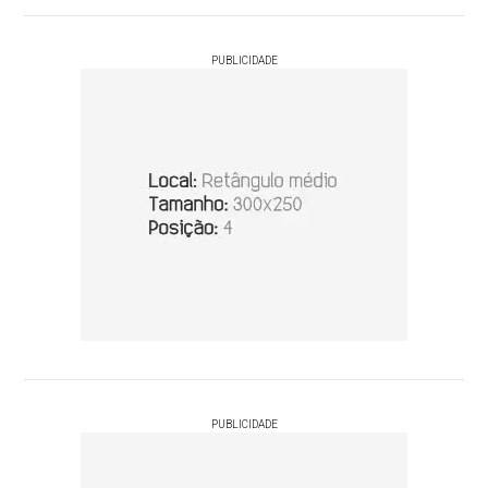
PUBLICIDADE
PUBLICIDADE