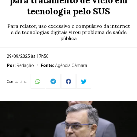
para tratamento de vício em
tecnologia pelo SUS
Para relator, uso excessivo e compulsivo da internet
e de tecnologias digitais virou problema de saúde
pública
29/09/2025 às 17h56
Por:
Redação
Fonte:
Agência Câmara
Compartilhe: