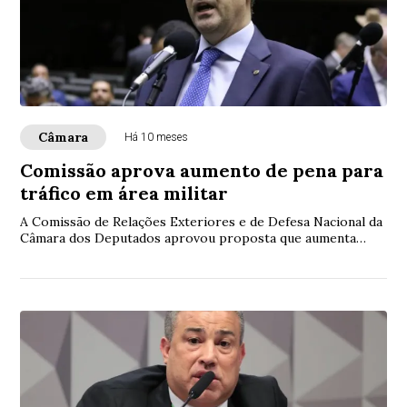
Câmara
Há 10 meses
Comissão aprova aumento de pena para
tráfico em área militar
A Comissão de Relações Exteriores e de Defesa Nacional da
Câmara dos Deputados aprovou proposta que aumenta
penas de tráfico de drogas e de prescri...