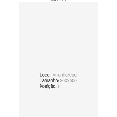
PUBLICIDADE