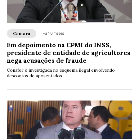
Câmara
Há 10 meses
Em depoimento na CPMI do INSS,
presidente de entidade de agricultores
nega acusações de fraude
Conafer é investigada no esquema ilegal envolvendo
descontos de aposentados