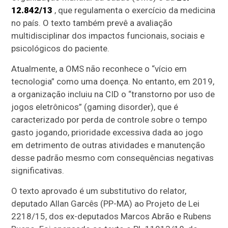
12.842/13
, que regulamenta o exercício da medicina
no país. O texto também prevê a avaliação
multidisciplinar dos impactos funcionais, sociais e
psicológicos do paciente.
Atualmente, a OMS não reconhece o “vício em
tecnologia” como uma doença. No entanto, em 2019,
a organização incluiu na CID o “transtorno por uso de
jogos eletrônicos” (gaming disorder), que é
caracterizado por perda de controle sobre o tempo
gasto jogando, prioridade excessiva dada ao jogo
em detrimento de outras atividades e manutenção
desse padrão mesmo com consequências negativas
significativas.
O texto aprovado é um
substitutivo
do relator,
deputado Allan Garcês (PP-MA) ao Projeto de Lei
2218/15, dos ex-deputados Marcos Abrão e Rubens