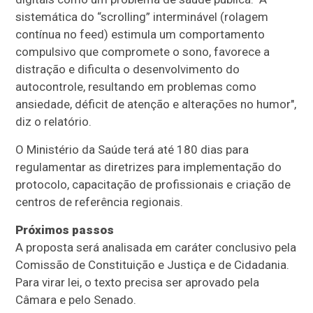
sistemática do “scrolling” interminável (rolagem
contínua no feed) estimula um comportamento
compulsivo que compromete o sono, favorece a
distração e dificulta o desenvolvimento do
autocontrole, resultando em problemas como
ansiedade, déficit de atenção e alterações no humor",
diz o relatório.
O Ministério da Saúde terá até 180 dias para
regulamentar as diretrizes para implementação do
protocolo, capacitação de profissionais e criação de
centros de referência regionais.
Próximos passos
A proposta será analisada em
caráter conclusivo
pela
Comissão de Constituição e Justiça e de Cidadania.
Para virar lei, o texto precisa ser aprovado pela
Câmara e pelo Senado.