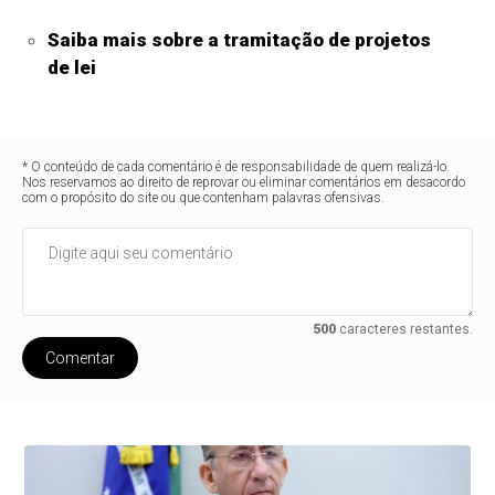
Saiba mais sobre a tramitação de projetos
de lei
* O conteúdo de cada comentário é de responsabilidade de quem realizá-lo.
Nos reservamos ao direito de reprovar ou eliminar comentários em desacordo
com o propósito do site ou que contenham palavras ofensivas.
500
caracteres restantes.
Comentar