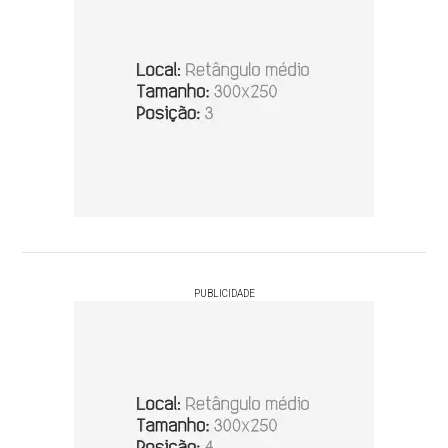
PUBLICIDADE