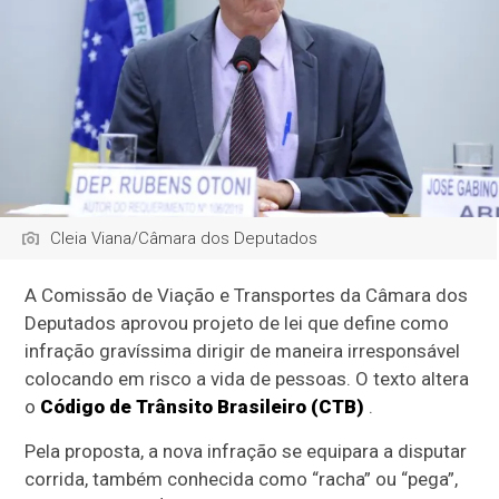
Cleia Viana/Câmara dos Deputados
A Comissão de Viação e Transportes da Câmara dos
Deputados aprovou projeto de lei que define como
infração gravíssima dirigir de maneira irresponsável
colocando em risco a vida de pessoas. O texto altera
o
Código de Trânsito Brasileiro (CTB)
.
Pela proposta, a nova infração se equipara a disputar
corrida, também conhecida como “racha” ou “pega”,