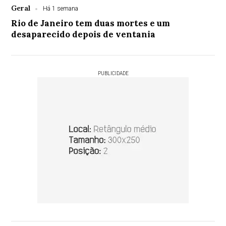
Geral
Há 1 semana
Rio de Janeiro tem duas mortes e um
desaparecido depois de ventania
PUBLICIDADE