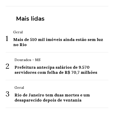
Mais lidas
Geral
1
Mais de 510 mil imóveis ainda estão sem luz
no Rio
Dourados - MS
2
Prefeitura antecipa salários de 9.570
servidores com folha de R$ 70,7 milhões
Geral
3
Rio de Janeiro tem duas mortes e um
desaparecido depois de ventania