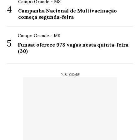
Campo Grande - MS
4
Campanha Nacional de Multivacinação
começa segunda-feira
Campo Grande - MS
5
Funsat oferece 973 vagas nesta quinta-feira
(30)
PUBLICIDADE