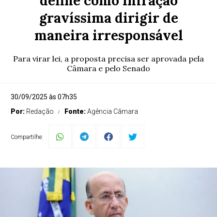
define como infração
gravíssima dirigir de
maneira irresponsável
Para virar lei, a proposta precisa ser aprovada pela
Câmara e pelo Senado
30/09/2025 às 07h35
Por:
Redação
Fonte:
Agência Câmara
Compartilhe: