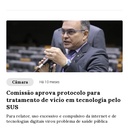
Câmara
Há 10 meses
Comissão aprova protocolo para
tratamento de vício em tecnologia pelo
SUS
Para relator, uso excessivo e compulsivo da internet e de
tecnologias digitais virou problema de saúde pública