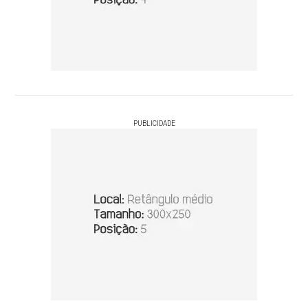
PUBLICIDADE