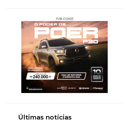
PUBLICIDADE
Últimas notícias