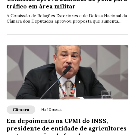
tráfico em área militar
A Comissão de Relações Exteriores e de Defesa Nacional da
Câmara dos Deputados aprovou proposta que aumenta
penas de tráfico de drogas e de prescri...
Câmara
Há 10 meses
Em depoimento na CPMI do INSS,
presidente de entidade de agricultores