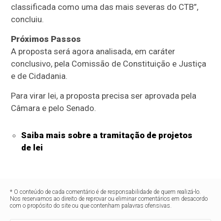
classificada como uma das mais severas do CTB”,
concluiu.
Próximos Passos
A proposta será agora analisada, em
caráter
conclusivo
, pela Comissão de Constituição e Justiça
e de Cidadania.
Para virar lei, a proposta precisa ser aprovada pela
Câmara e pelo Senado.
Saiba mais sobre a tramitação de projetos
de lei
* O conteúdo de cada comentário é de responsabilidade de quem realizá-lo.
Nos reservamos ao direito de reprovar ou eliminar comentários em desacordo
com o propósito do site ou que contenham palavras ofensivas.