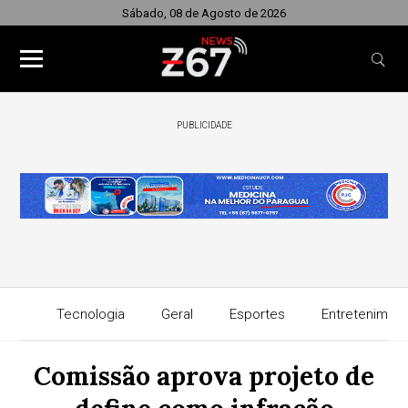
Sábado, 08 de Agosto de 2026
PUBLICIDADE
Tecnologia
Geral
Esportes
Entretenimen
Comissão aprova projeto de