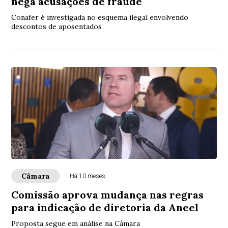
nega acusações de fraude
Conafer é investigada no esquema ilegal envolvendo
descontos de aposentados
Câmara
Há 10 meses
Comissão aprova mudança nas regras
para indicação de diretoria da Aneel
Proposta segue em análise na Câmara