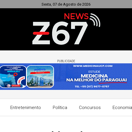
Sexta, 07 de Agosto de 2026
PUBLICIDADE
Entretenimento
Política
Concursos
Economi