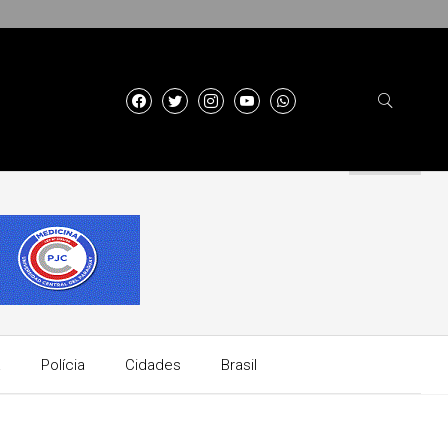
a
Polícia
Cidades
Brasil