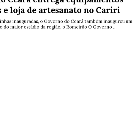
 e loja de artesanato no Cariri
ninhas inauguradas, o Governo do Ceará também inaugurou um
o do maior estádio da região, o Romeirão O Governo ...