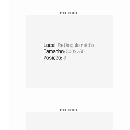
PUBLICIDADE
PUBLICIDADE