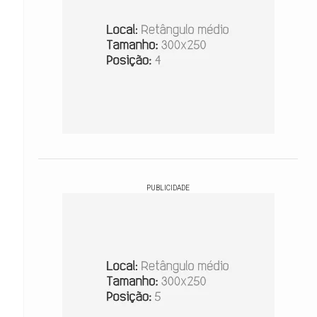
PUBLICIDADE