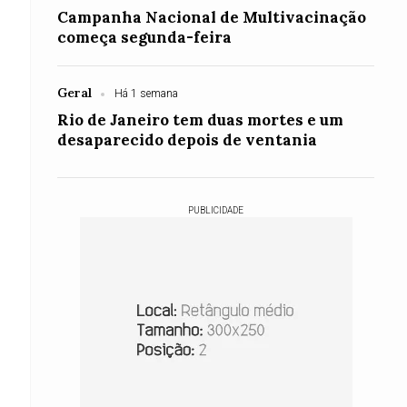
Campanha Nacional de Multivacinação
começa segunda-feira
Geral
Há 1 semana
Rio de Janeiro tem duas mortes e um
desaparecido depois de ventania
PUBLICIDADE