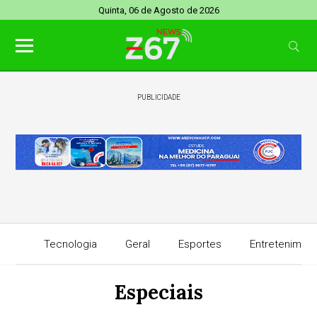
Quinta, 06 de Agosto de 2026
PUBLICIDADE
Tecnologia
Geral
Esportes
Entretenimen
Especiais