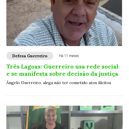
Defesa Guerreiro
Há 11 meses
Três Lagoas: Guerreiro usa rede social
e se manifesta sobre decisão da justiça
Ângelo Guerreiro, alega não ter cometido atos ilícitos