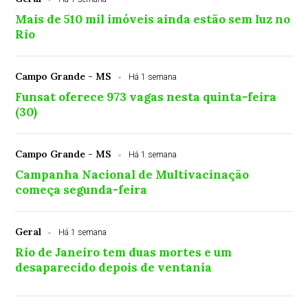
Mais de 510 mil imóveis ainda estão sem luz no
Rio
Campo Grande - MS
Há 1 semana
Funsat oferece 973 vagas nesta quinta-feira
(30)
Campo Grande - MS
Há 1 semana
Campanha Nacional de Multivacinação
começa segunda-feira
Geral
Há 1 semana
Rio de Janeiro tem duas mortes e um
desaparecido depois de ventania