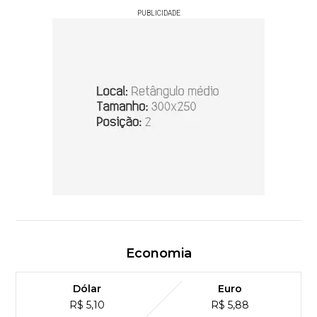
PUBLICIDADE
Economia
Dólar
Euro
R$ 5,10
R$ 5,88