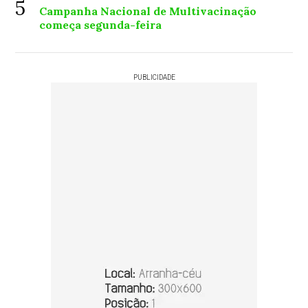
5
Campanha Nacional de Multivacinação
começa segunda-feira
PUBLICIDADE