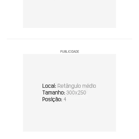
PUBLICIDADE