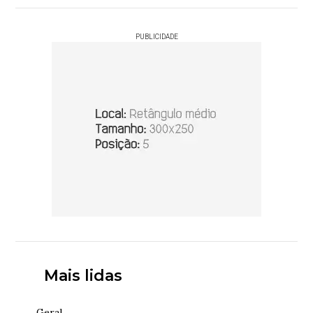
PUBLICIDADE
Mais lidas
Geral