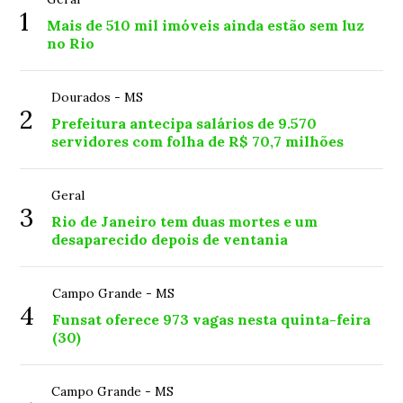
1
Mais de 510 mil imóveis ainda estão sem luz
no Rio
Dourados - MS
2
Prefeitura antecipa salários de 9.570
servidores com folha de R$ 70,7 milhões
Geral
3
Rio de Janeiro tem duas mortes e um
desaparecido depois de ventania
Campo Grande - MS
4
Funsat oferece 973 vagas nesta quinta-feira
(30)
Campo Grande - MS