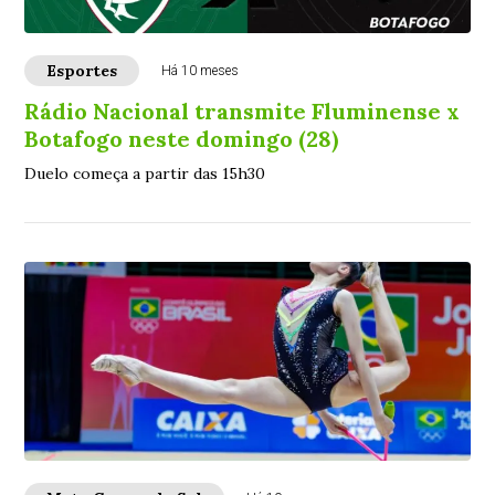
Esportes
Há 10 meses
Rádio Nacional transmite Fluminense x
Botafogo neste domingo (28)
Duelo começa a partir das 15h30