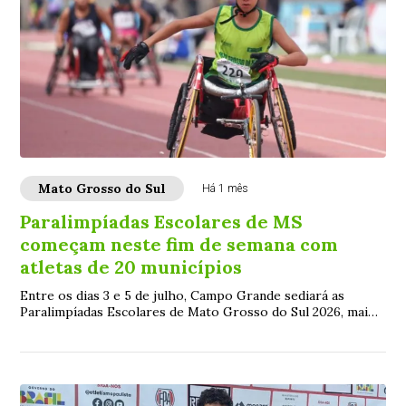
Mato Grosso do Sul
Há 1 mês
Paralimpíadas Escolares de MS
começam neste fim de semana com
atletas de 20 municípios
Entre os dias 3 e 5 de julho, Campo Grande sediará as
Paralimpíadas Escolares de Mato Grosso do Sul 2026, maior
evento esportivo escolar voltado a ...