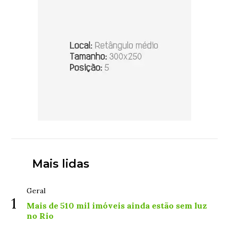
Mais lidas
Geral
1
Mais de 510 mil imóveis ainda estão sem luz
no Rio