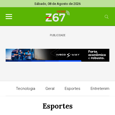
Sábado, 08 de Agosto de 2026
PUBLICIDADE
Tecnologia
Geral
Esportes
Entretenimen
Esportes