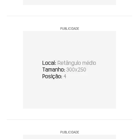
PUBLICIDADE
PUBLICIDADE