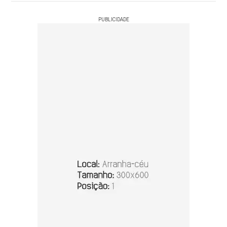
PUBLICIDADE