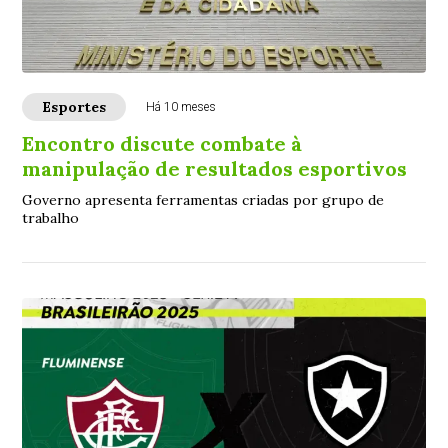
Esportes
Há 10 meses
Encontro discute combate à
manipulação de resultados esportivos
Governo apresenta ferramentas criadas por grupo de
trabalho