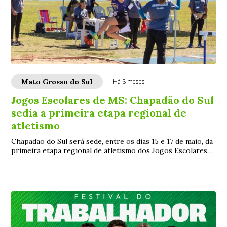
Mato Grosso do Sul
Há 3 meses
Jogos Escolares de MS: Chapadão do Sul
sedia a primeira etapa regional de
atletismo
Chapadão do Sul será sede, entre os dias 15 e 17 de maio, da
primeira etapa regional de atletismo dos Jogos Escolares
da Juventude de Mato Grosso d...