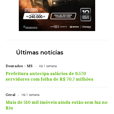
Últimas notícias
Dourados - MS
Há 1 semana
Prefeitura antecipa salários de 9.570
servidores com folha de R$ 70,7 milhões
Geral
Há 1 semana
Mais de 510 mil imóveis ainda estão sem luz no
Rio