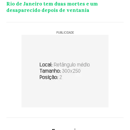
Rio de Janeiro tem duas mortes e um
desaparecido depois de ventania
PUBLICIDADE