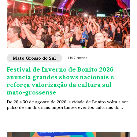
Mato Grosso do Sul
Há 2 meses
Festival de Inverno de Bonito 2026
anuncia grandes shows nacionais e
reforça valorização da cultura sul-
mato-grossense
De 26 a 30 de agosto de 2026, a cidade de Bonito volta a ser
palco de um dos mais importantes eventos culturais do
Centro-Oeste brasileiro. O Festi...