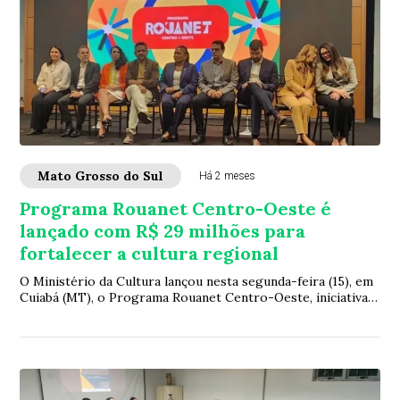
Mato Grosso do Sul
Há 2 meses
Programa Rouanet Centro-Oeste é
lançado com R$ 29 milhões para
fortalecer a cultura regional
O Ministério da Cultura lançou nesta segunda-feira (15), em
Cuiabá (MT), o Programa Rouanet Centro-Oeste, iniciativa
inédita que vai destinar R$ 29...