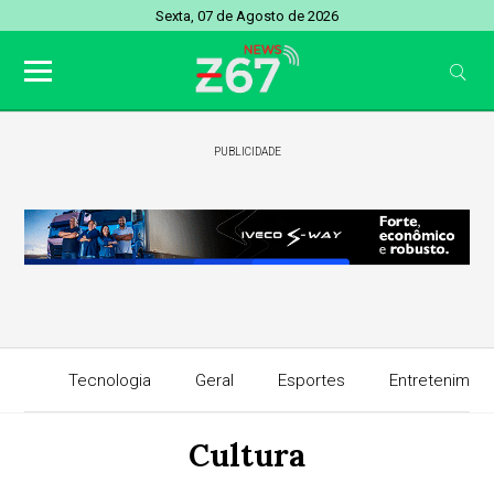
Sexta, 07 de Agosto de 2026
PUBLICIDADE
Tecnologia
Geral
Esportes
Entretenimen
Cultura