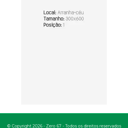
© Copyright 2026 - Zero 67 - Todos os direitos reservados