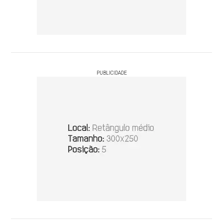
PUBLICIDADE