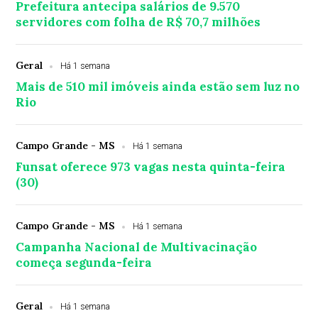
Prefeitura antecipa salários de 9.570
servidores com folha de R$ 70,7 milhões
Geral
Há 1 semana
Mais de 510 mil imóveis ainda estão sem luz no
Rio
Campo Grande - MS
Há 1 semana
Funsat oferece 973 vagas nesta quinta-feira
(30)
Campo Grande - MS
Há 1 semana
Campanha Nacional de Multivacinação
começa segunda-feira
Geral
Há 1 semana