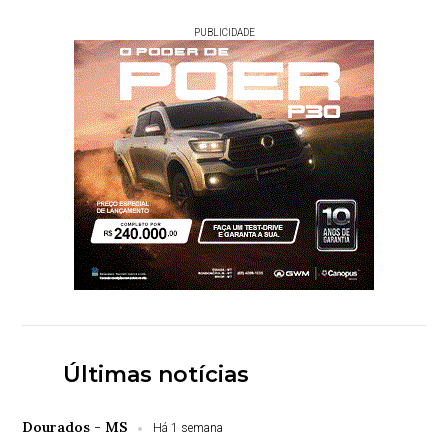
PUBLICIDADE
Últimas notícias
Dourados - MS
Há 1 semana