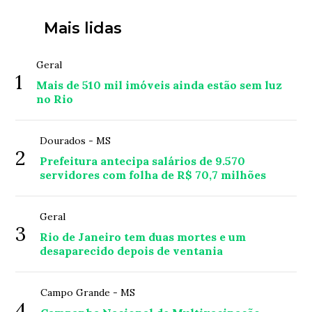
Mais lidas
Geral
1
Mais de 510 mil imóveis ainda estão sem luz
no Rio
Dourados - MS
2
Prefeitura antecipa salários de 9.570
servidores com folha de R$ 70,7 milhões
Geral
3
Rio de Janeiro tem duas mortes e um
desaparecido depois de ventania
Campo Grande - MS
4