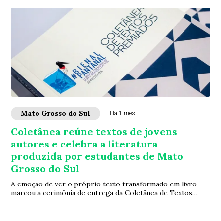
Mato Grosso do Sul
Há 1 mês
Coletânea reúne textos de jovens
autores e celebra a literatura
produzida por estudantes de Mato
Grosso do Sul
A emoção de ver o próprio texto transformado em livro
marcou a cerimônia de entrega da Coletânea de Textos
Premiados, publicação que reúne trabalho...