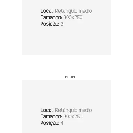
PUBLICIDADE