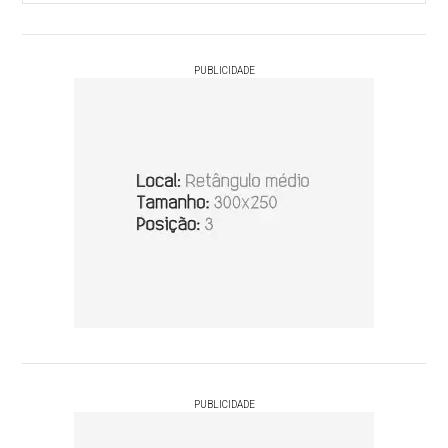
PUBLICIDADE
PUBLICIDADE