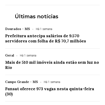
Últimas notícias
Dourados - MS
Há 1 semana
Prefeitura antecipa salários de 9.570
servidores com folha de R$ 70,7 milhões
Geral
Há 1 semana
Mais de 510 mil imóveis ainda estão sem luz no
Rio
Campo Grande - MS
Há 1 semana
Funsat oferece 973 vagas nesta quinta-feira
(30)