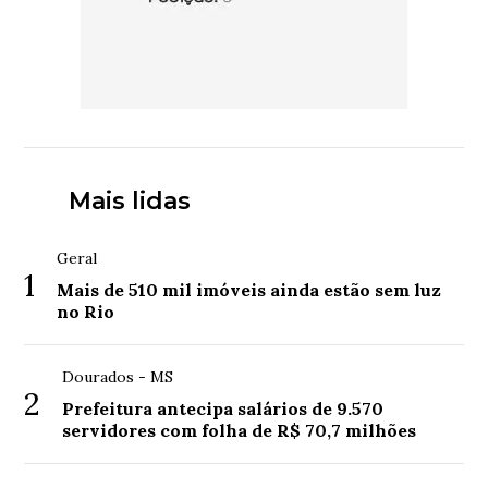
Mais lidas
Geral
1
Mais de 510 mil imóveis ainda estão sem luz
no Rio
Dourados - MS
2
Prefeitura antecipa salários de 9.570
servidores com folha de R$ 70,7 milhões