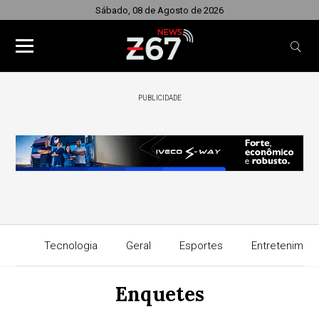
Sábado, 08 de Agosto de 2026
PUBLICIDADE
Tecnologia
Geral
Esportes
Entretenimen
Enquetes