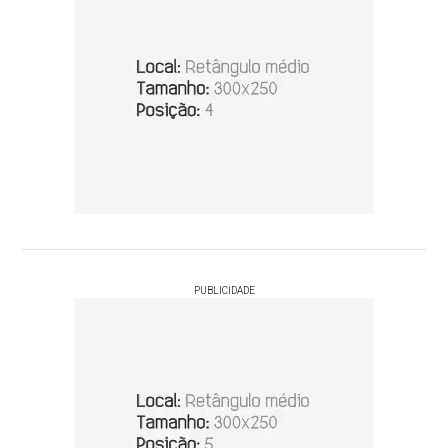
PUBLICIDADE