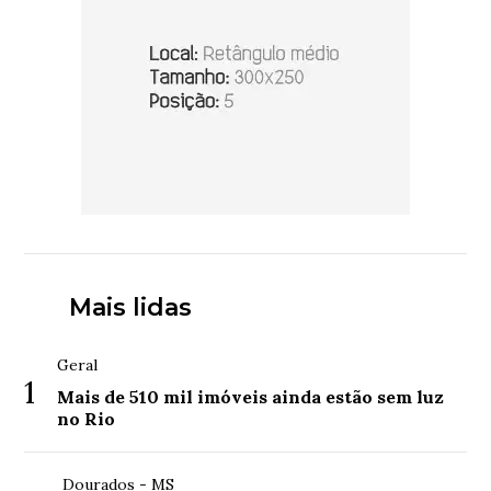
Mais lidas
Geral
1
Mais de 510 mil imóveis ainda estão sem luz
no Rio
Dourados - MS