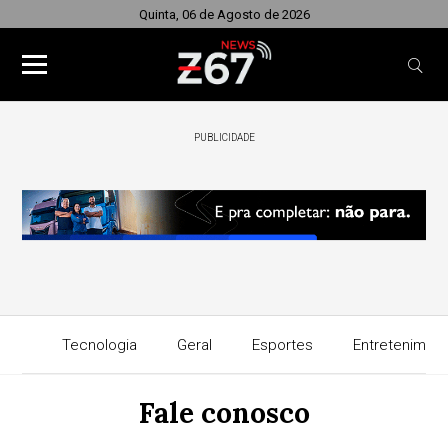
Quinta, 06 de Agosto de 2026
PUBLICIDADE
Tecnologia
Geral
Esportes
Entretenimen
Fale conosco