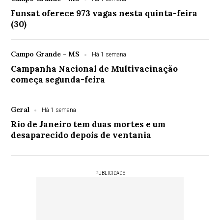
Funsat oferece 973 vagas nesta quinta-feira
(30)
Campo Grande - MS
Há 1 semana
Campanha Nacional de Multivacinação
começa segunda-feira
Geral
Há 1 semana
Rio de Janeiro tem duas mortes e um
desaparecido depois de ventania
PUBLICIDADE