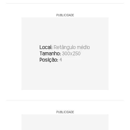
PUBLICIDADE
PUBLICIDADE