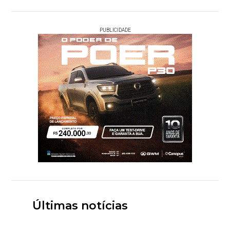
PUBLICIDADE
Últimas notícias