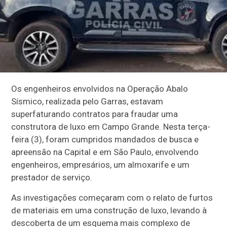
Os engenheiros envolvidos na Operação Abalo
Sísmico, realizada pelo Garras, estavam
superfaturando contratos para fraudar uma
construtora de luxo em Campo Grande. Nesta terça-
feira (3), foram cumpridos mandados de busca e
apreensão na Capital e em São Paulo, envolvendo
engenheiros, empresários, um almoxarife e um
prestador de serviço.
As investigações começaram com o relato de furtos
de materiais em uma construção de luxo, levando à
descoberta de um esquema mais complexo de