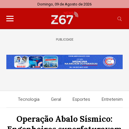
Domingo, 09 de Agosto de 2026
PUBLICIDADE
Tecnologia
Geral
Esportes
Entretenimen
Operação Abalo Sísmico: