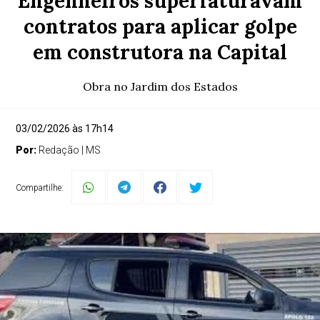
Engenheiros superfaturavam
contratos para aplicar golpe
em construtora na Capital
Obra no Jardim dos Estados
03/02/2026 às 17h14
Por:
Redação | MS
Compartilhe: