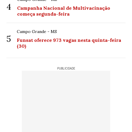
4
Campanha Nacional de Multivacinação
começa segunda-feira
Campo Grande - MS
5
Funsat oferece 973 vagas nesta quinta-feira
(30)
PUBLICIDADE