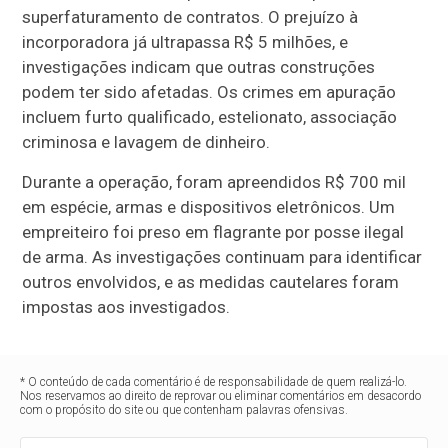
superfaturamento de contratos. O prejuízo à
incorporadora já ultrapassa R$ 5 milhões, e
investigações indicam que outras construções
podem ter sido afetadas. Os crimes em apuração
incluem furto qualificado, estelionato, associação
criminosa e lavagem de dinheiro.
Durante a operação, foram apreendidos R$ 700 mil
em espécie, armas e dispositivos eletrônicos. Um
empreiteiro foi preso em flagrante por posse ilegal
de arma. As investigações continuam para identificar
outros envolvidos, e as medidas cautelares foram
impostas aos investigados.
* O conteúdo de cada comentário é de responsabilidade de quem realizá-lo.
Nos reservamos ao direito de reprovar ou eliminar comentários em desacordo
com o propósito do site ou que contenham palavras ofensivas.