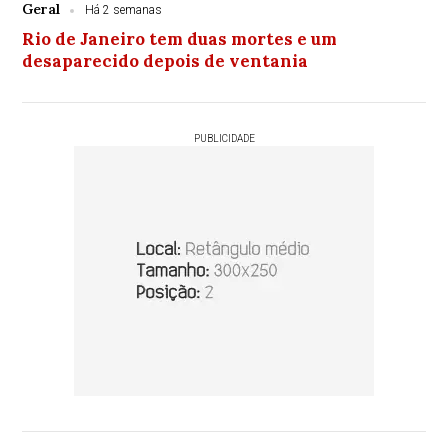
Geral
Há 2 semanas
Rio de Janeiro tem duas mortes e um
desaparecido depois de ventania
PUBLICIDADE