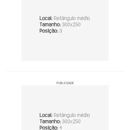
PUBLICIDADE