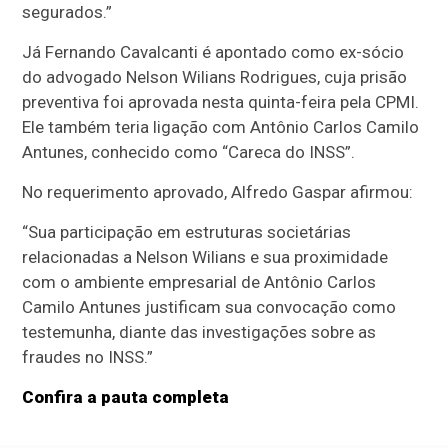
segurados.”
Já Fernando Cavalcanti é apontado como ex-sócio
do advogado Nelson Wilians Rodrigues, cuja prisão
preventiva foi aprovada nesta quinta-feira pela CPMI.
Ele também teria ligação com Antônio Carlos Camilo
Antunes, conhecido como “Careca do INSS”.
No requerimento aprovado, Alfredo Gaspar afirmou:
“Sua participação em estruturas societárias
relacionadas a Nelson Wilians e sua proximidade
com o ambiente empresarial de Antônio Carlos
Camilo Antunes justificam sua convocação como
testemunha, diante das investigações sobre as
fraudes no INSS.”
Confira a pauta completa