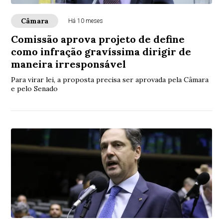
Câmara
Há 10 meses
Comissão aprova projeto de define
como infração gravíssima dirigir de
maneira irresponsável
Para virar lei, a proposta precisa ser aprovada pela Câmara
e pelo Senado