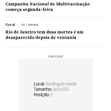
Campanha Nacional de Multivacinação
começa segunda-feira
Geral
Há 1 semana
Rio de Janeiro tem duas mortes e um
desaparecido depois de ventania
PUBLICIDADE