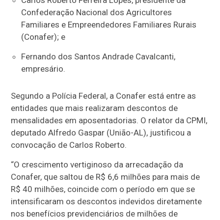
Confederação Nacional dos Agricultores
Familiares e Empreendedores Familiares Rurais
(Conafer); e
Fernando dos Santos Andrade Cavalcanti,
empresário.
Segundo a Polícia Federal, a Conafer está entre as
entidades que mais realizaram descontos de
mensalidades em aposentadorias. O relator da CPMI,
deputado Alfredo Gaspar (União-AL), justificou a
convocação de Carlos Roberto.
“O crescimento vertiginoso da arrecadação da
Conafer, que saltou de R$ 6,6 milhões para mais de
R$ 40 milhões, coincide com o período em que se
intensificaram os descontos indevidos diretamente
nos benefícios previdenciários de milhões de