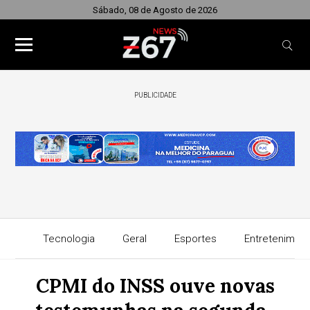
Sábado, 08 de Agosto de 2026
PUBLICIDADE
Tecnologia
Geral
Esportes
Entretenimen
CPMI do INSS ouve novas