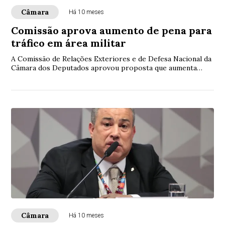
Câmara
Há 10 meses
Comissão aprova aumento de pena para
tráfico em área militar
A Comissão de Relações Exteriores e de Defesa Nacional da
Câmara dos Deputados aprovou proposta que aumenta
penas de tráfico de drogas e de prescri...
Câmara
Há 10 meses