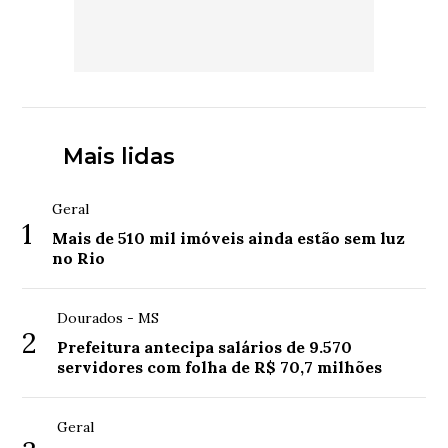
Mais lidas
Geral
1
Mais de 510 mil imóveis ainda estão sem luz
no Rio
Dourados - MS
2
Prefeitura antecipa salários de 9.570
servidores com folha de R$ 70,7 milhões
Geral