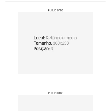
PUBLICIDADE
PUBLICIDADE