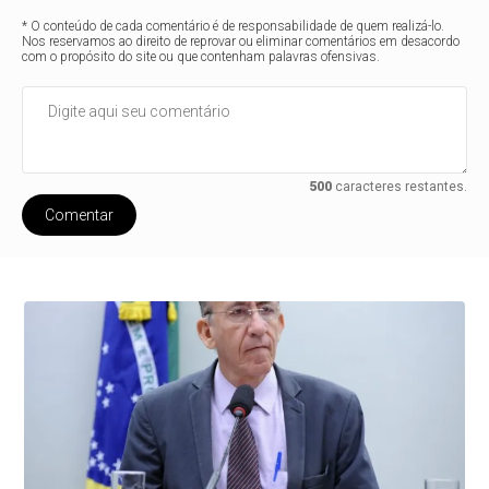
* O conteúdo de cada comentário é de responsabilidade de quem realizá-lo.
Nos reservamos ao direito de reprovar ou eliminar comentários em desacordo
com o propósito do site ou que contenham palavras ofensivas.
500
caracteres restantes.
Comentar