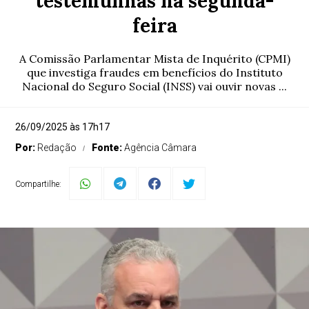
testemunhas na segunda-
feira
A Comissão Parlamentar Mista de Inquérito (CPMI)
que investiga fraudes em benefícios do Instituto
Nacional do Seguro Social (INSS) vai ouvir novas ...
26/09/2025 às 17h17
Por:
Redação
Fonte:
Agência Câmara
Compartilhe: