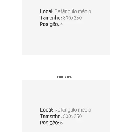
PUBLICIDADE