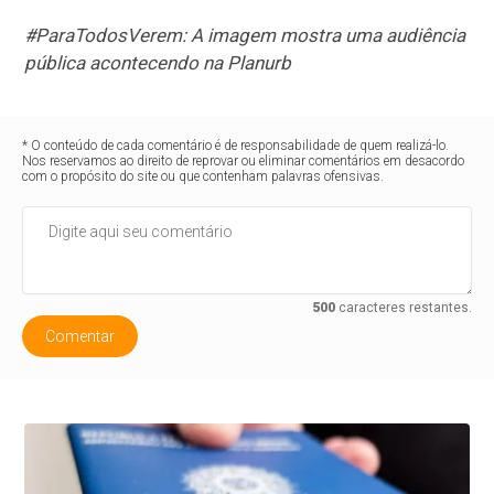
#ParaTodosVerem: A imagem mostra uma audiência
pública acontecendo na Planurb
* O conteúdo de cada comentário é de responsabilidade de quem realizá-lo.
Nos reservamos ao direito de reprovar ou eliminar comentários em desacordo
com o propósito do site ou que contenham palavras ofensivas.
500
caracteres restantes.
Comentar