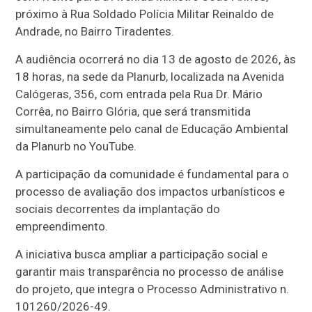
próximo à Rua Soldado Polícia Militar Reinaldo de
Andrade, no Bairro Tiradentes.
A audiência ocorrerá no dia 13 de agosto de 2026, às
18 horas, na sede da Planurb, localizada na Avenida
Calógeras, 356, com entrada pela Rua Dr. Mário
Corrêa, no Bairro Glória, que será transmitida
simultaneamente pelo canal de Educação Ambiental
da Planurb no YouTube.
A participação da comunidade é fundamental para o
processo de avaliação dos impactos urbanísticos e
sociais decorrentes da implantação do
empreendimento.
A iniciativa busca ampliar a participação social e
garantir mais transparência no processo de análise
do projeto, que integra o Processo Administrativo n.
101260/2026-49.