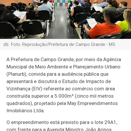
Foto: Reprodução/Prefeitura de Campo Grande - MS
A Prefeitura de Campo Grande, por meio da Agência
Municipal de Meio Ambiente e Planejamento Urbano
(Planurb), convida para a audiência pública que
apresentará e discutirá o Estudo de Impacto de
Vizinhança (EIV) referente ao comércio com área
construída superior a 5.000m² (cinco mil metros
quadrados), projetado pela May Empreendimentos
Imobiliários Ltda.
O empreendimento está previsto para o lote 29A1,
com frente para a Avenida Ministro João Arinos,