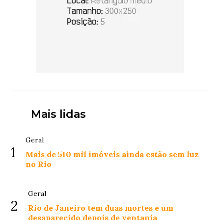
Mais lidas
Geral
1
Mais de 510 mil imóveis ainda estão sem luz
no Rio
Geral
2
Rio de Janeiro tem duas mortes e um
desaparecido depois de ventania