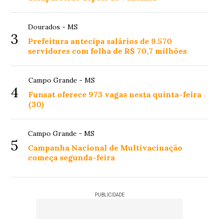
Dourados - MS
3
Prefeitura antecipa salários de 9.570
servidores com folha de R$ 70,7 milhões
Campo Grande - MS
4
Funsat oferece 973 vagas nesta quinta-feira
(30)
Campo Grande - MS
5
Campanha Nacional de Multivacinação
começa segunda-feira
PUBLICIDADE