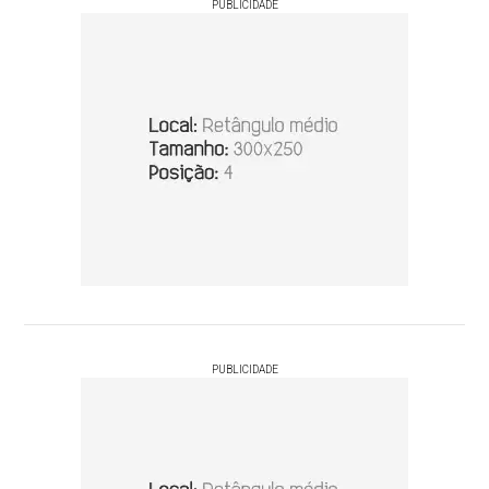
PUBLICIDADE
PUBLICIDADE