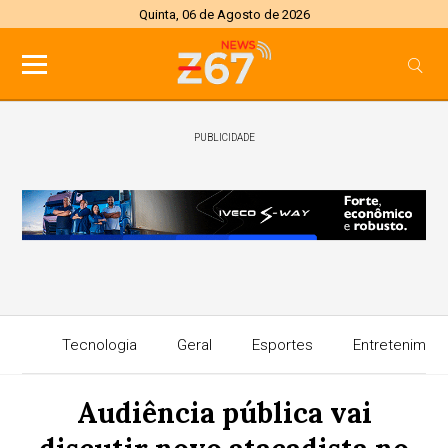
Quinta, 06 de Agosto de 2026
PUBLICIDADE
Tecnologia
Geral
Esportes
Entretenimen
Audiência pública vai