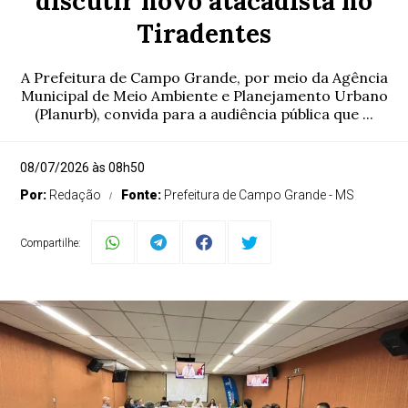
discutir novo atacadista no
Tiradentes
A Prefeitura de Campo Grande, por meio da Agência
Municipal de Meio Ambiente e Planejamento Urbano
(Planurb), convida para a audiência pública que ...
08/07/2026 às 08h50
Por:
Redação
Fonte:
Prefeitura de Campo Grande - MS
Compartilhe: