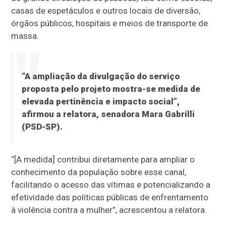
casas de espetáculos e outros locais de diversão,
órgãos públicos, hospitais e meios de transporte de
massa.
“A ampliação da divulgação do serviço
proposta pelo projeto mostra-se medida de
elevada pertinência e impacto social”,
afirmou a relatora, senadora Mara Gabrilli
(PSD-SP).
“[A medida] contribui diretamente para ampliar o
conhecimento da população sobre esse canal,
facilitando o acesso das vítimas e potencializando a
efetividade das políticas públicas de enfrentamento
à violência contra a mulher”, acrescentou a relatora.