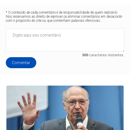
* O conteúdo de cada comentário é de responsabilidade de quem realizá-lo.
Nos reservamos ao direito de reprovar ou eliminar comentários em desacordo
com o propósito do site ou que contenham palavras ofensivas.
500
caracteres restantes.
Comentar