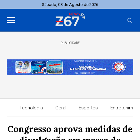
Sábado, 08 de Agosto de 2026
PUBLICIDADE
Tecnologia
Geral
Esportes
Entretenimen
Congresso aprova medidas de