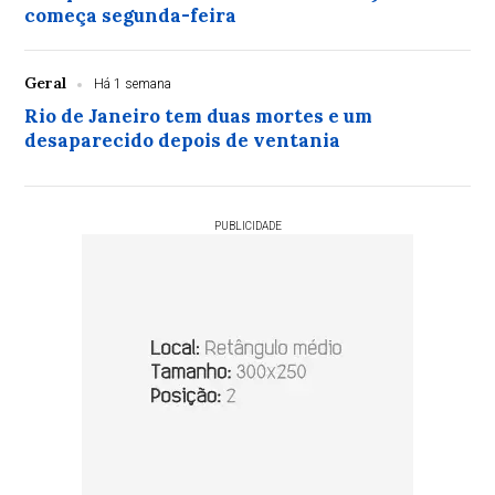
começa segunda-feira
Geral
Há 1 semana
Rio de Janeiro tem duas mortes e um
desaparecido depois de ventania
PUBLICIDADE