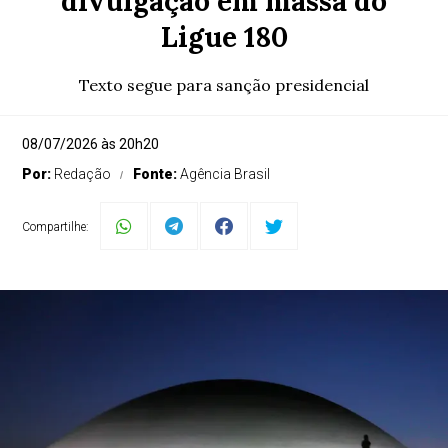
divulgação em massa do
Ligue 180
Texto segue para sanção presidencial
08/07/2026 às 20h20
Por:
Redação
Fonte:
Agência Brasil
Compartilhe: