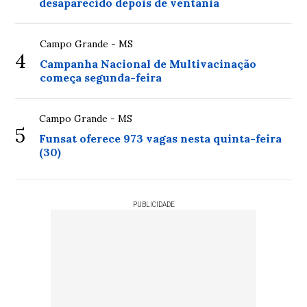
desaparecido depois de ventania
Campo Grande - MS
4
Campanha Nacional de Multivacinação
começa segunda-feira
Campo Grande - MS
5
Funsat oferece 973 vagas nesta quinta-feira
(30)
PUBLICIDADE