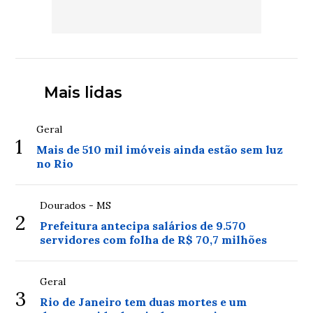
Mais lidas
Geral
1
Mais de 510 mil imóveis ainda estão sem luz
no Rio
Dourados - MS
2
Prefeitura antecipa salários de 9.570
servidores com folha de R$ 70,7 milhões
Geral
3
Rio de Janeiro tem duas mortes e um