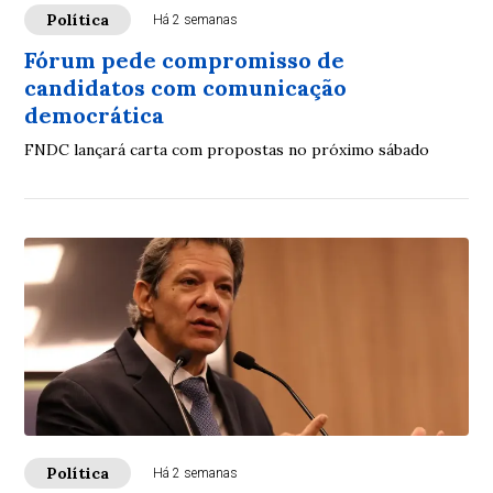
Política
Há 2 semanas
Fórum pede compromisso de
candidatos com comunicação
democrática
FNDC lançará carta com propostas no próximo sábado
Política
Há 2 semanas