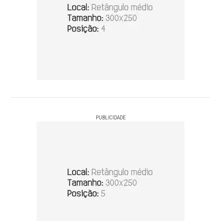
PUBLICIDADE