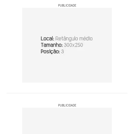
PUBLICIDADE
PUBLICIDADE