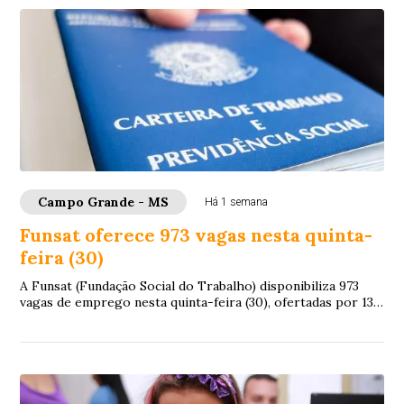
Campo Grande - MS
Há 1 semana
Funsat oferece 973 vagas nesta quinta-
feira (30)
A Funsat (Fundação Social do Trabalho) disponibiliza 973
vagas de emprego nesta quinta-feira (30), ofertadas por 132
empresas de Campo Grande. As o...