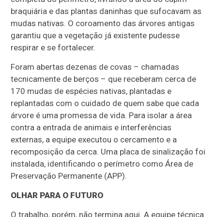
braquiária e das plantas daninhas que sufocavam as
mudas nativas. O coroamento das árvores antigas
garantiu que a vegetação já existente pudesse
respirar e se fortalecer.
Foram abertas dezenas de covas – chamadas
tecnicamente de berços – que receberam cerca de
170 mudas de espécies nativas, plantadas e
replantadas com o cuidado de quem sabe que cada
árvore é uma promessa de vida. Para isolar a área
contra a entrada de animais e interferências
externas, a equipe executou o cercamento e a
recomposição da cerca. Uma placa de sinalização foi
instalada, identificando o perímetro como Área de
Preservação Permanente (APP).
OLHAR PARA O FUTURO
O trabalho, porém, não termina aqui. A equipe técnica