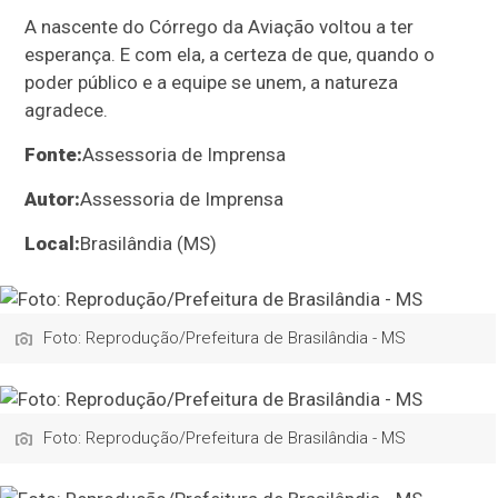
A nascente do Córrego da Aviação voltou a ter
esperança. E com ela, a certeza de que, quando o
poder público e a equipe se unem, a natureza
agradece.
Fonte:
Assessoria de Imprensa
Autor:
Assessoria de Imprensa
Local:
Brasilândia (MS)
Foto: Reprodução/Prefeitura de Brasilândia - MS
Foto: Reprodução/Prefeitura de Brasilândia - MS