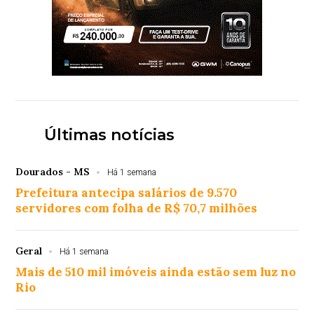
Últimas notícias
Dourados - MS
Há 1 semana
Prefeitura antecipa salários de 9.570
servidores com folha de R$ 70,7 milhões
Geral
Há 1 semana
Mais de 510 mil imóveis ainda estão sem luz no
Rio