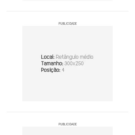
PUBLICIDADE
PUBLICIDADE