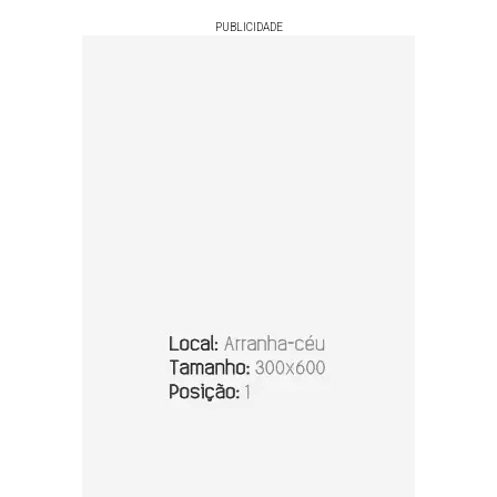
PUBLICIDADE