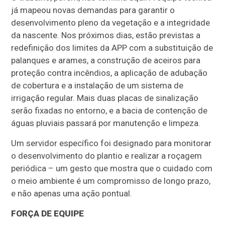
já mapeou novas demandas para garantir o
desenvolvimento pleno da vegetação e a integridade
da nascente. Nos próximos dias, estão previstas a
redefinição dos limites da APP com a substituição de
palanques e arames, a construção de aceiros para
proteção contra incêndios, a aplicação de adubação
de cobertura e a instalação de um sistema de
irrigação regular. Mais duas placas de sinalização
serão fixadas no entorno, e a bacia de contenção de
águas pluviais passará por manutenção e limpeza.
Um servidor específico foi designado para monitorar
o desenvolvimento do plantio e realizar a roçagem
periódica – um gesto que mostra que o cuidado com
o meio ambiente é um compromisso de longo prazo,
e não apenas uma ação pontual.
FORÇA DE EQUIPE