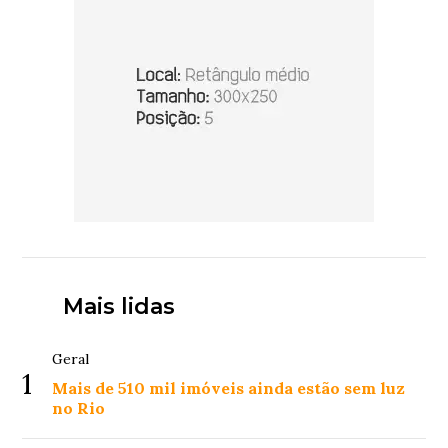
Mais lidas
Geral
1
Mais de 510 mil imóveis ainda estão sem luz
no Rio