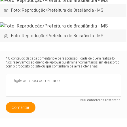
Foto: Reprodução/Prefeitura de Brasilândia - MS
Foto: Reprodução/Prefeitura de Brasilândia - MS
* O conteúdo de cada comentário é de responsabilidade de quem realizá-lo.
Nos reservamos ao direito de reprovar ou eliminar comentários em desacordo
com o propósito do site ou que contenham palavras ofensivas.
500
caracteres restantes.
Comentar