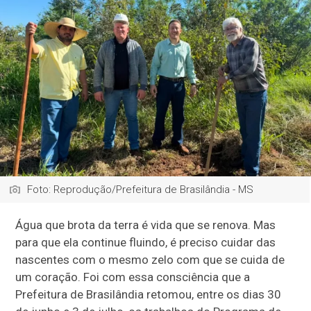
Foto: Reprodução/Prefeitura de Brasilândia - MS
Água que brota da terra é vida que se renova. Mas
para que ela continue fluindo, é preciso cuidar das
nascentes com o mesmo zelo com que se cuida de
um coração. Foi com essa consciência que a
Prefeitura de Brasilândia retomou, entre os dias 30