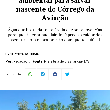
ambiental para salvar
nascente do Córrego da
Aviação
Água que brota da terra é vida que se renova. Mas
para que ela continue fluindo, é preciso cuidar das
nascentes com o mesmo zelo com que se cuida d...
07/07/2026 às 10h46
Por:
Redação
Fonte:
Prefeitura de Brasilândia - MS
Compartilhe: