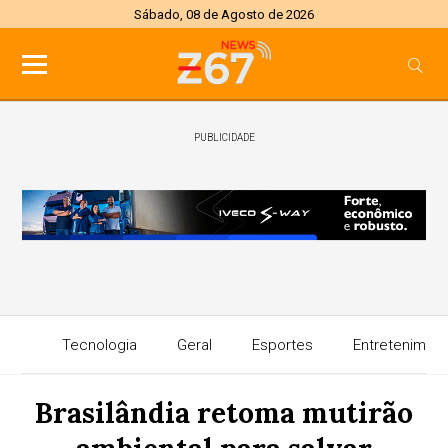
Sábado, 08 de Agosto de 2026
PUBLICIDADE
Tecnologia
Geral
Esportes
Entretenimen
Brasilândia retoma mutirão