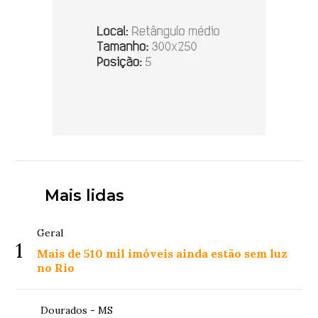
Mais lidas
Geral
1
Mais de 510 mil imóveis ainda estão sem luz
no Rio
Dourados - MS