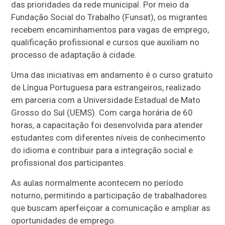
das prioridades da rede municipal. Por meio da
Fundação Social do Trabalho (Funsat), os migrantes
recebem encaminhamentos para vagas de emprego,
qualificação profissional e cursos que auxiliam no
processo de adaptação à cidade.
Uma das iniciativas em andamento é o curso gratuito
de Língua Portuguesa para estrangeiros, realizado
em parceria com a Universidade Estadual de Mato
Grosso do Sul (UEMS). Com carga horária de 60
horas, a capacitação foi desenvolvida para atender
estudantes com diferentes níveis de conhecimento
do idioma e contribuir para a integração social e
profissional dos participantes.
As aulas normalmente acontecem no período
noturno, permitindo a participação de trabalhadores
que buscam aperfeiçoar a comunicação e ampliar as
oportunidades de emprego.