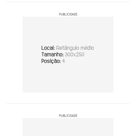
PUBLICIDADE
PUBLICIDADE