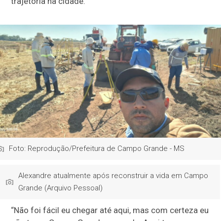
trajetória na cidade.
Foto: Reprodução/Prefeitura de Campo Grande - MS
Alexandre atualmente após reconstruir a vida em Campo
Grande (Arquivo Pessoal)
“Não foi fácil eu chegar até aqui, mas com certeza eu