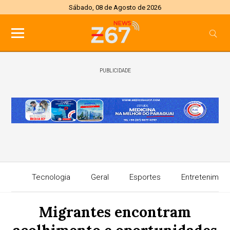
Sábado, 08 de Agosto de 2026
PUBLICIDADE
Tecnologia
Geral
Esportes
Entretenimen
Migrantes encontram