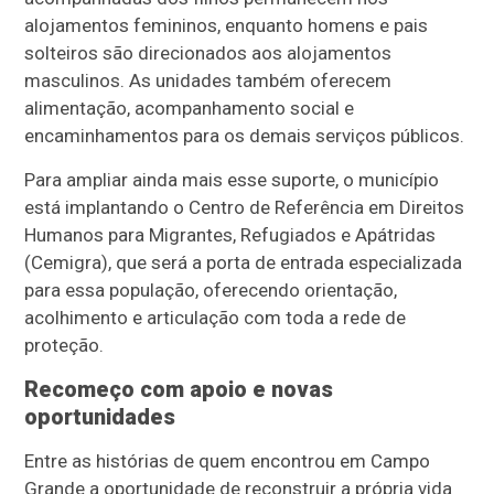
alojamentos femininos, enquanto homens e pais
solteiros são direcionados aos alojamentos
masculinos. As unidades também oferecem
alimentação, acompanhamento social e
encaminhamentos para os demais serviços públicos.
Para ampliar ainda mais esse suporte, o município
está implantando o Centro de Referência em Direitos
Humanos para Migrantes, Refugiados e Apátridas
(Cemigra), que será a porta de entrada especializada
para essa população, oferecendo orientação,
acolhimento e articulação com toda a rede de
proteção.
Recomeço com apoio e novas
oportunidades
Entre as histórias de quem encontrou em Campo
Grande a oportunidade de reconstruir a própria vida