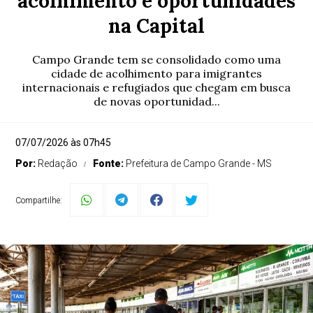
acolhimento e oportunidades
na Capital
Campo Grande tem se consolidado como uma
cidade de acolhimento para imigrantes
internacionais e refugiados que chegam em busca
de novas oportunidad...
07/07/2026 às 07h45
Por:
Redação
Fonte:
Prefeitura de Campo Grande - MS
Compartilhe: