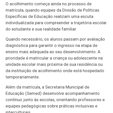
O acolhimento começa ainda no processo de
matrícula, quando equipes da Divisão de Políticas
Específicas de Educação realizam uma escuta
individualizada para compreender a trajetória escolar
do estudante e sua realidade familiar.
Quando necessário, os alunos passam por avaliação
diagnóstica para garantir o ingresso na etapa de
ensino mais adequada ao seu desenvolvimento. A
prioridade é matricular a criança ou adolescente na
unidade escolar mais próxima de sua residência ou
da instituição de acolhimento onde está hospedado
temporariamente.
Além da matrícula, a Secretaria Municipal de
Educação (Semed) desenvolve acompanhamento
contínuo junto às escolas, orientando professores e
equipes pedagógicas sobre práticas inclusivas e
interculturais.