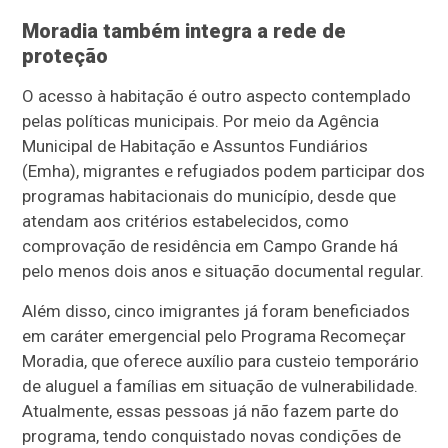
Moradia também integra a rede de
proteção
O acesso à habitação é outro aspecto contemplado
pelas políticas municipais. Por meio da Agência
Municipal de Habitação e Assuntos Fundiários
(Emha), migrantes e refugiados podem participar dos
programas habitacionais do município, desde que
atendam aos critérios estabelecidos, como
comprovação de residência em Campo Grande há
pelo menos dois anos e situação documental regular.
Além disso, cinco imigrantes já foram beneficiados
em caráter emergencial pelo Programa Recomeçar
Moradia, que oferece auxílio para custeio temporário
de aluguel a famílias em situação de vulnerabilidade.
Atualmente, essas pessoas já não fazem parte do
programa, tendo conquistado novas condições de