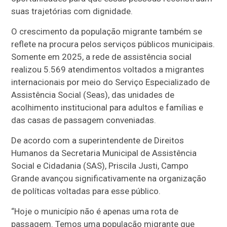
suas trajetórias com dignidade.
O crescimento da população migrante também se
reflete na procura pelos serviços públicos municipais.
Somente em 2025, a rede de assistência social
realizou 5.569 atendimentos voltados a migrantes
internacionais por meio do Serviço Especializado de
Assistência Social (Seas), das unidades de
acolhimento institucional para adultos e famílias e
das casas de passagem conveniadas.
De acordo com a superintendente de Direitos
Humanos da Secretaria Municipal de Assistência
Social e Cidadania (SAS), Priscila Justi, Campo
Grande avançou significativamente na organização
de políticas voltadas para esse público.
“Hoje o município não é apenas uma rota de
passagem. Temos uma população migrante que