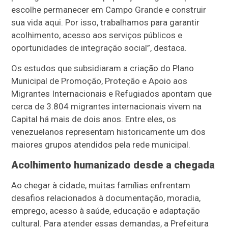
escolhe permanecer em Campo Grande e construir
sua vida aqui. Por isso, trabalhamos para garantir
acolhimento, acesso aos serviços públicos e
oportunidades de integração social”, destaca.
Os estudos que subsidiaram a criação do Plano
Municipal de Promoção, Proteção e Apoio aos
Migrantes Internacionais e Refugiados apontam que
cerca de 3.804 migrantes internacionais vivem na
Capital há mais de dois anos. Entre eles, os
venezuelanos representam historicamente um dos
maiores grupos atendidos pela rede municipal.
Acolhimento humanizado desde a chegada
Ao chegar à cidade, muitas famílias enfrentam
desafios relacionados à documentação, moradia,
emprego, acesso à saúde, educação e adaptação
cultural. Para atender essas demandas, a Prefeitura