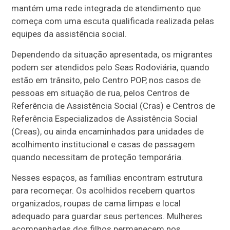
mantém uma rede integrada de atendimento que
começa com uma escuta qualificada realizada pelas
equipes da assistência social.
Dependendo da situação apresentada, os migrantes
podem ser atendidos pelo Seas Rodoviária, quando
estão em trânsito, pelo Centro POP, nos casos de
pessoas em situação de rua, pelos Centros de
Referência de Assistência Social (Cras) e Centros de
Referência Especializados de Assistência Social
(Creas), ou ainda encaminhados para unidades de
acolhimento institucional e casas de passagem
quando necessitam de proteção temporária.
Nesses espaços, as famílias encontram estrutura
para recomeçar. Os acolhidos recebem quartos
organizados, roupas de cama limpas e local
adequado para guardar seus pertences. Mulheres
acompanhadas dos filhos permanecem nos