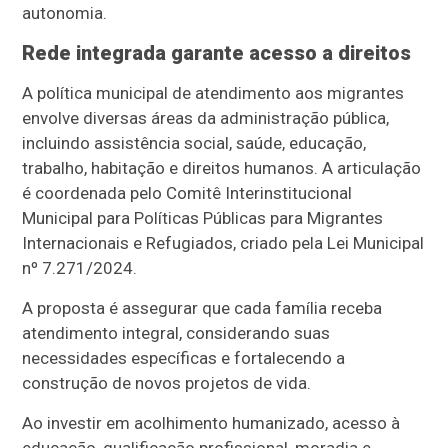
autonomia.
Rede integrada garante acesso a direitos
A política municipal de atendimento aos migrantes
envolve diversas áreas da administração pública,
incluindo assistência social, saúde, educação,
trabalho, habitação e direitos humanos. A articulação
é coordenada pelo Comitê Interinstitucional
Municipal para Políticas Públicas para Migrantes
Internacionais e Refugiados, criado pela Lei Municipal
nº 7.271/2024.
A proposta é assegurar que cada família receba
atendimento integral, considerando suas
necessidades específicas e fortalecendo a
construção de novos projetos de vida.
Ao investir em acolhimento humanizado, acesso à
educação, qualificação profissional, moradia e