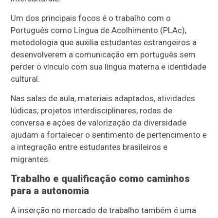
Um dos principais focos é o trabalho com o
Português como Língua de Acolhimento (PLAc),
metodologia que auxilia estudantes estrangeiros a
desenvolverem a comunicação em português sem
perder o vínculo com sua língua materna e identidade
cultural.
Nas salas de aula, materiais adaptados, atividades
lúdicas, projetos interdisciplinares, rodas de
conversa e ações de valorização da diversidade
ajudam a fortalecer o sentimento de pertencimento e
a integração entre estudantes brasileiros e
migrantes.
Trabalho e qualificação como caminhos
para a autonomia
A inserção no mercado de trabalho também é uma