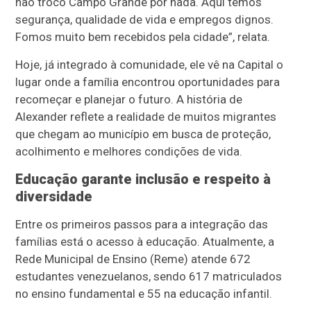
não troco Campo Grande por nada. Aqui temos
segurança, qualidade de vida e empregos dignos.
Fomos muito bem recebidos pela cidade”, relata.
Hoje, já integrado à comunidade, ele vê na Capital o
lugar onde a família encontrou oportunidades para
recomeçar e planejar o futuro. A história de
Alexander reflete a realidade de muitos migrantes
que chegam ao município em busca de proteção,
acolhimento e melhores condições de vida.
Educação garante inclusão e respeito à
diversidade
Entre os primeiros passos para a integração das
famílias está o acesso à educação. Atualmente, a
Rede Municipal de Ensino (Reme) atende 672
estudantes venezuelanos, sendo 617 matriculados
no ensino fundamental e 55 na educação infantil.