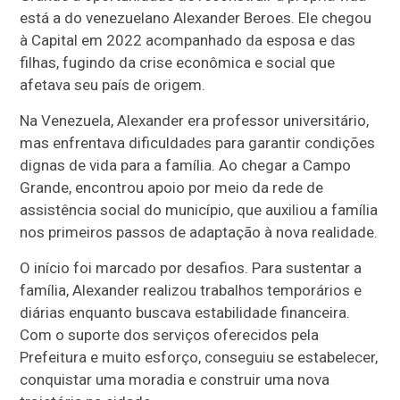
está a do venezuelano Alexander Beroes. Ele chegou
à Capital em 2022 acompanhado da esposa e das
filhas, fugindo da crise econômica e social que
afetava seu país de origem.
Na Venezuela, Alexander era professor universitário,
mas enfrentava dificuldades para garantir condições
dignas de vida para a família. Ao chegar a Campo
Grande, encontrou apoio por meio da rede de
assistência social do município, que auxiliou a família
nos primeiros passos de adaptação à nova realidade.
O início foi marcado por desafios. Para sustentar a
família, Alexander realizou trabalhos temporários e
diárias enquanto buscava estabilidade financeira.
Com o suporte dos serviços oferecidos pela
Prefeitura e muito esforço, conseguiu se estabelecer,
conquistar uma moradia e construir uma nova