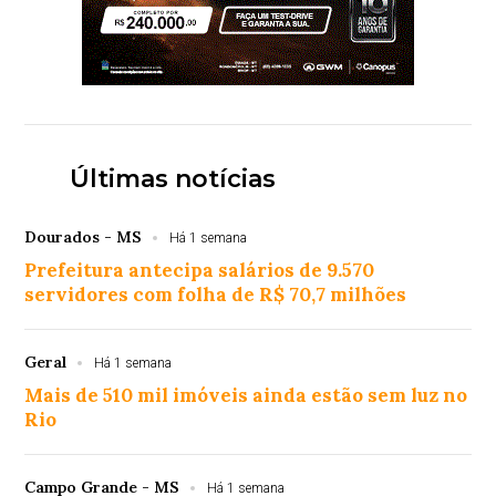
Últimas notícias
Dourados - MS
Há 1 semana
Prefeitura antecipa salários de 9.570
servidores com folha de R$ 70,7 milhões
Geral
Há 1 semana
Mais de 510 mil imóveis ainda estão sem luz no
Rio
Campo Grande - MS
Há 1 semana