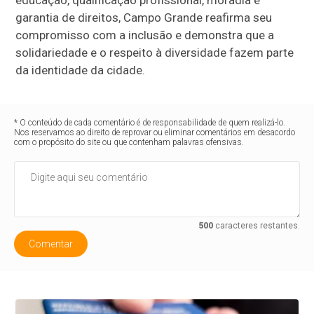
garantia de direitos, Campo Grande reafirma seu
compromisso com a inclusão e demonstra que a
solidariedade e o respeito à diversidade fazem parte
da identidade da cidade.
* O conteúdo de cada comentário é de responsabilidade de quem realizá-lo.
Nos reservamos ao direito de reprovar ou eliminar comentários em desacordo
com o propósito do site ou que contenham palavras ofensivas.
500
caracteres restantes.
Comentar