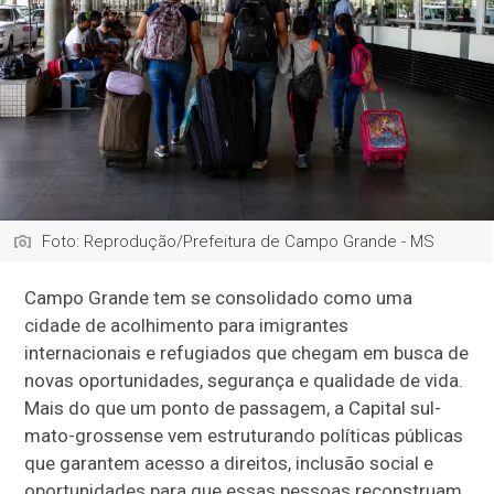
Foto: Reprodução/Prefeitura de Campo Grande - MS
Campo Grande tem se consolidado como uma
cidade de acolhimento para imigrantes
internacionais e refugiados que chegam em busca de
novas oportunidades, segurança e qualidade de vida.
Mais do que um ponto de passagem, a Capital sul-
mato-grossense vem estruturando políticas públicas
que garantem acesso a direitos, inclusão social e
oportunidades para que essas pessoas reconstruam