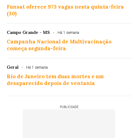
Funsat oferece 973 vagas nesta quinta-feira
(30)
Campo Grande - MS
Há 1 semana
Campanha Nacional de Multivacinação
começa segunda-feira
Geral
Há 1 semana
Rio de Janeiro tem duas mortes e um
desaparecido depois de ventania
PUBLICIDADE