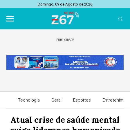
Domingo, 09 de Agosto de 2026
PUBLICIDADE
Tecnologia
Geral
Esportes
Entretenimen
Atual crise de saúde mental