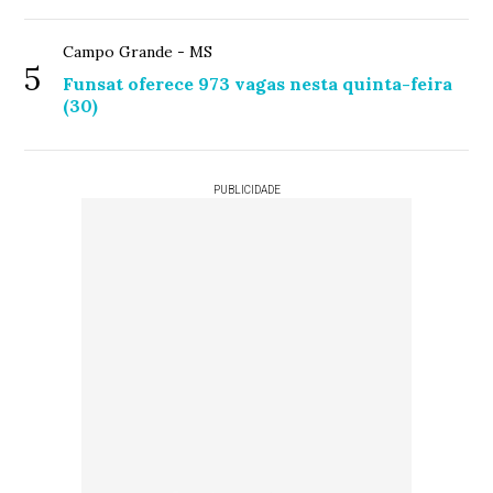
Campo Grande - MS
5
Funsat oferece 973 vagas nesta quinta-feira
(30)
PUBLICIDADE