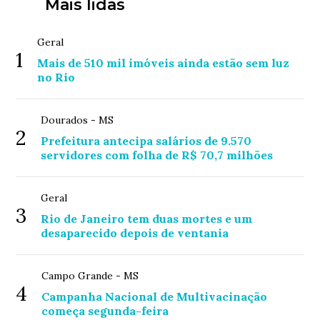
Mais lidas
Geral
1
Mais de 510 mil imóveis ainda estão sem luz
no Rio
Dourados - MS
2
Prefeitura antecipa salários de 9.570
servidores com folha de R$ 70,7 milhões
Geral
3
Rio de Janeiro tem duas mortes e um
desaparecido depois de ventania
Campo Grande - MS
4
Campanha Nacional de Multivacinação
começa segunda-feira