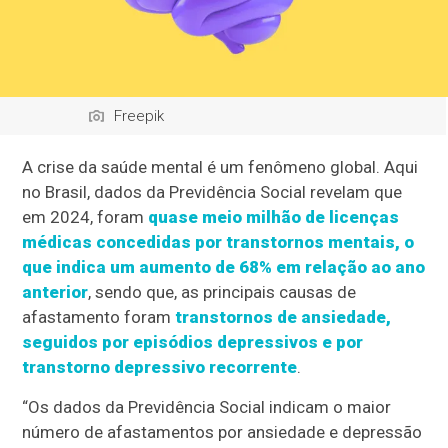
Freepik
A crise da saúde mental é um fenômeno global. Aqui
no Brasil, dados da Previdência Social revelam que
em 2024, foram
quase meio milhão de licenças
médicas concedidas por transtornos mentais, o
que indica um aumento de 68% em relação ao ano
anterior
, sendo que, as principais causas de
afastamento foram
transtornos de ansiedade,
seguidos por episódios depressivos e por
transtorno depressivo recorrente
.
“Os dados da Previdência Social indicam o maior
número de afastamentos por ansiedade e depressão