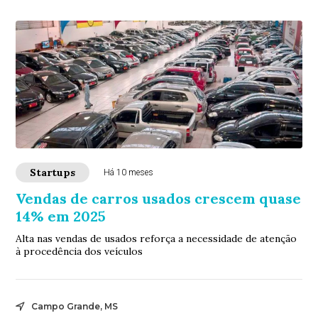
Startups
Há 10 meses
Vendas de carros usados crescem quase
14% em 2025
Alta nas vendas de usados reforça a necessidade de atenção
à procedência dos veículos
Campo Grande, MS