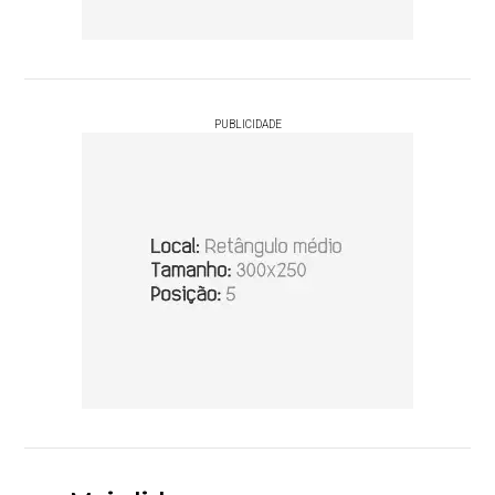
PUBLICIDADE