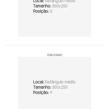
PUBLICIDADE