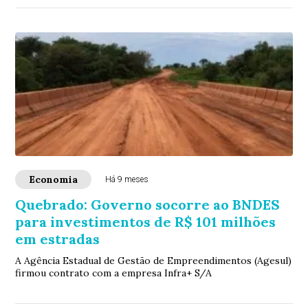
Economia
Há 9 meses
Quebrado: Governo socorre ao BNDES
para investimentos de R$ 101 milhões
em estradas
A Agência Estadual de Gestão de Empreendimentos (Agesul)
firmou contrato com a empresa Infra+ S/A