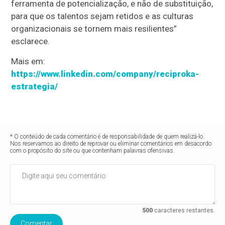
ferramenta de potencialização, e não de substituição,
para que os talentos sejam retidos e as culturas
organizacionais se tornem mais resilientes”
esclarece.
Mais em:
https://www.linkedin.com/company/reciproka-
estrategia/
* O conteúdo de cada comentário é de responsabilidade de quem realizá-lo.
Nos reservamos ao direito de reprovar ou eliminar comentários em desacordo
com o propósito do site ou que contenham palavras ofensivas.
500
caracteres restantes.
Comentar