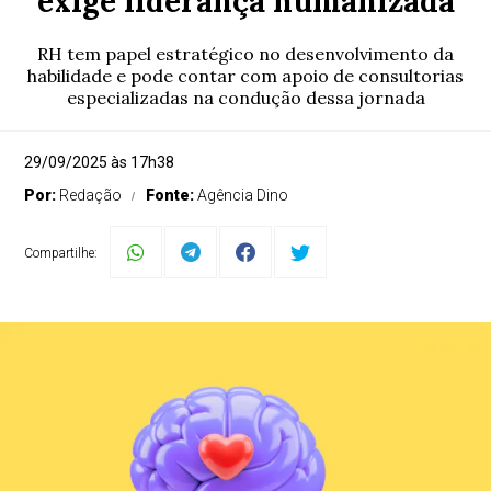
exige liderança humanizada
RH tem papel estratégico no desenvolvimento da
habilidade e pode contar com apoio de consultorias
especializadas na condução dessa jornada
29/09/2025 às 17h38
Por:
Redação
Fonte:
Agência Dino
Compartilhe: