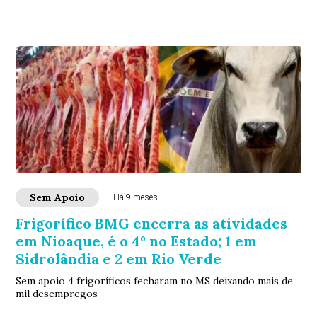
Sem Apoio
Há 9 meses
Frigorífico BMG encerra as atividades
em Nioaque, é o 4º no Estado; 1 em
Sidrolândia e 2 em Rio Verde
Sem apoio 4 frigoríficos fecharam no MS deixando mais de
mil desempregos