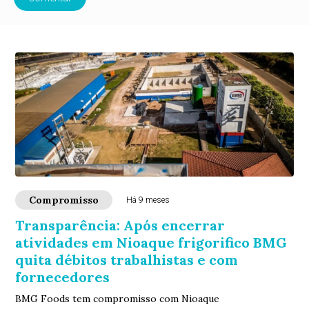
Compromisso
Há 9 meses
Transparência: Após encerrar
atividades em Nioaque frigorifico BMG
quita débitos trabalhistas e com
fornecedores
BMG Foods tem compromisso com Nioaque