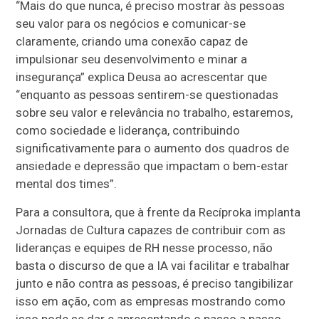
“Mais do que nunca, é preciso mostrar às pessoas
seu valor para os negócios e comunicar-se
claramente, criando uma conexão capaz de
impulsionar seu desenvolvimento e minar a
insegurança” explica Deusa ao acrescentar que
“enquanto as pessoas sentirem-se questionadas
sobre seu valor e relevância no trabalho, estaremos,
como sociedade e liderança, contribuindo
significativamente para o aumento dos quadros de
ansiedade e depressão que impactam o bem-estar
mental dos times”.
Para a consultora, que à frente da Recíproka implanta
Jornadas de Cultura capazes de contribuir com as
lideranças e equipes de RH nesse processo, não
basta o discurso de que a IA vai facilitar e trabalhar
junto e não contra as pessoas, é preciso tangibilizar
isso em ação, com as empresas mostrando como