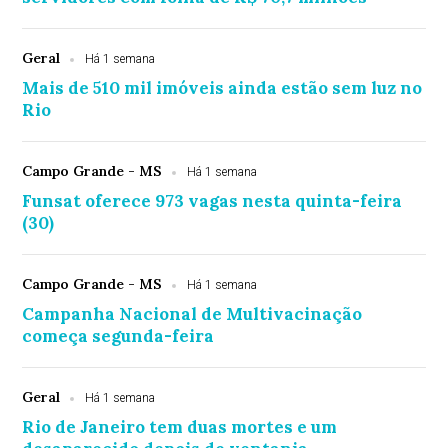
Geral
Há 1 semana
Mais de 510 mil imóveis ainda estão sem luz no
Rio
Campo Grande - MS
Há 1 semana
Funsat oferece 973 vagas nesta quinta-feira
(30)
Campo Grande - MS
Há 1 semana
Campanha Nacional de Multivacinação
começa segunda-feira
Geral
Há 1 semana
Rio de Janeiro tem duas mortes e um