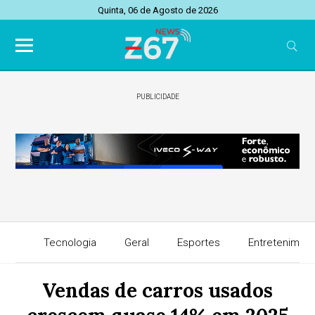
Quinta, 06 de Agosto de 2026
PUBLICIDADE
Tecnologia
Geral
Esportes
Entretenimen
Vendas de carros usados