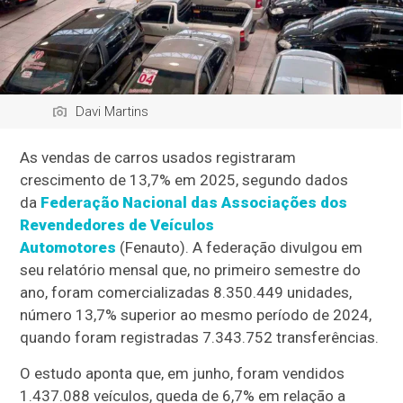
Davi Martins
As vendas de carros usados registraram
crescimento de 13,7% em 2025, segundo dados
da
Federação Nacional das Associações dos
Revendedores de Veículos
Automotores
(Fenauto ). A federação divulgou em
seu relatório mensal que, no primeiro semestre do
ano, foram comercializadas 8.350.449 unidades,
número 13,7% superior ao mesmo período de 2024,
quando foram registradas 7.343.752 transferências.
O estudo aponta que, em junho, foram vendidos
1.437.088 veículos, queda de 6,7% em relação a