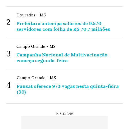
Dourados - MS
2
Prefeitura antecipa salários de 9.570
servidores com folha de R$ 70,7 milhões
Campo Grande - MS
3
Campanha Nacional de Multivacinação
começa segunda-feira
Campo Grande - MS
4
Funsat oferece 973 vagas nesta quinta-feira
(30)
PUBLICIDADE