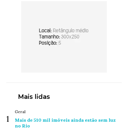
Mais lidas
Geral
1
Mais de 510 mil imóveis ainda estão sem luz
no Rio