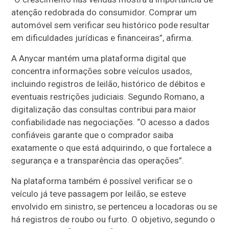
atenção redobrada do consumidor. Comprar um
automóvel sem verificar seu histórico pode resultar
em dificuldades jurídicas e financeiras”, afirma.
A Anycar mantém uma plataforma digital que
concentra informações sobre veículos usados,
incluindo registros de leilão, histórico de débitos e
eventuais restrições judiciais. Segundo Romano, a
digitalização das consultas contribui para maior
confiabilidade nas negociações. “O acesso a dados
confiáveis garante que o comprador saiba
exatamente o que está adquirindo, o que fortalece a
segurança e a transparência das operações”.
Na plataforma também é possível verificar se o
veículo já teve passagem por leilão, se esteve
envolvido em sinistro, se pertenceu a locadoras ou se
há registros de roubo ou furto. O objetivo, segundo o