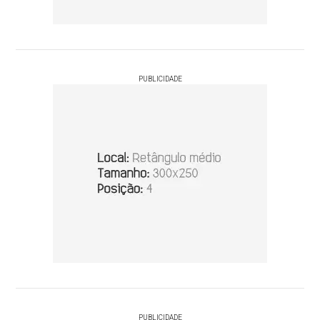
PUBLICIDADE
PUBLICIDADE