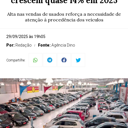
crescem quase 14% em 2025
Alta nas vendas de usados reforça a necessidade de
atenção à procedência dos veículos
29/09/2025 às 19h05
Por:
Redação
Fonte:
Agência Dino
Compartilhe: