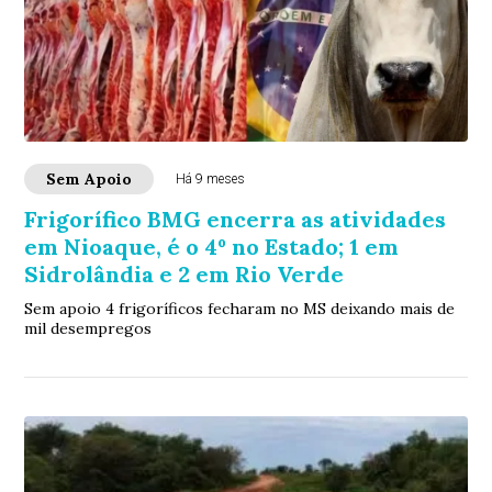
Sem Apoio
Há 9 meses
Frigorífico BMG encerra as atividades
em Nioaque, é o 4º no Estado; 1 em
Sidrolândia e 2 em Rio Verde
Sem apoio 4 frigoríficos fecharam no MS deixando mais de
mil desempregos