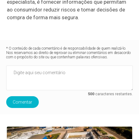
especialista, é fornecer informações que permitam
ao consumidor reduzir riscos e tomar decisões de
compra de forma mais segura.
* O conteúdo de cada comentário é de responsabilidade de quem realizá-lo.
Nos reservamos ao direito de reprovar ou eliminar comentários em desacordo
com o propósito do site ou que contenham palavras ofensivas.
500
caracteres restantes.
Comentar