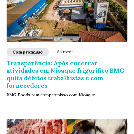
Compromisso
Há 9 meses
Transparência: Após encerrar
atividades em Nioaque frigorifico BMG
quita débitos trabalhistas e com
fornecedores
BMG Foods tem compromisso com Nioaque