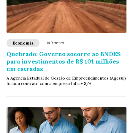
Economia
Há 9 meses
Quebrado: Governo socorre ao BNDES
para investimentos de R$ 101 milhões
em estradas
A Agência Estadual de Gestão de Empreendimentos (Agesul)
firmou contrato com a empresa Infra+ S/A