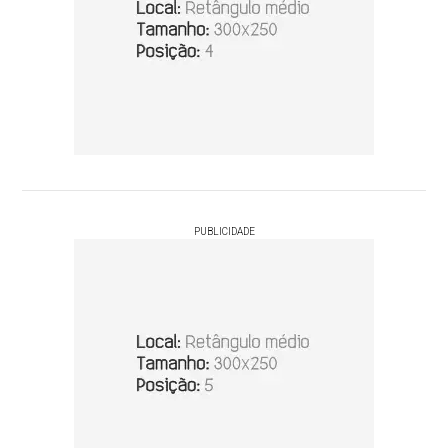
PUBLICIDADE