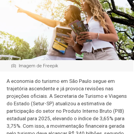
Imagem de Freepik
A economia do turismo em São Paulo segue em
trajetória ascendente e já provoca revisões nas
projeções oficiais. A Secretaria de Turismo e Viagens
do Estado (Setur-SP) atualizou a estimativa de
participação do setor no Produto Interno Bruto (PIB)
estadual para 2025, elevando o índice de 3,65% para
3,75%. Com isso, a movimentação financeira gerada
pelo turismo deve alcançar R$ 340 bilhões, segundo