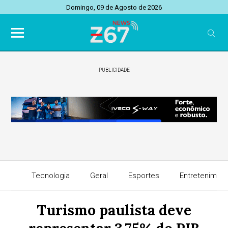
Domingo, 09 de Agosto de 2026
PUBLICIDADE
Tecnologia
Geral
Esportes
Entretenimen
Turismo paulista deve