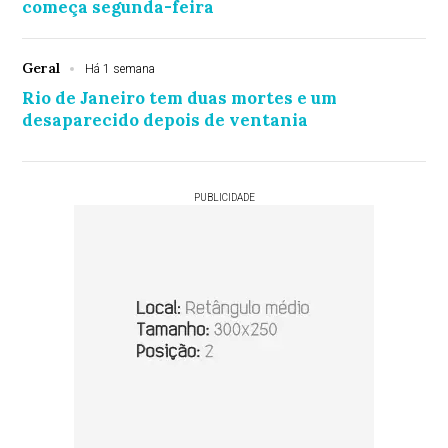
começa segunda-feira
Geral
Há 1 semana
Rio de Janeiro tem duas mortes e um
desaparecido depois de ventania
PUBLICIDADE