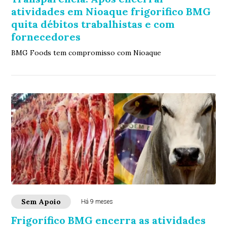
atividades em Nioaque frigorifico BMG
quita débitos trabalhistas e com
fornecedores
BMG Foods tem compromisso com Nioaque
Sem Apoio
Há 9 meses
Frigorífico BMG encerra as atividades