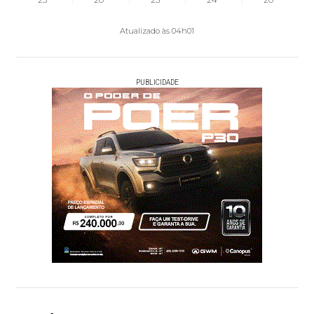
Atualizado às 04h01
PUBLICIDADE