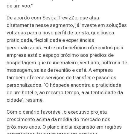
de um voo."
De acordo com Sevi, a TrevizZo, que atua
diretamente nesse segmento, já investe em soluções
voltadas para o novo perfil de turista, que busca
praticidade, flexibilidade e experiências
personalizadas. Entre os benefícios oferecidos pela
empresa está o espaço próximo aos prédios de
hospedagem que reúne maleiro, vestiário, poltrona de
massagem, salas de reunião e café. A empresa
também oferece serviços de transfer e passeios
personalizados. "O hóspede encontra a praticidade
de um hotel e, ao mesmo tempo, a autenticidade da
cidade", resume.
Com o cenário favorável, o executivo projeta
crescimento acima da média do mercado nos
próximos anos. O plano inclui expansão em regiões