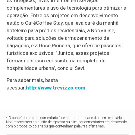
estratégicas, investimentos em serviços
complementares e uso de tecnologia para otimizar a
operação. Entre os projetos em desenvolvimento
estão o CaféCoffee Stay, que leva café da manhã
hoteleiro para prédios residenciais, a NooValise,
voltada para soluções de armazenamento de
bagagens, e a Dose Pioneira, que oferece passeios
turísticos exclusivos. "Juntos, esses projetos
formam o nosso ecossistema completo de
hospitalidade urbana", conclui Sevi.
Para saber mais, basta
acessar:
http://www.trevizzo.com
* O conteúdo de cada comentário é de responsabilidade de quem realizá-lo.
Nos reservamos ao direito de reprovar ou eliminar comentários em desacordo
com o propósito do site ou que contenham palavras ofensivas.