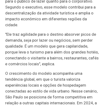
para o público de lazer quanto para o corporativo.
Segundo o executivo, esse modelo contribui para a
descentralização da atividade turística e amplia o
impacto econômico em diferentes regiões da
cidade.
"Ele traz agilidade para o destino absorver picos de
demanda, seja por lazer ou negócios, sem perder
qualidade. É um modelo que gera capilaridade,
porque leva o turismo para além dos grandes hotéis,
conectando o visitante a bairros, restaurantes, cafés
e comércios locais", explica.
O crescimento do modelo acompanha uma
tendência global, em que o turista valoriza
experiências locais e opções de hospedagem
conectadas ao estilo de vida urbano. Nesse cenário,
São Paulo se posiciona de forma competitiva em
relação a outras capitais internacionais. Em 2024, a