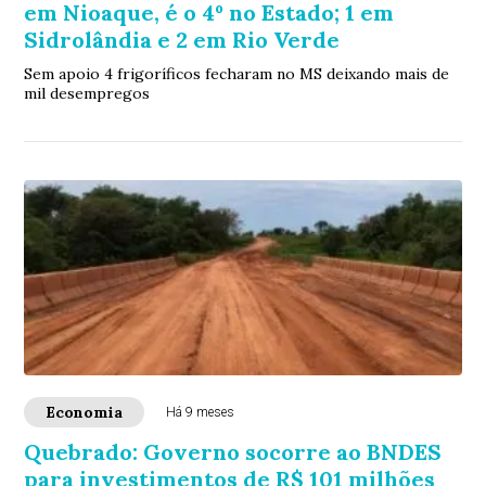
em Nioaque, é o 4º no Estado; 1 em
Sidrolândia e 2 em Rio Verde
Sem apoio 4 frigoríficos fecharam no MS deixando mais de
mil desempregos
Economia
Há 9 meses
Quebrado: Governo socorre ao BNDES
para investimentos de R$ 101 milhões