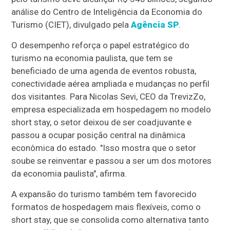
análise do Centro de Inteligência da Economia do
Turismo (CIET), divulgado pela
Agência SP
.
O desempenho reforça o papel estratégico do
turismo na economia paulista, que tem se
beneficiado de uma agenda de eventos robusta,
conectividade aérea ampliada e mudanças no perfil
dos visitantes. Para Nicolas Sevi, CEO da TrevizZo,
empresa especializada em hospedagem no modelo
short stay, o setor deixou de ser coadjuvante e
passou a ocupar posição central na dinâmica
econômica do estado. "Isso mostra que o setor
soube se reinventar e passou a ser um dos motores
da economia paulista", afirma.
A expansão do turismo também tem favorecido
formatos de hospedagem mais flexíveis, como o
short stay, que se consolida como alternativa tanto