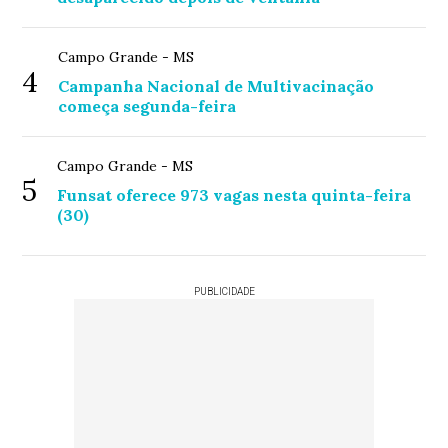
Campo Grande - MS
4
Campanha Nacional de Multivacinação
começa segunda-feira
Campo Grande - MS
5
Funsat oferece 973 vagas nesta quinta-feira
(30)
PUBLICIDADE