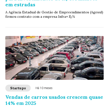
em estradas
A Agência Estadual de Gestão de Empreendimentos (Agesul)
firmou contrato com a empresa Infra+ S/A
Startups
Há 10 meses
Vendas de carros usados crescem quase
14% em 2025