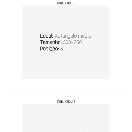
PUBLICIDADE
PUBLICIDADE