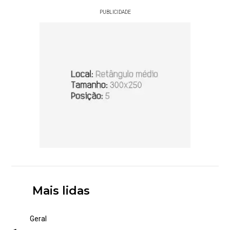
PUBLICIDADE
Mais lidas
Geral