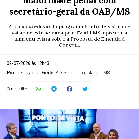
maioridade penal com
secretário-geral da OAB/MS
A próxima edição do programa Ponto de Vista, que
vai ao ar esta semana pela TV ALEMS, apresenta
uma entrevista sobre a Proposta de Emenda à
Constit...
09/07/2026 às 12h43
Por:
Redação
Fonte:
Assembleia Legislativa - MS
Compartilhe: