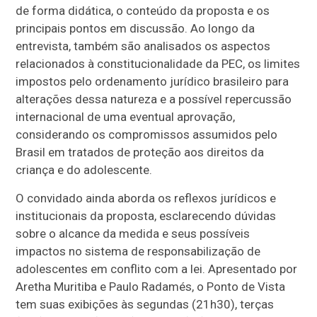
de forma didática, o conteúdo da proposta e os
principais pontos em discussão. Ao longo da
entrevista, também são analisados os aspectos
relacionados à constitucionalidade da PEC, os limites
impostos pelo ordenamento jurídico brasileiro para
alterações dessa natureza e a possível repercussão
internacional de uma eventual aprovação,
considerando os compromissos assumidos pelo
Brasil em tratados de proteção aos direitos da
criança e do adolescente.
O convidado ainda aborda os reflexos jurídicos e
institucionais da proposta, esclarecendo dúvidas
sobre o alcance da medida e seus possíveis
impactos no sistema de responsabilização de
adolescentes em conflito com a lei. Apresentado por
Aretha Muritiba e Paulo Radamés, o Ponto de Vista
tem suas exibições às segundas (21h30), terças