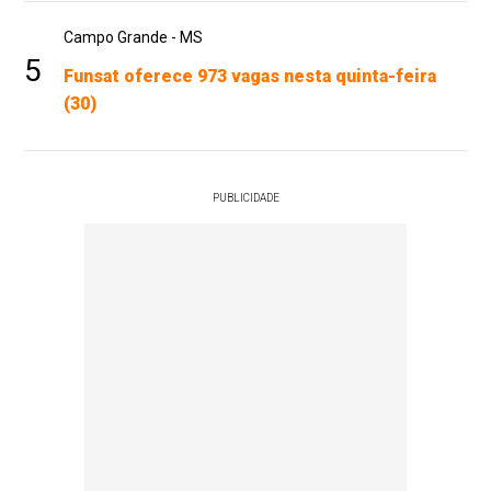
Campo Grande - MS
5
Funsat oferece 973 vagas nesta quinta-feira
(30)
PUBLICIDADE