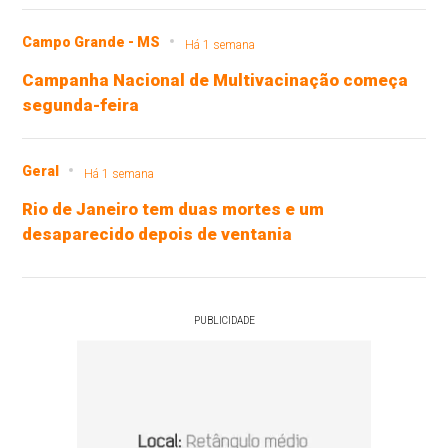
Campo Grande - MS
Há 1 semana
Campanha Nacional de Multivacinação começa
segunda-feira
Geral
Há 1 semana
Rio de Janeiro tem duas mortes e um
desaparecido depois de ventania
PUBLICIDADE