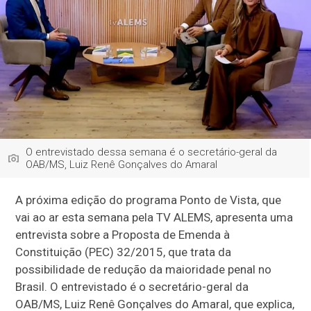
O entrevistado dessa semana é o secretário-geral da
OAB/MS, Luiz Renê Gonçalves do Amaral
A próxima edição do programa Ponto de Vista, que
vai ao ar esta semana pela TV ALEMS, apresenta uma
entrevista sobre a Proposta de Emenda à
Constituição (PEC) 32/2015, que trata da
possibilidade de redução da maioridade penal no
Brasil. O entrevistado é o secretário-geral da
OAB/MS, Luiz Renê Gonçalves do Amaral, que explica,