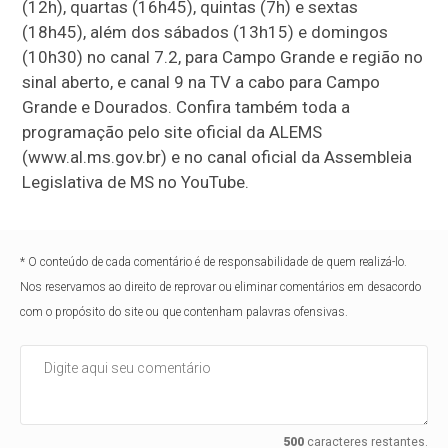
(12h), quartas (16h45), quintas (7h) e sextas
(18h45), além dos sábados (13h15) e domingos
(10h30) no canal 7.2, para Campo Grande e região no
sinal aberto, e canal 9 na TV a cabo para Campo
Grande e Dourados. Confira também toda a
programação pelo site oficial da ALEMS
(www.al.ms.gov.br) e no canal oficial da Assembleia
Legislativa de MS no YouTube.
* O conteúdo de cada comentário é de responsabilidade de quem realizá-lo.
Nos reservamos ao direito de reprovar ou eliminar comentários em desacordo
com o propósito do site ou que contenham palavras ofensivas.
500
caracteres restantes.