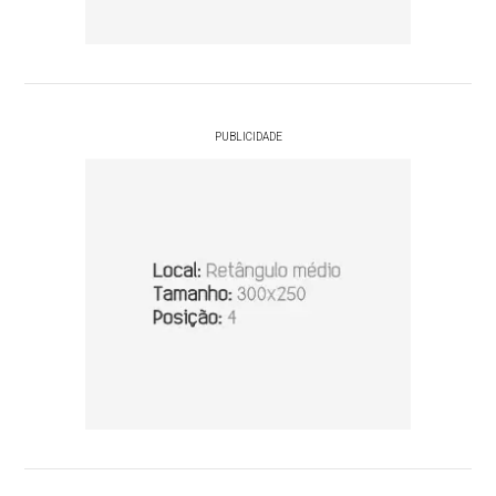
PUBLICIDADE