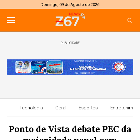
Domingo, 09 de Agosto de 2026
PUBLICIDADE
Tecnologia
Geral
Esportes
Entretenimen
Ponto de Vista debate PEC da