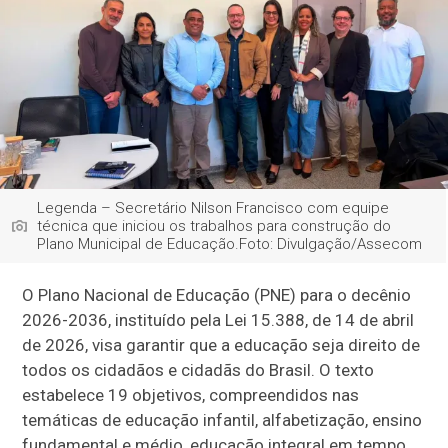
Legenda – Secretário Nilson Francisco com equipe
técnica que iniciou os trabalhos para construção do
Plano Municipal de Educação.Foto: Divulgação/Assecom
O Plano Nacional de Educação (PNE) para o decênio
2026-2036, instituído pela Lei 15.388, de 14 de abril
de 2026, visa garantir que a educação seja direito de
todos os cidadãos e cidadãs do Brasil. O texto
estabelece 19 objetivos, compreendidos nas
temáticas de educação infantil, alfabetização, ensino
fundamental e médio, educação integral em tempo