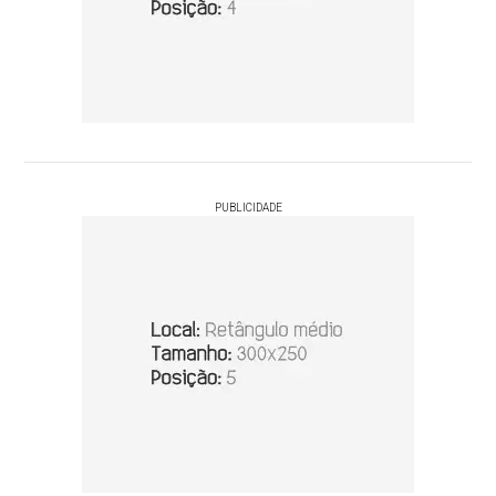
PUBLICIDADE