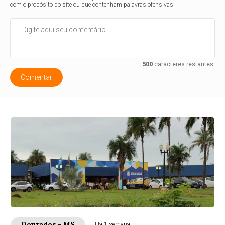
com o propósito do site ou que contenham palavras ofensivas.
500
caracteres restantes.
Comentar
Dourados - MS
Há 1 semana