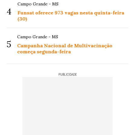
Campo Grande - MS
4
Funsat oferece 973 vagas nesta quinta-feira
(30)
Campo Grande - MS
5
Campanha Nacional de Multivacinação
começa segunda-feira
PUBLICIDADE