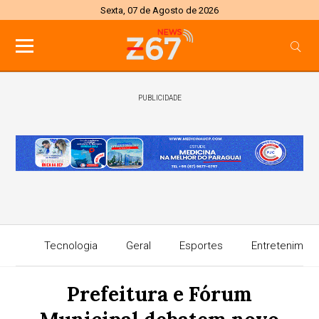
Sexta, 07 de Agosto de 2026
PUBLICIDADE
Tecnologia
Geral
Esportes
Entretenimen
Prefeitura e Fórum