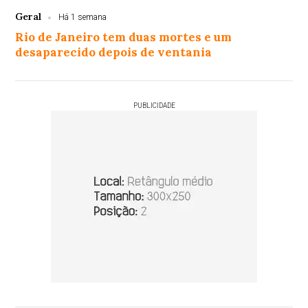
Geral
Há 1 semana
Rio de Janeiro tem duas mortes e um
desaparecido depois de ventania
PUBLICIDADE