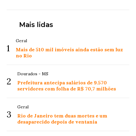
Mais lidas
Geral
1
Mais de 510 mil imóveis ainda estão sem luz
no Rio
Dourados - MS
2
Prefeitura antecipa salários de 9.570
servidores com folha de R$ 70,7 milhões
Geral
3
Rio de Janeiro tem duas mortes e um
desaparecido depois de ventania