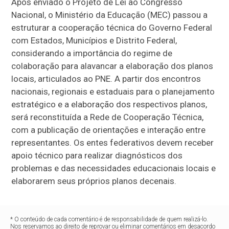
Após enviado o Projeto de Lei ao Congresso
Nacional, o Ministério da Educação (MEC) passou a
estruturar a cooperação técnica do Governo Federal
com Estados, Municípios e Distrito Federal,
considerando a importância do regime de
colaboração para alavancar a elaboração dos planos
locais, articulados ao PNE. A partir dos encontros
nacionais, regionais e estaduais para o planejamento
estratégico e a elaboração dos respectivos planos,
será reconstituída a Rede de Cooperação Técnica,
com a publicação de orientações e interação entre
representantes. Os entes federativos devem receber
apoio técnico para realizar diagnósticos dos
problemas e das necessidades educacionais locais e
elaborarem seus próprios planos decenais.
* O conteúdo de cada comentário é de responsabilidade de quem realizá-lo.
Nos reservamos ao direito de reprovar ou eliminar comentários em desacordo