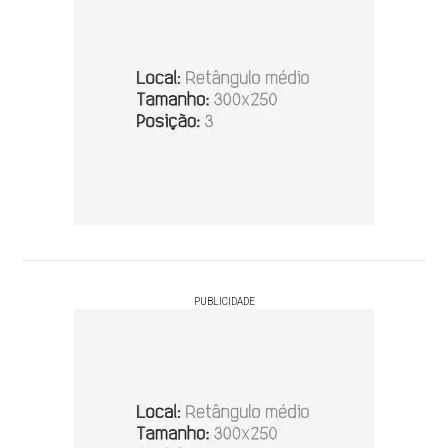
PUBLICIDADE