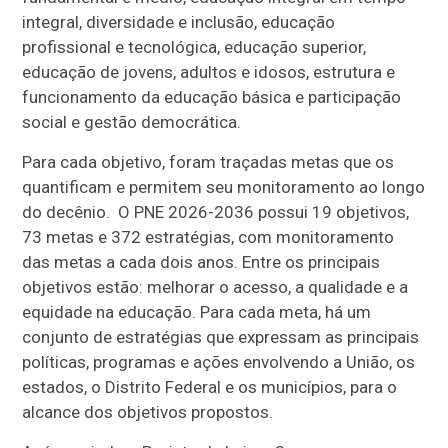
integral, diversidade e inclusão, educação
profissional e tecnológica, educação superior,
educação de jovens, adultos e idosos, estrutura e
funcionamento da educação básica e participação
social e gestão democrática.
Para cada objetivo, foram traçadas metas que os
quantificam e permitem seu monitoramento ao longo
do decênio. O PNE 2026-2036 possui 19 objetivos,
73 metas e 372 estratégias, com monitoramento
das metas a cada dois anos. Entre os principais
objetivos estão: melhorar o acesso, a qualidade e a
equidade na educação. Para cada meta, há um
conjunto de estratégias que expressam as principais
políticas, programas e ações envolvendo a União, os
estados, o Distrito Federal e os municípios, para o
alcance dos objetivos propostos.