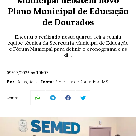
Municipal debatem novo
Plano Municipal de Educação
de Dourados
Encontro realizado nesta quarta-feira reuniu
equipe técnica da Secretaria Municipal de Educação
e Fórum Municipal para definir o cronograma e as
di...
09/07/2026 às 10h07
Por:
Redação
Fonte:
Prefeitura de Dourados - MS
Compartilhe: