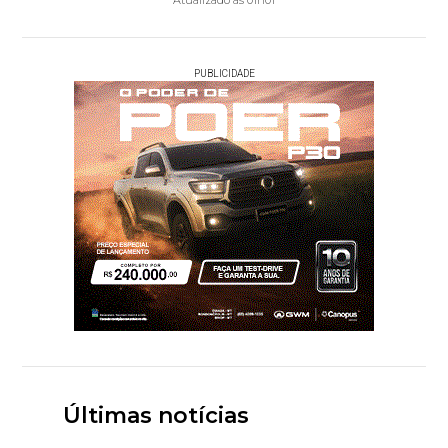
Atualizado às 01h01
PUBLICIDADE
Últimas notícias