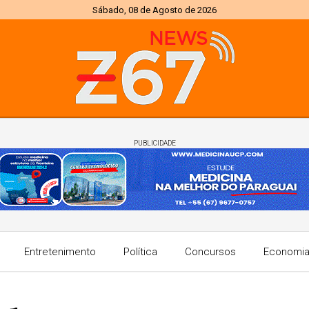
Sábado, 08 de Agosto de 2026
PUBLICIDADE
Entretenimento
Política
Concursos
Economi