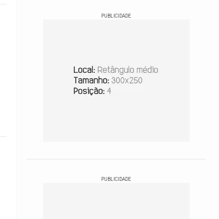
PUBLICIDADE
PUBLICIDADE