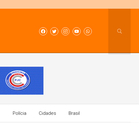
a
Polícia
Cidades
Brasil