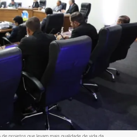
 de projetos que levam mais qualidade de vida da