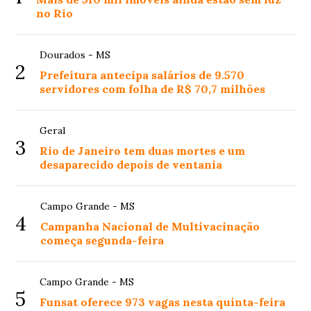
no Rio
Dourados - MS
2
Prefeitura antecipa salários de 9.570
servidores com folha de R$ 70,7 milhões
Geral
3
Rio de Janeiro tem duas mortes e um
desaparecido depois de ventania
Campo Grande - MS
4
Campanha Nacional de Multivacinação
começa segunda-feira
Campo Grande - MS
5
Funsat oferece 973 vagas nesta quinta-feira