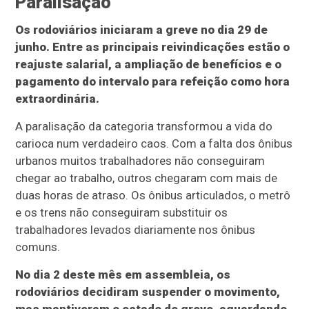
Paralisação
Os rodoviários iniciaram a greve no dia 29 de
junho. Entre as principais reivindicações estão o
reajuste salarial, a ampliação de benefícios e o
pagamento do intervalo para refeição como hora
extraordinária.
A paralisação da categoria transformou a vida do
carioca num verdadeiro caos. Com a falta dos ônibus
urbanos muitos trabalhadores não conseguiram
chegar ao trabalho, outros chegaram com mais de
duas horas de atraso. Os ônibus articulados, o metrô
e os trens não conseguiram substituir os
trabalhadores levados diariamente nos ônibus
comuns.
No dia 2 deste mês em assembleia, os
rodoviários decidiram suspender o movimento,