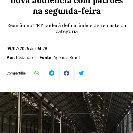
nova audiência com patrões
na segunda-feira
Reunião no TRT poderá definir índice de reajuste da
categoria
09/07/2026 às 06h28
Por:
Redação
Fonte:
Agência Brasil
Compartilhe: