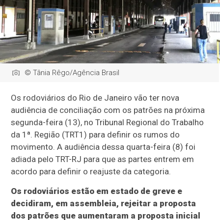
© Tânia Rêgo/Agência Brasil
Os rodoviários do Rio de Janeiro vão ter nova
audiência de conciliação com os patrões na próxima
segunda-feira (13), no Tribunal Regional do Trabalho
da 1ª. Região (TRT1) para definir os rumos do
movimento. A audiência dessa quarta-feira (8) foi
adiada pelo TRT-RJ para que as partes entrem em
acordo para definir o reajuste da categoria.
Os rodoviários estão em estado de greve e
decidiram, em assembleia, rejeitar a proposta
dos patrões que aumentaram a proposta inicial