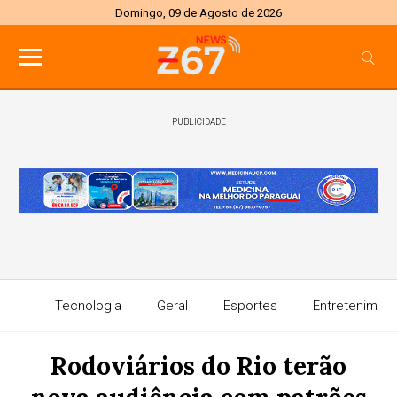
Domingo, 09 de Agosto de 2026
PUBLICIDADE
Tecnologia
Geral
Esportes
Entretenimen
Rodoviários do Rio terão