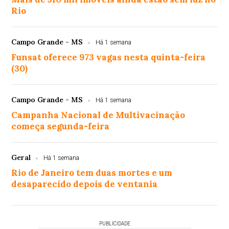
Rio
Campo Grande - MS
Há 1 semana
Funsat oferece 973 vagas nesta quinta-feira
(30)
Campo Grande - MS
Há 1 semana
Campanha Nacional de Multivacinação
começa segunda-feira
Geral
Há 1 semana
Rio de Janeiro tem duas mortes e um
desaparecido depois de ventania
PUBLICIDADE