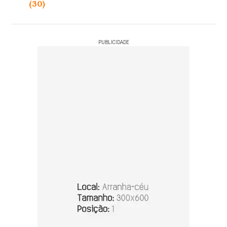
(30)
PUBLICIDADE