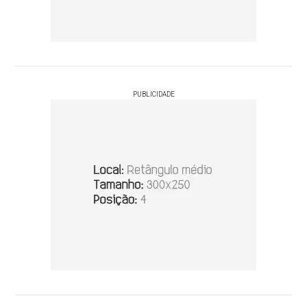
PUBLICIDADE