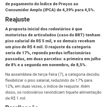
de pagamento do Índice de Preços ao
Consumidor Amplo (IPCA) de 4,39% para 4,5%.
Reajuste
A proposta inicial dos rodoviários é que
motoristas de articulados (caso do BRT) tenham
piso salarial de R$ 5 mil, e os demais recebam
um piso de R$ 4 mil. O reajuste da categoria
seria de 17%, repondo perdas inflacionárias
passadas, em duas parcelas: a primeira em julho
de 8% e a segunda em novembro, de 8,5%.
Na assembleia de terça-feira (7), a categoria decidiu
flexibilizar o piso salarial, reduzindo de 17% para
12%, em duas vezes, o índice de reajuste. Além
disso, os rodoviários reivindicam tíquete alimentação
de R$ 1 mil.