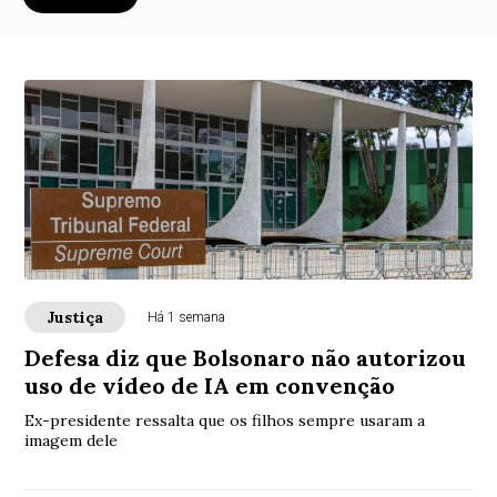
Justiça
Há 1 semana
Defesa diz que Bolsonaro não autorizou
uso de vídeo de IA em convenção
Ex-presidente ressalta que os filhos sempre usaram a
imagem dele