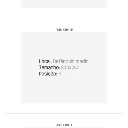
PUBLICIDADE
PUBLICIDADE