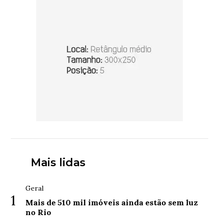
Mais lidas
Geral
1
Mais de 510 mil imóveis ainda estão sem luz
no Rio