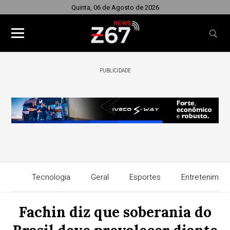
Quinta, 06 de Agosto de 2026
PUBLICIDADE
Tecnologia
Geral
Esportes
Entretenimen
Fachin diz que soberania do