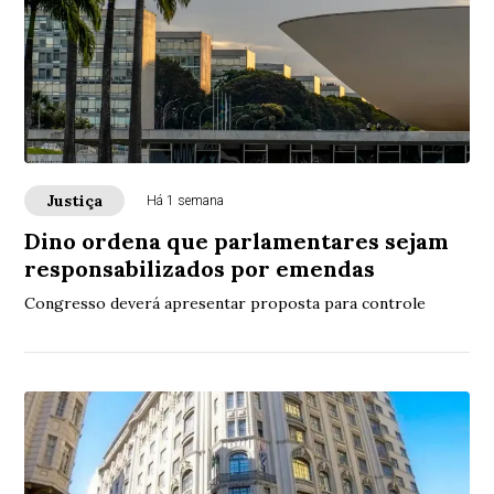
Justiça
Há 1 semana
Dino ordena que parlamentares sejam
responsabilizados por emendas
Congresso deverá apresentar proposta para controle