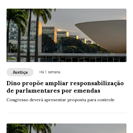
Justiça
Há 1 semana
Dino propõe ampliar responsabilização
de parlamentares por emendas
Congresso deverá apresentar proposta para controle