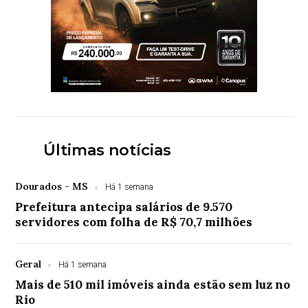
Últimas notícias
Dourados - MS
Há 1 semana
Prefeitura antecipa salários de 9.570
servidores com folha de R$ 70,7 milhões
Geral
Há 1 semana
Mais de 510 mil imóveis ainda estão sem luz no
Rio