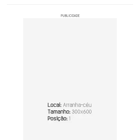
PUBLICIDADE