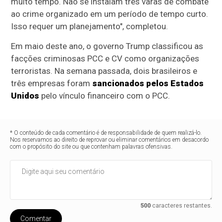
muito tempo. Não se instalam três varas de combate
ao crime organizado em um período de tempo curto.
Isso requer um planejamento", completou.
Em maio deste ano, o governo Trump classificou as
facções criminosas PCC e CV como organizações
terroristas. Na semana passada, dois brasileiros e
três empresas foram
sancionados pelos Estados
Unidos
pelo vínculo financeiro com o PCC.
* O conteúdo de cada comentário é de responsabilidade de quem realizá-lo.
Nos reservamos ao direito de reprovar ou eliminar comentários em desacordo
com o propósito do site ou que contenham palavras ofensivas.
500
caracteres restantes.
Comentar