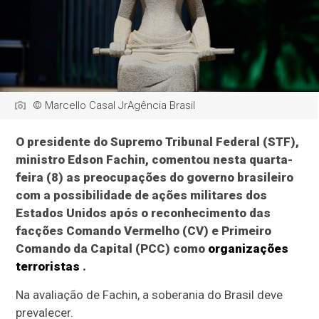
© Marcello Casal JrAgência Brasil
O presidente do Supremo Tribunal Federal (STF),
ministro Edson Fachin, comentou nesta quarta-
feira (8) as preocupações do governo brasileiro
com a possibilidade de ações militares dos
Estados Unidos após o reconhecimento das
facções Comando Vermelho (CV) e Primeiro
Comando da Capital (PCC) como
organizações
terroristas
.
Na avaliação de Fachin, a soberania do Brasil deve
prevalecer.