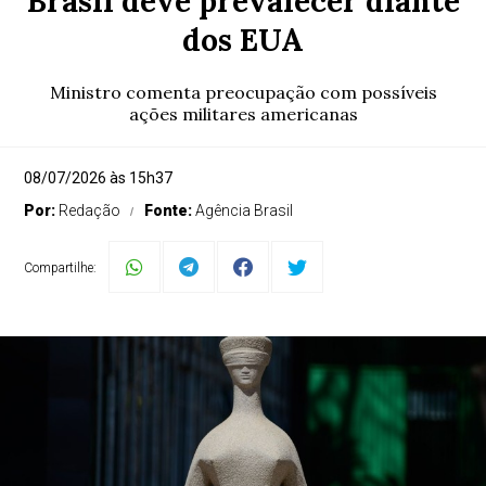
Brasil deve prevalecer diante
dos EUA
Ministro comenta preocupação com possíveis
ações militares americanas
08/07/2026 às 15h37
Por:
Redação
Fonte:
Agência Brasil
Compartilhe: