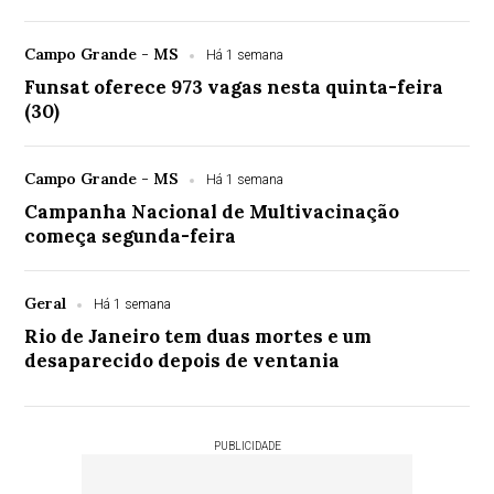
Campo Grande - MS
Há 1 semana
Funsat oferece 973 vagas nesta quinta-feira
(30)
Campo Grande - MS
Há 1 semana
Campanha Nacional de Multivacinação
começa segunda-feira
Geral
Há 1 semana
Rio de Janeiro tem duas mortes e um
desaparecido depois de ventania
PUBLICIDADE