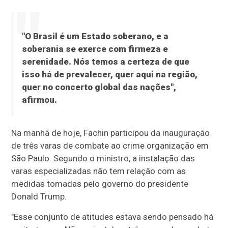
"O Brasil é um Estado soberano, e a
soberania se exerce com firmeza e
serenidade. Nós temos a certeza de que
isso há de prevalecer, quer aqui na região,
quer no concerto global das nações",
afirmou.
Na manhã de hoje, Fachin participou da inauguração
de três varas de combate ao crime organização em
São Paulo. Segundo o ministro, a instalação das
varas especializadas não tem relação com as
medidas tomadas pelo governo do presidente
Donald Trump.
"Esse conjunto de atitudes estava sendo pensado há