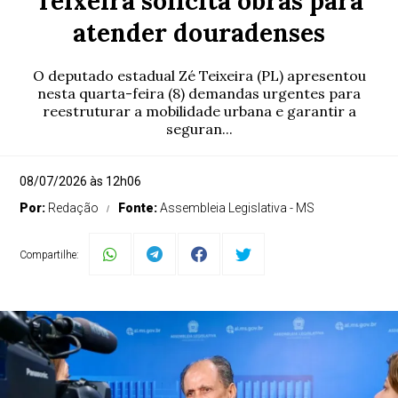
Teixeira solicita obras para
atender douradenses
O deputado estadual Zé Teixeira (PL) apresentou
nesta quarta-feira (8) demandas urgentes para
reestruturar a mobilidade urbana e garantir a
seguran...
08/07/2026 às 12h06
Por:
Redação
Fonte:
Assembleia Legislativa - MS
Compartilhe: