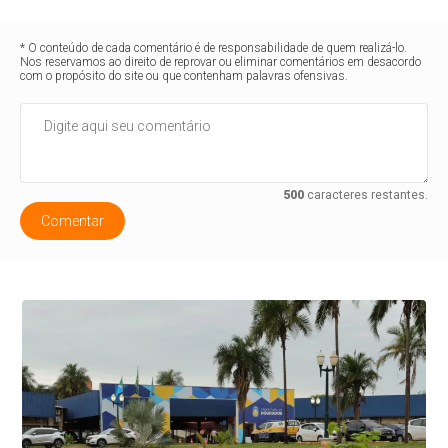
* O conteúdo de cada comentário é de responsabilidade de quem realizá-lo.
Nos reservamos ao direito de reprovar ou eliminar comentários em desacordo
com o propósito do site ou que contenham palavras ofensivas.
500
caracteres restantes.
Comentar