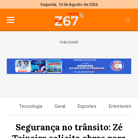
Segunda, 10 de Agosto de 2026
PUBLICIDADE
Tecnologia
Geral
Esportes
Entretenimen
Segurança no trânsito: Zé