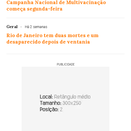
Campanha Nacional de Multivacinação
começa segunda-feira
Geral
Há 2 semanas
Rio de Janeiro tem duas mortes e um
desaparecido depois de ventania
PUBLICIDADE