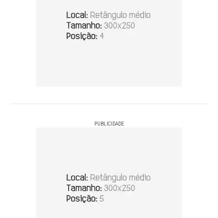
PUBLICIDADE