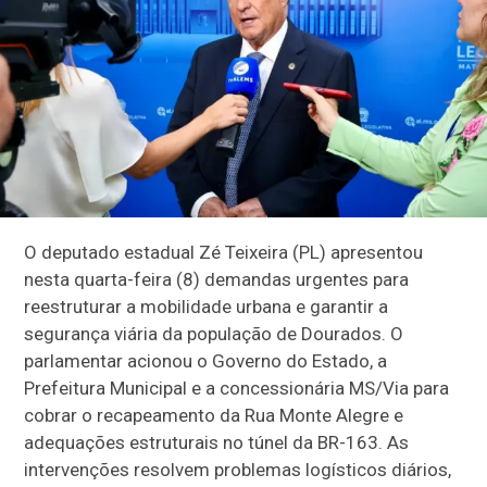
O deputado estadual Zé Teixeira (PL) apresentou
nesta quarta-feira (8) demandas urgentes para
reestruturar a mobilidade urbana e garantir a
segurança viária da população de Dourados. O
parlamentar acionou o Governo do Estado, a
Prefeitura Municipal e a concessionária MS/Via para
cobrar o recapeamento da Rua Monte Alegre e
adequações estruturais no túnel da BR-163. As
intervenções resolvem problemas logísticos diários,