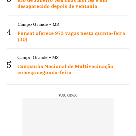
desaparecido depois de ventania
Campo Grande - MS
4
Funsat oferece 973 vagas nesta quinta-feira
(30)
Campo Grande - MS
5
Campanha Nacional de Multivacinação
começa segunda-feira
PUBLICIDADE