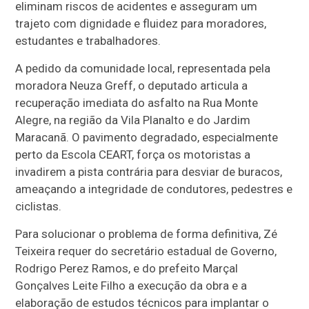
eliminam riscos de acidentes e asseguram um
trajeto com dignidade e fluidez para moradores,
estudantes e trabalhadores.
A pedido da comunidade local, representada pela
moradora Neuza Greff, o deputado articula a
recuperação imediata do asfalto na Rua Monte
Alegre, na região da Vila Planalto e do Jardim
Maracanã. O pavimento degradado, especialmente
perto da Escola CEART, força os motoristas a
invadirem a pista contrária para desviar de buracos,
ameaçando a integridade de condutores, pedestres e
ciclistas.
Para solucionar o problema de forma definitiva, Zé
Teixeira requer do secretário estadual de Governo,
Rodrigo Perez Ramos, e do prefeito Marçal
Gonçalves Leite Filho a execução da obra e a
elaboração de estudos técnicos para implantar o