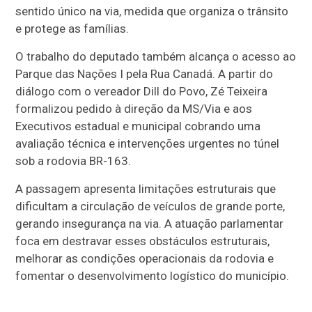
sentido único na via, medida que organiza o trânsito
e protege as famílias.
O trabalho do deputado também alcança o acesso ao
Parque das Nações I pela Rua Canadá. A partir do
diálogo com o vereador Dill do Povo, Zé Teixeira
formalizou pedido à direção da MS/Via e aos
Executivos estadual e municipal cobrando uma
avaliação técnica e intervenções urgentes no túnel
sob a rodovia BR-163.
A passagem apresenta limitações estruturais que
dificultam a circulação de veículos de grande porte,
gerando insegurança na via. A atuação parlamentar
foca em destravar esses obstáculos estruturais,
melhorar as condições operacionais da rodovia e
fomentar o desenvolvimento logístico do município.