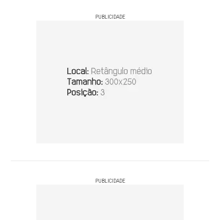
PUBLICIDADE
PUBLICIDADE