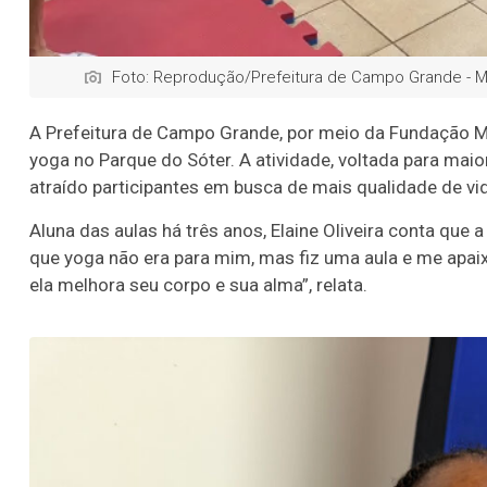
Foto: Reprodução/Prefeitura de Campo Grande - 
A Prefeitura de Campo Grande, por meio da Fundação Mun
yoga no Parque do Sóter. A atividade, voltada para maio
atraído participantes em busca de mais qualidade de vi
Aluna das aulas há três anos, Elaine Oliveira conta que 
que yoga não era para mim, mas fiz uma aula e me apaixo
ela melhora seu corpo e sua alma”, relata.