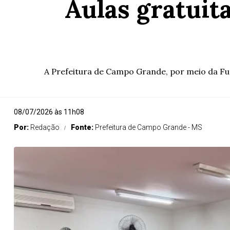
Aulas gratui
A Prefeitura de Campo Grande, por meio da Fund
08/07/2026 às 11h08
Por:
Redação
Fonte:
Prefeitura de Campo Grande - MS