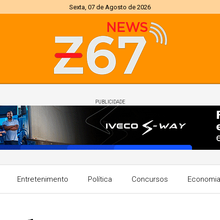
Sexta, 07 de Agosto de 2026
PUBLICIDADE
Entretenimento
Política
Concursos
Economi