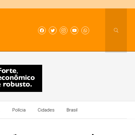
a
Polícia
Cidades
Brasil