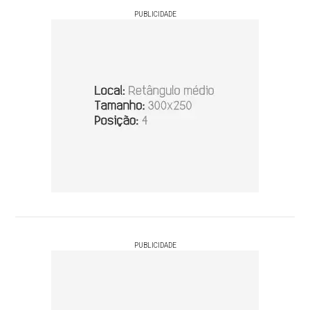
PUBLICIDADE
PUBLICIDADE