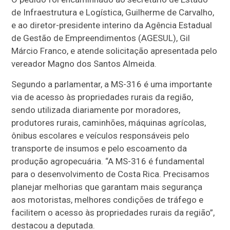
de Infraestrutura e Logística, Guilherme de Carvalho,
e ao diretor-presidente interino da Agência Estadual
de Gestão de Empreendimentos (AGESUL), Gil
Márcio Franco, e atende solicitação apresentada pelo
vereador Magno dos Santos Almeida.
Segundo a parlamentar, a MS-316 é uma importante
via de acesso às propriedades rurais da região,
sendo utilizada diariamente por moradores,
produtores rurais, caminhões, máquinas agrícolas,
ônibus escolares e veículos responsáveis pelo
transporte de insumos e pelo escoamento da
produção agropecuária. “A MS-316 é fundamental
para o desenvolvimento de Costa Rica. Precisamos
planejar melhorias que garantam mais segurança
aos motoristas, melhores condições de tráfego e
facilitem o acesso às propriedades rurais da região”,
destacou a deputada.