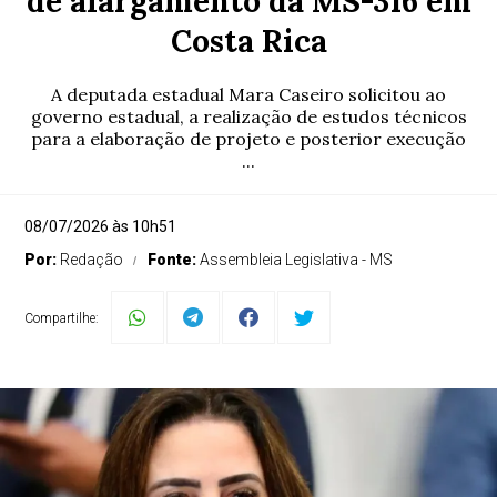
de alargamento da MS-316 em
Costa Rica
A deputada estadual Mara Caseiro solicitou ao
governo estadual, a realização de estudos técnicos
para a elaboração de projeto e posterior execução
...
08/07/2026 às 10h51
Por:
Redação
Fonte:
Assembleia Legislativa - MS
Compartilhe: