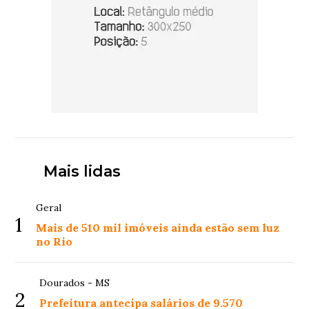
Mais lidas
Geral
1
Mais de 510 mil imóveis ainda estão sem luz
no Rio
Dourados - MS
2
Prefeitura antecipa salários de 9.570