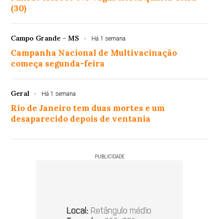
(30)
Campo Grande - MS
Há 1 semana
Campanha Nacional de Multivacinação
começa segunda-feira
Geral
Há 1 semana
Rio de Janeiro tem duas mortes e um
desaparecido depois de ventania
PUBLICIDADE