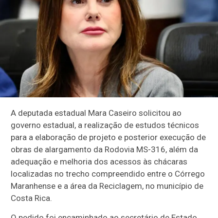
A deputada estadual Mara Caseiro solicitou ao
governo estadual, a realização de estudos técnicos
para a elaboração de projeto e posterior execução de
obras de alargamento da Rodovia MS-316, além da
adequação e melhoria dos acessos às chácaras
localizadas no trecho compreendido entre o Córrego
Maranhense e a área da Reciclagem, no município de
Costa Rica.
O pedido foi encaminhado ao secretário de Estado