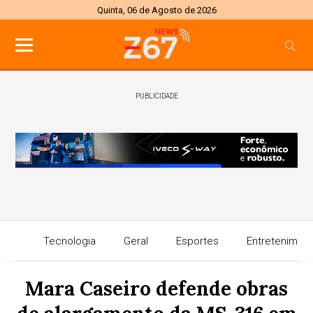
Quinta, 06 de Agosto de 2026
PUBLICIDADE
Tecnologia
Geral
Esportes
Entretenimen
Mara Caseiro defende obras