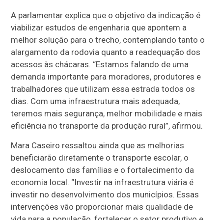
A parlamentar explica que o objetivo da indicação é
viabilizar estudos de engenharia que apontem a
melhor solução para o trecho, contemplando tanto o
alargamento da rodovia quanto a readequação dos
acessos às chácaras. “Estamos falando de uma
demanda importante para moradores, produtores e
trabalhadores que utilizam essa estrada todos os
dias. Com uma infraestrutura mais adequada,
teremos mais segurança, melhor mobilidade e mais
eficiência no transporte da produção rural”, afirmou.
Mara Caseiro ressaltou ainda que as melhorias
beneficiarão diretamente o transporte escolar, o
deslocamento das famílias e o fortalecimento da
economia local. “Investir na infraestrutura viária é
investir no desenvolvimento dos municípios. Essas
intervenções vão proporcionar mais qualidade de
vida para a população, fortalecer o setor produtivo e