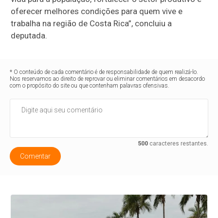
oferecer melhores condições para quem vive e
trabalha na região de Costa Rica”, concluiu a
deputada.
* O conteúdo de cada comentário é de responsabilidade de quem realizá-lo.
Nos reservamos ao direito de reprovar ou eliminar comentários em desacordo
com o propósito do site ou que contenham palavras ofensivas.
500
caracteres restantes.
Comentar