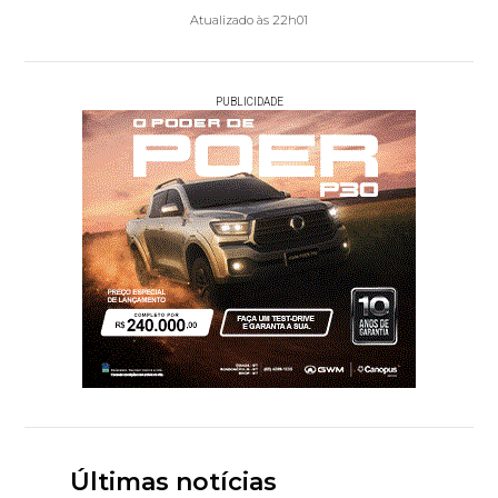
Atualizado às 22h01
PUBLICIDADE
Últimas notícias