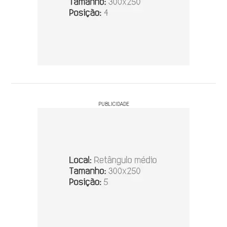
PUBLICIDADE