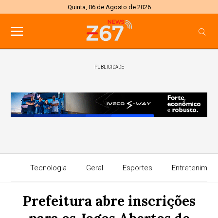
Quinta, 06 de Agosto de 2026
PUBLICIDADE
Tecnologia
Geral
Esportes
Entretenimen
Prefeitura abre inscrições