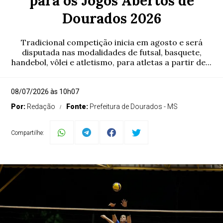
para os Jogos Abertos de
Dourados 2026
Tradicional competição inicia em agosto e será
disputada nas modalidades de futsal, basquete,
handebol, vôlei e atletismo, para atletas a partir de...
08/07/2026 às 10h07
Por:
Redação
Fonte:
Prefeitura de Dourados - MS
Compartilhe: