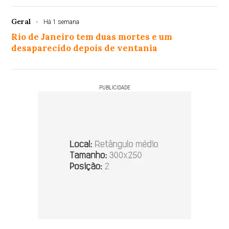
Geral
Há 1 semana
Rio de Janeiro tem duas mortes e um
desaparecido depois de ventania
PUBLICIDADE