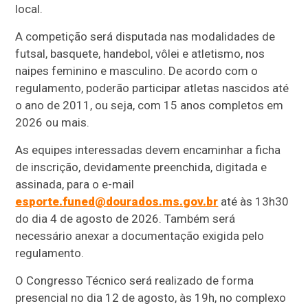
local.
A competição será disputada nas modalidades de
futsal, basquete, handebol, vôlei e atletismo, nos
naipes feminino e masculino. De acordo com o
regulamento, poderão participar atletas nascidos até
o ano de 2011, ou seja, com 15 anos completos em
2026 ou mais.
As equipes interessadas devem encaminhar a ficha
de inscrição, devidamente preenchida, digitada e
assinada, para o e-mail
esporte.funed@dourados.ms.gov.br
até às 13h30
do dia 4 de agosto de 2026. Também será
necessário anexar a documentação exigida pelo
regulamento.
O Congresso Técnico será realizado de forma
presencial no dia 12 de agosto, às 19h, no complexo