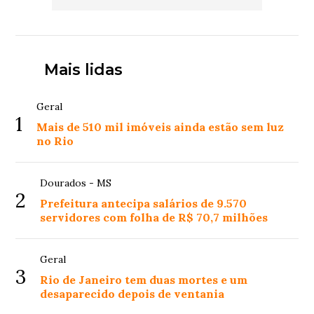
Mais lidas
Geral
1
Mais de 510 mil imóveis ainda estão sem luz
no Rio
Dourados - MS
2
Prefeitura antecipa salários de 9.570
servidores com folha de R$ 70,7 milhões
Geral
3
Rio de Janeiro tem duas mortes e um
desaparecido depois de ventania