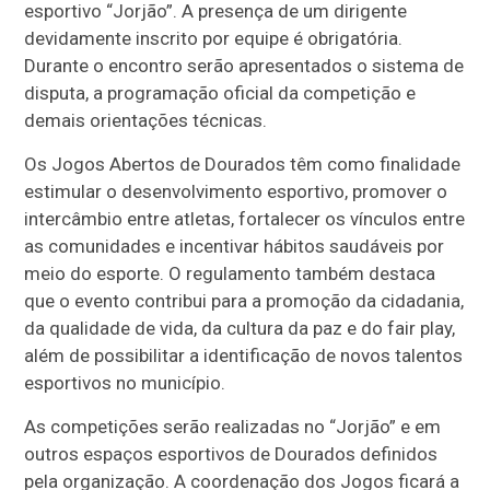
esportivo “Jorjão”. A presença de um dirigente
devidamente inscrito por equipe é obrigatória.
Durante o encontro serão apresentados o sistema de
disputa, a programação oficial da competição e
demais orientações técnicas.
Os Jogos Abertos de Dourados têm como finalidade
estimular o desenvolvimento esportivo, promover o
intercâmbio entre atletas, fortalecer os vínculos entre
as comunidades e incentivar hábitos saudáveis por
meio do esporte. O regulamento também destaca
que o evento contribui para a promoção da cidadania,
da qualidade de vida, da cultura da paz e do fair play,
além de possibilitar a identificação de novos talentos
esportivos no município.
As competições serão realizadas no “Jorjão” e em
outros espaços esportivos de Dourados definidos
pela organização. A coordenação dos Jogos ficará a