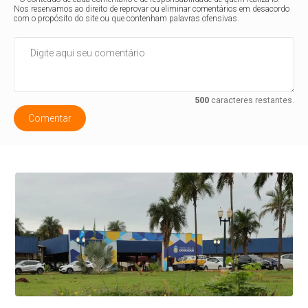
Nos reservamos ao direito de reprovar ou eliminar comentários em desacordo
com o propósito do site ou que contenham palavras ofensivas.
500
caracteres restantes.
Comentar