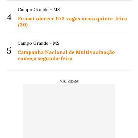
Campo Grande - MS
4
Funsat oferece 973 vagas nesta quinta-feira
(30)
Campo Grande - MS
5
Campanha Nacional de Multivacinação
começa segunda-feira
PUBLICIDADE