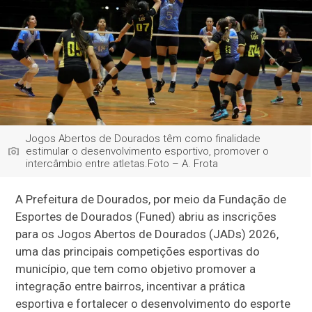
Jogos Abertos de Dourados têm como finalidade
estimular o desenvolvimento esportivo, promover o
intercâmbio entre atletas.Foto – A. Frota
A Prefeitura de Dourados, por meio da Fundação de
Esportes de Dourados (Funed) abriu as inscrições
para os Jogos Abertos de Dourados (JADs) 2026,
uma das principais competições esportivas do
município, que tem como objetivo promover a
integração entre bairros, incentivar a prática
esportiva e fortalecer o desenvolvimento do esporte