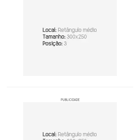
PUBLICIDADE