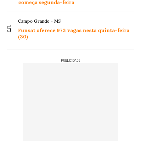
começa segunda-feira
Campo Grande - MS
5
Funsat oferece 973 vagas nesta quinta-feira
(30)
PUBLICIDADE