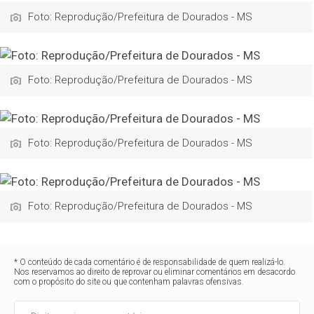
Foto: Reprodução/Prefeitura de Dourados - MS
Foto: Reprodução/Prefeitura de Dourados - MS
Foto: Reprodução/Prefeitura de Dourados - MS
Foto: Reprodução/Prefeitura de Dourados - MS
* O conteúdo de cada comentário é de responsabilidade de quem realizá-lo.
Nos reservamos ao direito de reprovar ou eliminar comentários em desacordo
com o propósito do site ou que contenham palavras ofensivas.