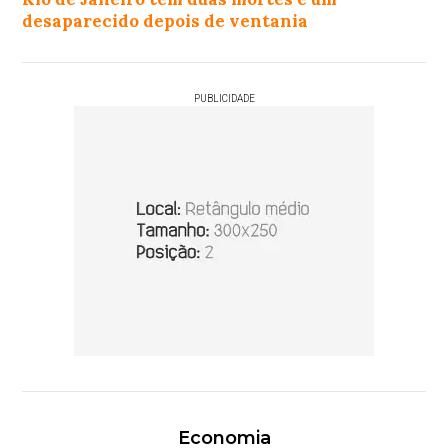
desaparecido depois de ventania
PUBLICIDADE
Economia