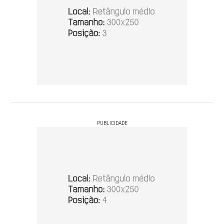
PUBLICIDADE