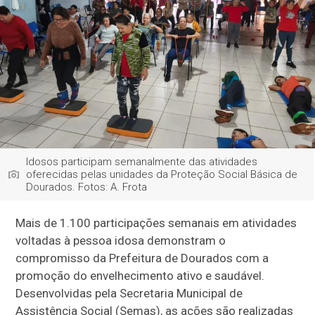
Idosos participam semanalmente das atividades
oferecidas pelas unidades da Proteção Social Básica de
Dourados. Fotos: A. Frota
Mais de 1.100 participações semanais em atividades
voltadas à pessoa idosa demonstram o
compromisso da Prefeitura de Dourados com a
promoção do envelhecimento ativo e saudável.
Desenvolvidas pela Secretaria Municipal de
Assistência Social (Semas), as ações são realizadas