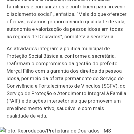
familiares e comunitários e contribuem para prevenir
o isolamento social”,, enfatiza. “Mais do que oferecer
oficinas, estamos proporcionando qualidade de vida,
autonomia e valorização da pessoa idosa em todas
as regiões de Dourados”, completa a secretária.
As atividades integram a política municipal de
Proteção Social Básica e, conforme a secretária,
reafirmam o compromisso da gestão do prefeito
Marçal Filho com a garantia dos direitos da pessoa
idosa, por meio da oferta permanente do Serviço de
Convivência e Fortalecimento de Vínculos (SCFV), do
Serviço de Proteção e Atendimento Integral à Família
(PAIF) e de ações intersetoriais que promovem um
envelhecimento ativo, saudável e com mais
qualidade de vida.