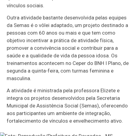
vínculos sociais.
Outra atividade bastante desenvolvida pelas equipes
da Semas é o vôlei adaptado, um projeto destinado a
pessoas com 60 anos ou mais e que tem como
objetivo incentivar a prática de atividade física,
promover a convivência social e contribuir para a
saúde e a qualidade de vida da pessoa idosa. Os
treinamentos acontecem no Ceper do BNH I Plano, de
segunda a quinta-feira, com turmas feminina e
masculina.
A atividade é ministrada pela professora Elizete e
integra os projetos desenvolvidos pela Secretaria
Municipal de Assistência Social (Semas), oferecendo
aos participantes um ambiente de integração,
fortalecimento de vínculos e envelhecimento ativo.