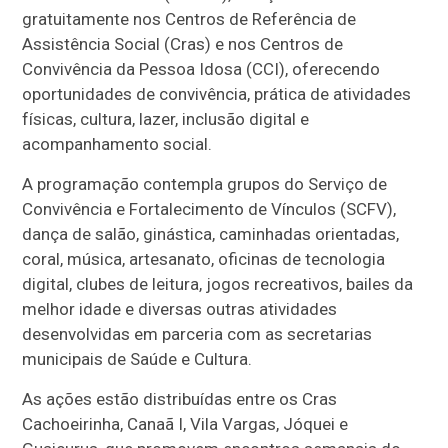
gratuitamente nos Centros de Referência de
Assistência Social (Cras) e nos Centros de
Convivência da Pessoa Idosa (CCI), oferecendo
oportunidades de convivência, prática de atividades
físicas, cultura, lazer, inclusão digital e
acompanhamento social.
A programação contempla grupos do Serviço de
Convivência e Fortalecimento de Vínculos (SCFV),
dança de salão, ginástica, caminhadas orientadas,
coral, música, artesanato, oficinas de tecnologia
digital, clubes de leitura, jogos recreativos, bailes da
melhor idade e diversas outras atividades
desenvolvidas em parceria com as secretarias
municipais de Saúde e Cultura.
As ações estão distribuídas entre os Cras
Cachoeirinha, Canaã I, Vila Vargas, Jóquei e