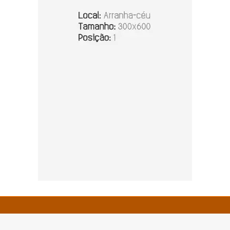
© Copyright 2026 - Zero 67 - Todos os direitos reservados