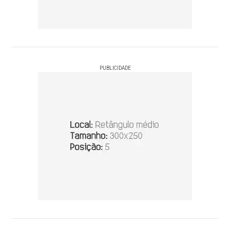
PUBLICIDADE