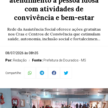
atendimento à pessoa idosa
com atividades de
convivência e bem-estar
Rede da Assistência Social oferece ações gratuitas
nos Cras e Centros de Convivência que estimulam
saúde, autonomia, inclusão social e fortalecimen...
08/07/2026 às 08h35
Por:
Redação
Fonte:
Prefeitura de Dourados - MS
Compartilhe: