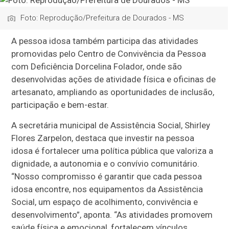
Foto: Reprodução/Prefeitura de Dourados - MS
A pessoa idosa também participa das atividades
promovidas pelo Centro de Convivência da Pessoa
com Deficiência Dorcelina Folador, onde são
desenvolvidas ações de atividade física e oficinas de
artesanato, ampliando as oportunidades de inclusão,
participação e bem-estar.
A secretária municipal de Assistência Social, Shirley
Flores Zarpelon, destaca que investir na pessoa
idosa é fortalecer uma política pública que valoriza a
dignidade, a autonomia e o convívio comunitário.
“Nosso compromisso é garantir que cada pessoa
idosa encontre, nos equipamentos da Assistência
Social, um espaço de acolhimento, convivência e
desenvolvimento”, aponta. “As atividades promovem
saúde física e emocional, fortalecem vínculos