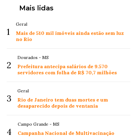
Mais lidas
Geral
1
Mais de 510 mil imóveis ainda estão sem luz
no Rio
Dourados - MS
2
Prefeitura antecipa salários de 9.570
servidores com folha de R$ 70,7 milhões
Geral
3
Rio de Janeiro tem duas mortes e um
desaparecido depois de ventania
Campo Grande - MS
4
Campanha Nacional de Multivacinação