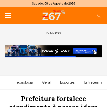
Sábado, 08 de Agosto de 2026
PUBLICIDADE
Tecnologia
Geral
Esportes
Entretenimen
Prefeitura fortalece