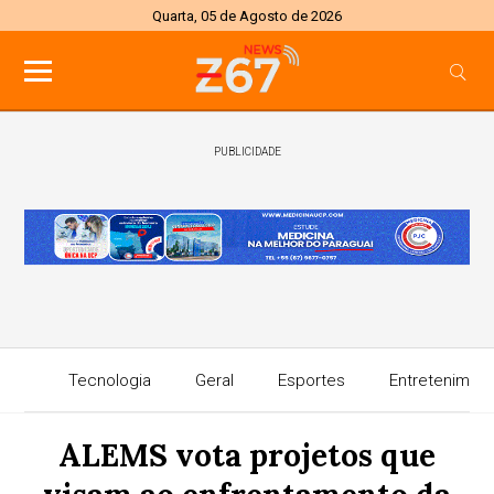
Quarta, 05 de Agosto de 2026
PUBLICIDADE
Tecnologia
Geral
Esportes
Entretenimen
ALEMS vota projetos que