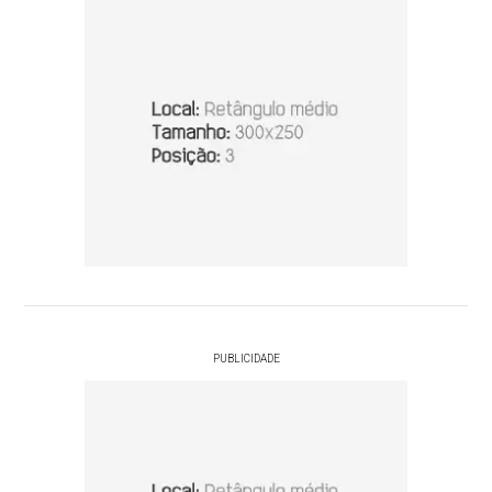
PUBLICIDADE