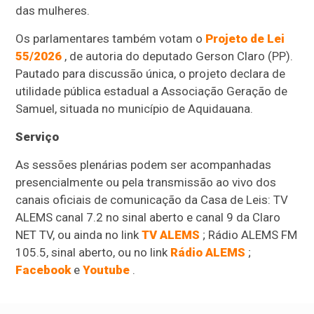
das mulheres.
Os parlamentares também votam o
Projeto de Lei
55/2026
, de autoria do deputado Gerson Claro (PP).
Pautado para discussão única, o projeto declara de
utilidade pública estadual a Associação Geração de
Samuel, situada no município de Aquidauana.
Serviço
As sessões plenárias podem ser acompanhadas
presencialmente ou pela transmissão ao vivo dos
canais oficiais de comunicação da Casa de Leis: TV
ALEMS canal 7.2 no sinal aberto e canal 9 da Claro
NET TV, ou ainda no link
TV ALEMS
; Rádio ALEMS FM
105.5, sinal aberto, ou no link
Rádio ALEMS
;
Facebook
e
Youtube
.