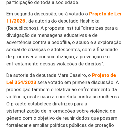
participação de toda a sociedade.
Em segunda discussão, será votado o
Projeto de Lei
11/2026
, de autoria do deputado Hashioka
(Republicanos). A proposta institui “diretrizes para a
divulgação de mensagens educativas e de
advertência contra a pedofilia, o abuso e a exploração
sexual de crianças e adolescentes, com a finalidade
de promover a conscientização, a prevenção e o
enfrentamento dessas violações de direitos”.
De autoria da deputada Mara Caseiro, o
Projeto de
Lei 354/2023
será votado em primeira discussão. A
proposição também é relativa ao enfrentamento da
violência, neste caso a cometida contra as mulheres.
O projeto estabelece diretrizes para a
sistematização de informações sobre violência de
gênero com o objetivo de reunir dados que possam
fortalecer e ampliar políticas públicas de proteção