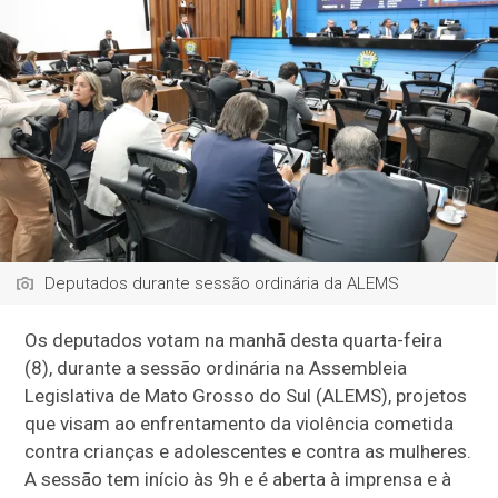
Deputados durante sessão ordinária da ALEMS
Os deputados votam na manhã desta quarta-feira
(8), durante a sessão ordinária na Assembleia
Legislativa de Mato Grosso do Sul (ALEMS), projetos
que visam ao enfrentamento da violência cometida
contra crianças e adolescentes e contra as mulheres.
A sessão tem início às 9h e é aberta à imprensa e à