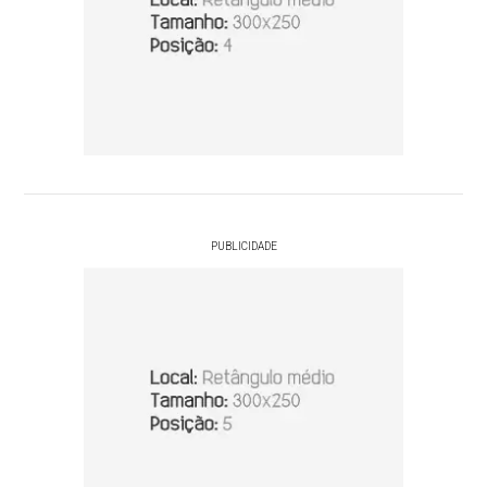
PUBLICIDADE