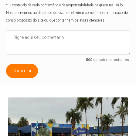
* O conteúdo de cada comentário é de responsabilidade de quem realizá-lo.
Nos reservamos ao direito de reprovar ou eliminar comentários em desacordo
com o propósito do site ou que contenham palavras ofensivas.
500
caracteres restantes.
Comentar