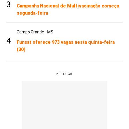
3
Campanha Nacional de Multivacinação começa
segunda-feira
Campo Grande - MS
4
Funsat oferece 973 vagas nesta quinta-feira
(30)
PUBLICIDADE