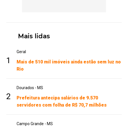
Mais lidas
Geral
1
Mais de 510 mil imóveis ainda estão sem luz no
Rio
Dourados - MS
2
Prefeitura antecipa salários de 9.570
servidores com folha de R$ 70,7 milhões
Campo Grande - MS