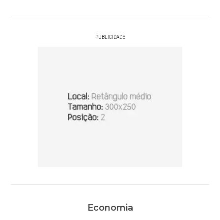
PUBLICIDADE
Economia