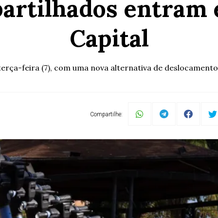
artilhados entram
Capital
erça-feira (7), com uma nova alternativa de deslocamento 
Compartilhe: