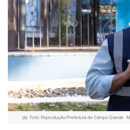
Foto: Reprodução/Prefeitura de Campo Grande - 