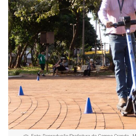
Foto: Reprodução/Prefeitura de Campo Grande - 