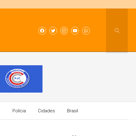
a
Polícia
Cidades
Brasil