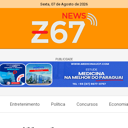
Sexta, 07 de Agosto de 2026
PUBLICIDADE
Entretenimento
Política
Concursos
Economi