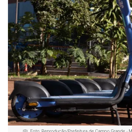
Foto: Reprodução/Prefeitura de Campo Grande - 