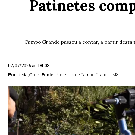
Patinetes comp
Campo Grande passou a contar, a partir desta t
07/07/2026 às 18h03
Por:
Redação
Fonte:
Prefeitura de Campo Grande - MS