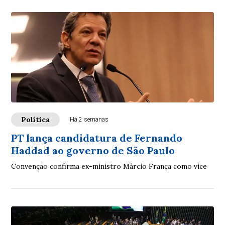
Política
Há 2 semanas
PT lança candidatura de Fernando
Haddad ao governo de São Paulo
Convenção confirma ex-ministro Márcio França como vice