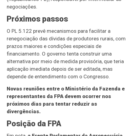
negociações.
Próximos passos
O PL 5.122 prevê mecanismos para facilitar a
renegociação das dívidas de produtores rurais, com
prazos maiores e condições especiais de
financiamento. O governo tenta construir uma
alternativa por meio de medida provisória, que teria
aplicação imediata depois de ser editada, mas
depende de entendimento com o Congresso.
Novas reuniões entre o Ministério da Fazenda e
representantes da FPA devem ocorrer nos
próximos dias para tentar reduzir as
divergências.
Posição da FPA
Em nota,
a Frente Parlamentar da Agropecuária