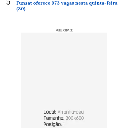
5
Funsat oferece 973 vagas nesta quinta-feira
(30)
PUBLICIDADE