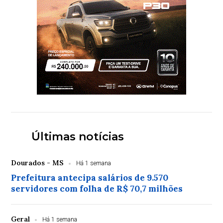
Últimas notícias
Dourados - MS
Há 1 semana
Prefeitura antecipa salários de 9.570
servidores com folha de R$ 70,7 milhões
Geral
Há 1 semana