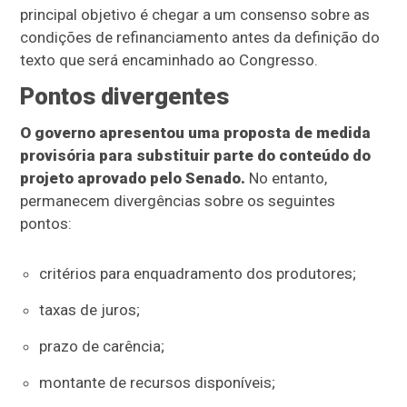
principal objetivo é chegar a um consenso sobre as
condições de refinanciamento antes da definição do
texto que será encaminhado ao Congresso.
Pontos divergentes
O governo apresentou uma proposta de medida
provisória para substituir parte do conteúdo do
projeto aprovado pelo Senado.
No entanto,
permanecem divergências sobre os seguintes
pontos:
critérios para enquadramento dos produtores;
taxas de juros;
prazo de carência;
montante de recursos disponíveis;