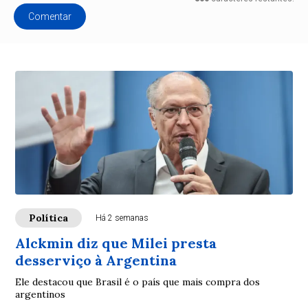
Comentar
Política
Há 2 semanas
Alckmin diz que Milei presta
desserviço à Argentina
Ele destacou que Brasil é o país que mais compra dos
argentinos