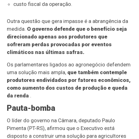
custo fiscal da operação.
Outra questão que gera impasse é a abrangência da
medida.
O governo defende que o benefício seja
direcionado apenas aos produtores que
sofreram perdas provocadas por eventos
climáticos nas últimas safras.
Os parlamentares ligados ao agronegócio defendem
uma solução mais ampla,
que também contemple
produtores endividados por fatores econômicos,
como aumento dos custos de produção e queda
da renda
.
Pauta-bomba
O líder do governo na Câmara, deputado Paulo
Pimenta (PT-RS), afirmou que o Executivo está
disposto a construir uma solução para agricultores