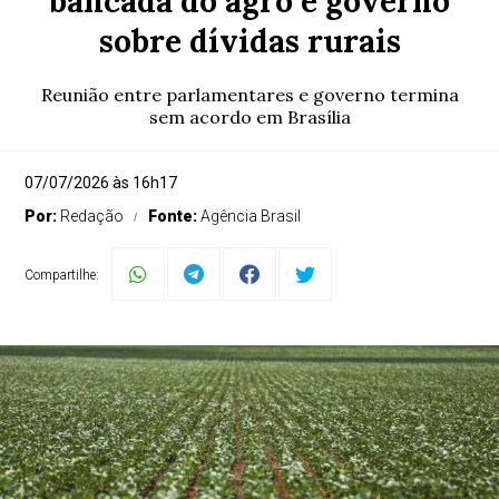
bancada do agro e governo
sobre dívidas rurais
Reunião entre parlamentares e governo termina
sem acordo em Brasília
07/07/2026 às 16h17
Por:
Redação
Fonte:
Agência Brasil
Compartilhe: