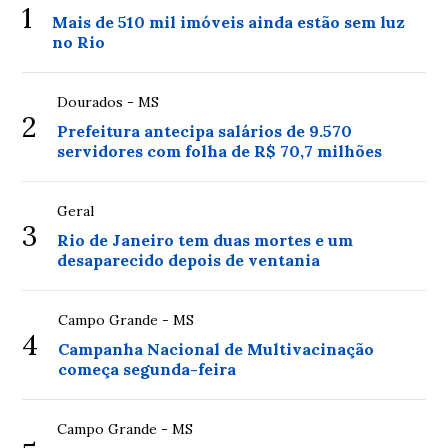
1
Mais de 510 mil imóveis ainda estão sem luz
no Rio
Dourados - MS
2
Prefeitura antecipa salários de 9.570
servidores com folha de R$ 70,7 milhões
Geral
3
Rio de Janeiro tem duas mortes e um
desaparecido depois de ventania
Campo Grande - MS
4
Campanha Nacional de Multivacinação
começa segunda-feira
Campo Grande - MS