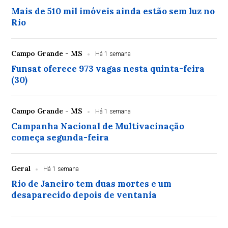
Mais de 510 mil imóveis ainda estão sem luz no
Rio
Campo Grande - MS
Há 1 semana
Funsat oferece 973 vagas nesta quinta-feira
(30)
Campo Grande - MS
Há 1 semana
Campanha Nacional de Multivacinação
começa segunda-feira
Geral
Há 1 semana
Rio de Janeiro tem duas mortes e um
desaparecido depois de ventania