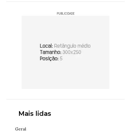
PUBLICIDADE
Mais lidas
Geral