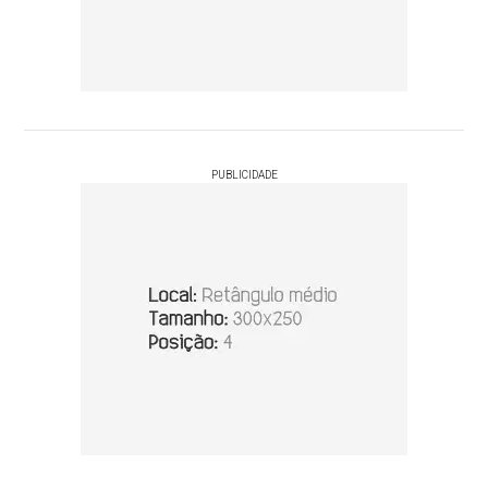
PUBLICIDADE