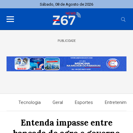
Sábado, 08 de Agosto de 2026
PUBLICIDADE
Tecnologia
Geral
Esportes
Entretenimen
Entenda impasse entre