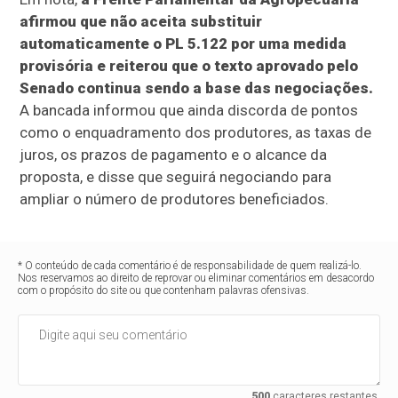
afirmou que não aceita substituir
automaticamente o PL 5.122 por uma medida
provisória e reiterou que o texto aprovado pelo
Senado continua sendo a base das negociações.
A bancada informou que ainda discorda de pontos
como o enquadramento dos produtores, as taxas de
juros, os prazos de pagamento e o alcance da
proposta, e disse que seguirá negociando para
ampliar o número de produtores beneficiados.
* O conteúdo de cada comentário é de responsabilidade de quem realizá-lo.
Nos reservamos ao direito de reprovar ou eliminar comentários em desacordo
com o propósito do site ou que contenham palavras ofensivas.
500
caracteres restantes.