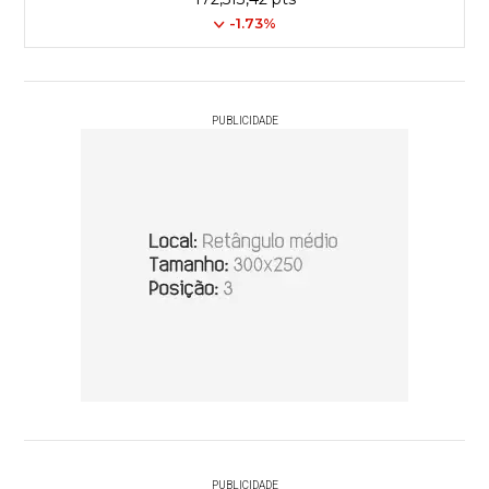
-1.73%
PUBLICIDADE
PUBLICIDADE