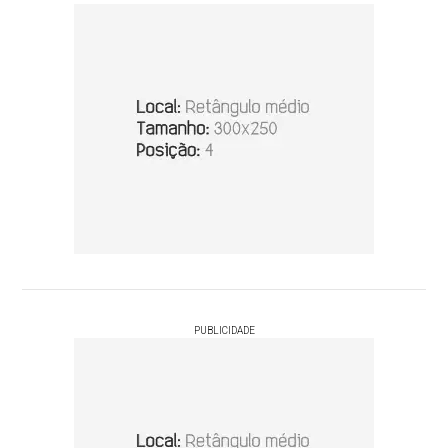
PUBLICIDADE