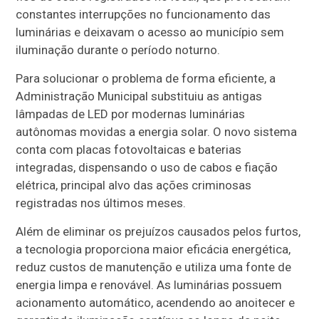
constantes interrupções no funcionamento das
luminárias e deixavam o acesso ao município sem
iluminação durante o período noturno.
Para solucionar o problema de forma eficiente, a
Administração Municipal substituiu as antigas
lâmpadas de LED por modernas luminárias
autônomas movidas a energia solar. O novo sistema
conta com placas fotovoltaicas e baterias
integradas, dispensando o uso de cabos e fiação
elétrica, principal alvo das ações criminosas
registradas nos últimos meses.
Além de eliminar os prejuízos causados pelos furtos,
a tecnologia proporciona maior eficácia energética,
reduz custos de manutenção e utiliza uma fonte de
energia limpa e renovável. As luminárias possuem
acionamento automático, acendendo ao anoitecer e