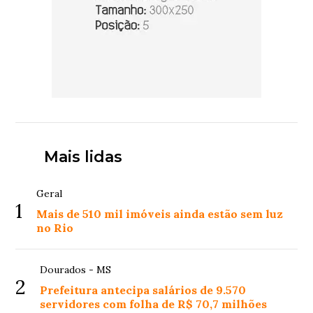
Mais lidas
Geral
1
Mais de 510 mil imóveis ainda estão sem luz
no Rio
Dourados - MS
2
Prefeitura antecipa salários de 9.570
servidores com folha de R$ 70,7 milhões