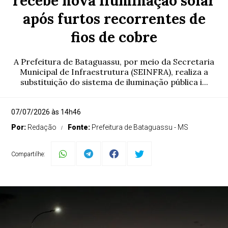
recebe nova iluminação solar
após furtos recorrentes de
fios de cobre
A Prefeitura de Bataguassu, por meio da Secretaria
Municipal de Infraestrutura (SEINFRA), realiza a
substituição do sistema de iluminação pública i...
07/07/2026 às 14h46
Por:
Redação
Fonte:
Prefeitura de Bataguassu - MS
Compartilhe: