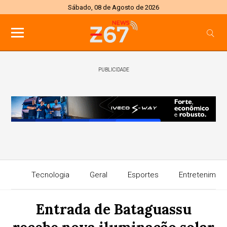
Sábado, 08 de Agosto de 2026
PUBLICIDADE
Tecnologia
Geral
Esportes
Entretenimen
Entrada de Bataguassu