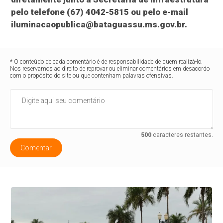
pelo telefone (67) 4042-5815 ou pelo e-mail
iluminacaopublica@bataguassu.ms.gov.br.
* O conteúdo de cada comentário é de responsabilidade de quem realizá-lo.
Nos reservamos ao direito de reprovar ou eliminar comentários em desacordo
com o propósito do site ou que contenham palavras ofensivas.
500
caracteres restantes.
Comentar