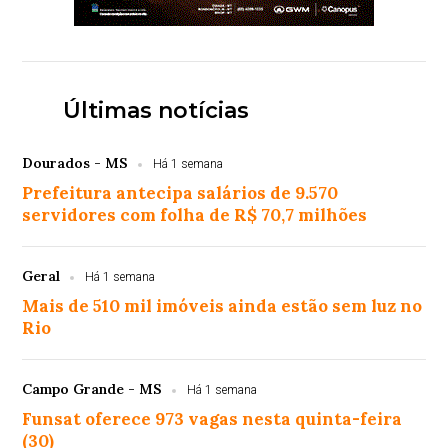
Últimas notícias
Dourados - MS
Há 1 semana
Prefeitura antecipa salários de 9.570
servidores com folha de R$ 70,7 milhões
Geral
Há 1 semana
Mais de 510 mil imóveis ainda estão sem luz no
Rio
Campo Grande - MS
Há 1 semana
Funsat oferece 973 vagas nesta quinta-feira
(30)