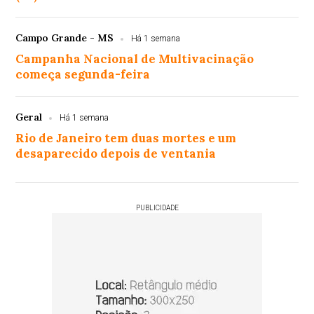
Campo Grande - MS
Há 1 semana
Campanha Nacional de Multivacinação
começa segunda-feira
Geral
Há 1 semana
Rio de Janeiro tem duas mortes e um
desaparecido depois de ventania
PUBLICIDADE