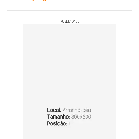
PUBLICIDADE