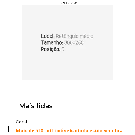
PUBLICIDADE
Mais lidas
Geral
1
Mais de 510 mil imóveis ainda estão sem luz