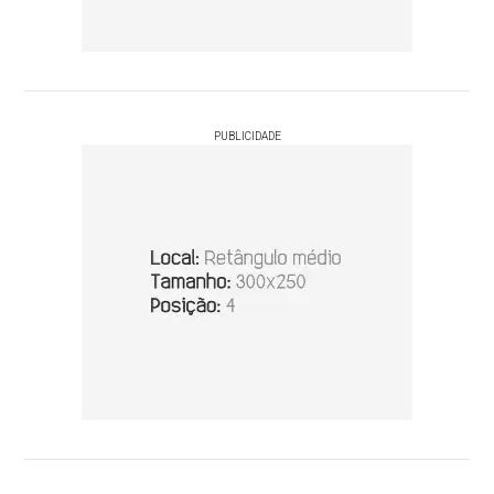
PUBLICIDADE