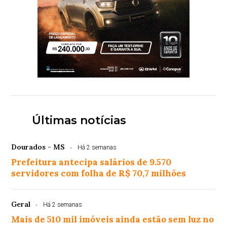
Últimas notícias
Dourados - MS
Há 2 semanas
Prefeitura antecipa salários de 9.570
servidores com folha de R$ 70,7 milhões
Geral
Há 2 semanas
Mais de 510 mil imóveis ainda estão sem luz no