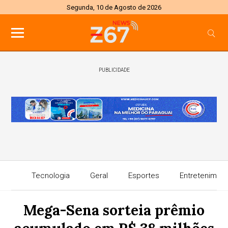
Segunda, 10 de Agosto de 2026
PUBLICIDADE
Tecnologia
Geral
Esportes
Entretenimen
Mega-Sena sorteia prêmio