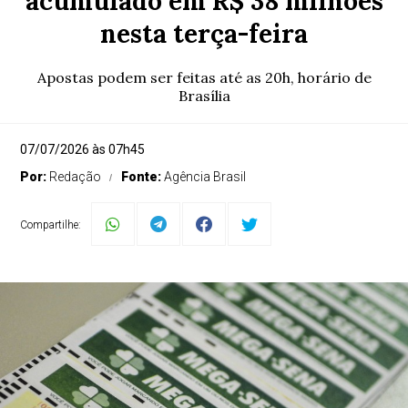
acumulado em R$ 38 milhões
nesta terça-feira
Apostas podem ser feitas até as 20h, horário de
Brasília
07/07/2026 às 07h45
Por:
Redação
Fonte:
Agência Brasil
Compartilhe: