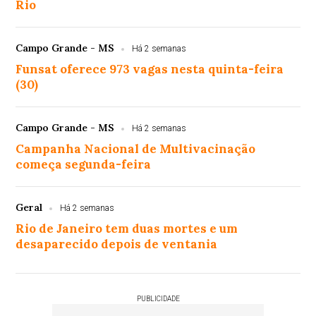
Rio
Campo Grande - MS
Há 2 semanas
Funsat oferece 973 vagas nesta quinta-feira
(30)
Campo Grande - MS
Há 2 semanas
Campanha Nacional de Multivacinação
começa segunda-feira
Geral
Há 2 semanas
Rio de Janeiro tem duas mortes e um
desaparecido depois de ventania
PUBLICIDADE