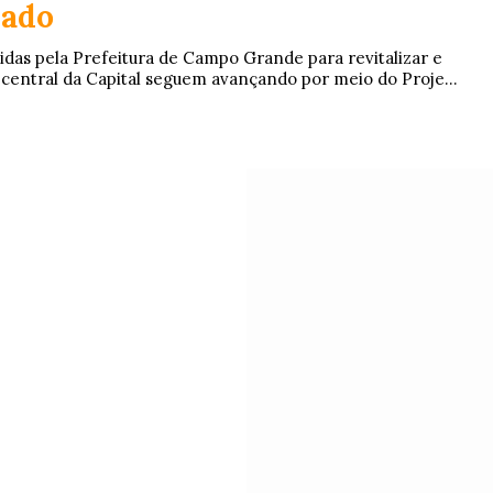
iado
idas pela Prefeitura de Campo Grande para revitalizar e
o central da Capital seguem avançando por meio do Proje...