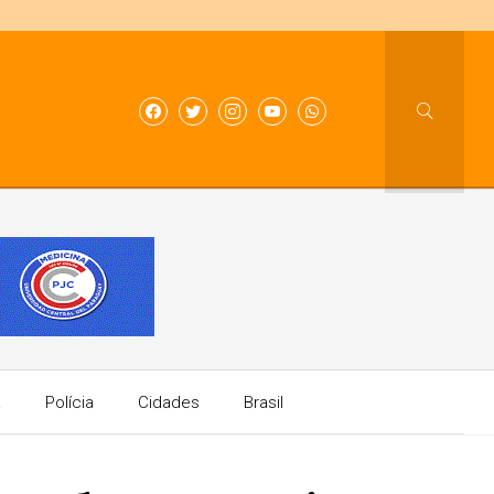
a
Polícia
Cidades
Brasil