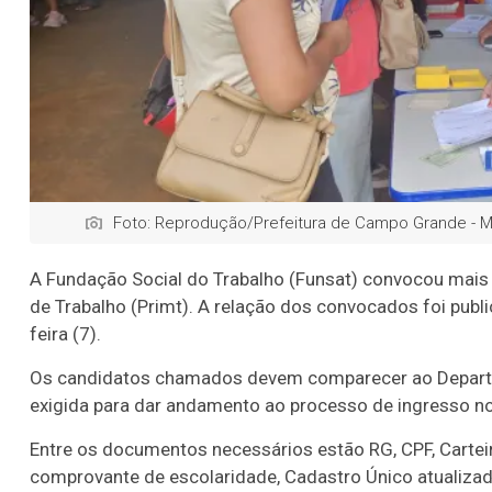
Foto: Reprodução/Prefeitura de Campo Grande - 
A Fundação Social do Trabalho (Funsat) convocou mais
de Trabalho (Primt). A relação dos convocados foi pub
feira (7).
Os candidatos chamados devem comparecer ao Depart
exigida para dar andamento ao processo de ingresso n
Entre os documentos necessários estão RG, CPF, Cartei
comprovante de escolaridade, Cadastro Único atualizad