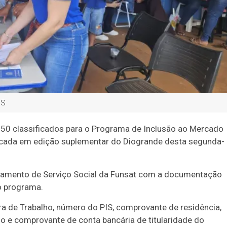
MS
 50 classificados para o Programa de Inclusão ao Mercado
licada em edição suplementar do Diogrande desta segunda-
amento de Serviço Social da Funsat com a documentação
o programa.
ra de Trabalho, número do PIS, comprovante de residência,
o e comprovante de conta bancária de titularidade do