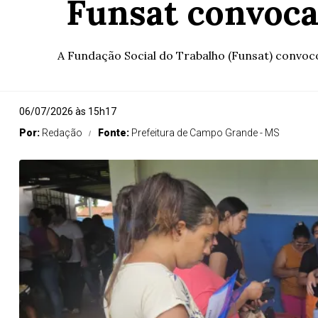
Funsat convoca
A Fundação Social do Trabalho (Funsat) convoco
06/07/2026 às 15h17
Por:
Redação
Fonte:
Prefeitura de Campo Grande - MS