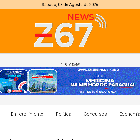
Sábado, 08 de Agosto de 2026
PUBLICIDADE
Entretenimento
Política
Concursos
Economi