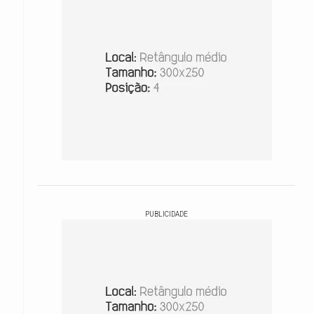
PUBLICIDADE