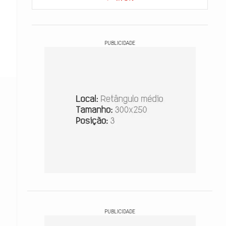
PUBLICIDADE
PUBLICIDADE