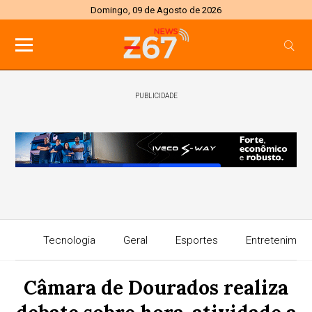
Domingo, 09 de Agosto de 2026
PUBLICIDADE
Tecnologia
Geral
Esportes
Entretenimen
Câmara de Dourados realiza