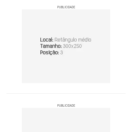
PUBLICIDADE
PUBLICIDADE