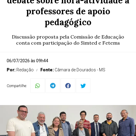
debate sobre hora-atividade a
professores de apoio
pedagógico
Discussão proposta pela Comissão de Educação
conta com participação do Simted e Fetems
06/07/2026 às 09h44
Por:
Redação
Fonte:
Câmara de Dourados - MS
Compartilhe: