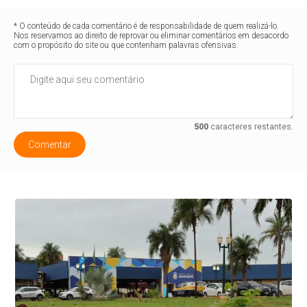
* O conteúdo de cada comentário é de responsabilidade de quem realizá-lo.
Nos reservamos ao direito de reprovar ou eliminar comentários em desacordo
com o propósito do site ou que contenham palavras ofensivas.
500
caracteres restantes.
Comentar