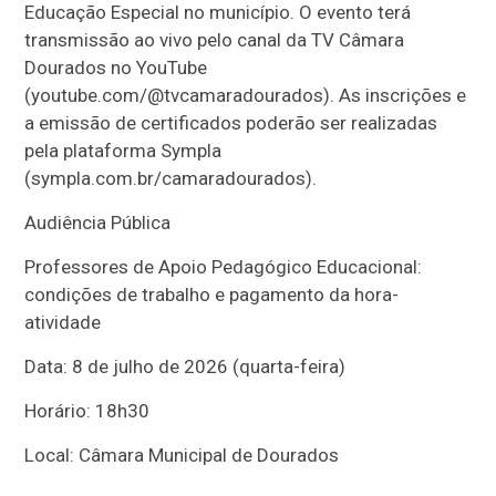
Educação Especial no município. O evento terá
transmissão ao vivo pelo canal da TV Câmara
Dourados no YouTube
(youtube.com/@tvcamaradourados). As inscrições e
a emissão de certificados poderão ser realizadas
pela plataforma Sympla
(sympla.com.br/camaradourados).
Audiência Pública
Professores de Apoio Pedagógico Educacional:
condições de trabalho e pagamento da hora-
atividade
Data: 8 de julho de 2026 (quarta-feira)
Horário: 18h30
Local: Câmara Municipal de Dourados