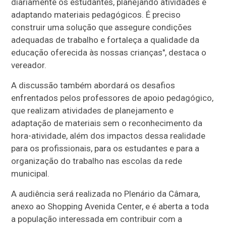
diariamente os estudantes, planejando atividades e
adaptando materiais pedagógicos. É preciso
construir uma solução que assegure condições
adequadas de trabalho e fortaleça a qualidade da
educação oferecida às nossas crianças", destaca o
vereador.
A discussão também abordará os desafios
enfrentados pelos professores de apoio pedagógico,
que realizam atividades de planejamento e
adaptação de materiais sem o reconhecimento da
hora-atividade, além dos impactos dessa realidade
para os profissionais, para os estudantes e para a
organização do trabalho nas escolas da rede
municipal.
A audiência será realizada no Plenário da Câmara,
anexo ao Shopping Avenida Center, e é aberta a toda
a população interessada em contribuir com a