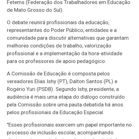
Fetems (Federação dos Trabalhadores em Educação
de Mato Grosso do Sul).
O debate reunirá profissionais da educação,
representantes do Poder Público, entidades e a
comunidade para discutir alternativas que garantam
melhores condições de trabalho, valorização
profissional e a implementação da hora-atividade
para os professores de apoio pedagógico.
A Comissão de Educação é composta pelos
vereadores Elias Ishy (PT), Dalton Santos (PL) e
Rogério Yuri (PSDB). Segundo Ishy, presidente, a
audiência é mais uma etapa do diálogo construído
pela Comissão sobre uma pauta debatida há anos
pelos profissionais da Educação Especial.
"Esses profissionais exercem um papel importante no
processo de inclusão escolar, acompanhando