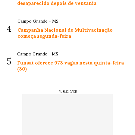
desaparecido depois de ventania
Campo Grande - MS
4
Campanha Nacional de Multivacinação
começa segunda-feira
Campo Grande - MS
5
Funsat oferece 973 vagas nesta quinta-feira
(30)
PUBLICIDADE