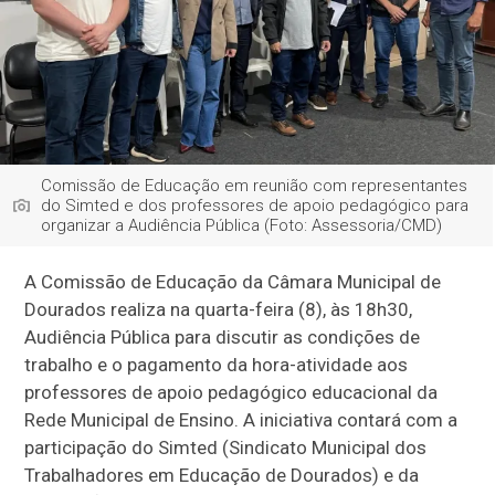
Comissão de Educação em reunião com representantes
do Simted e dos professores de apoio pedagógico para
organizar a Audiência Pública (Foto: Assessoria/CMD)
A Comissão de Educação da Câmara Municipal de
Dourados realiza na quarta-feira (8), às 18h30,
Audiência Pública para discutir as condições de
trabalho e o pagamento da hora-atividade aos
professores de apoio pedagógico educacional da
Rede Municipal de Ensino. A iniciativa contará com a
participação do Simted (Sindicato Municipal dos
Trabalhadores em Educação de Dourados) e da