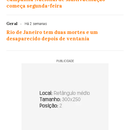
começa segunda-feira
Geral
Há 2 semanas
Rio de Janeiro tem duas mortes e um
desaparecido depois de ventania
PUBLICIDADE