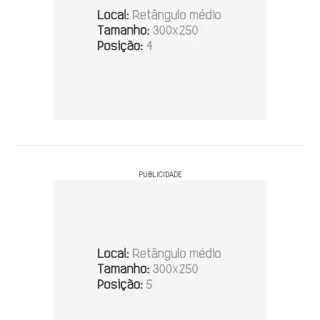
PUBLICIDADE