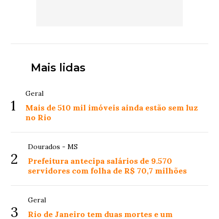
Mais lidas
Geral
1
Mais de 510 mil imóveis ainda estão sem luz
no Rio
Dourados - MS
2
Prefeitura antecipa salários de 9.570
servidores com folha de R$ 70,7 milhões
Geral
3
Rio de Janeiro tem duas mortes e um