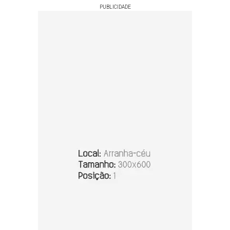
PUBLICIDADE