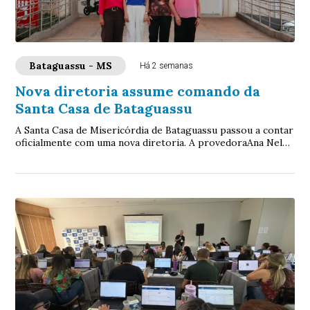
Bataguassu - MS
Há 2 semanas
Nova diretoria assume comando da
Santa Casa de Bataguassu
A Santa Casa de Misericórdia de Bataguassu passou a contar
oficialmente com uma nova diretoria. A provedoraAna Nely
Castello Branco Sanchesassumiu ...