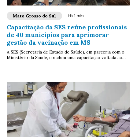
Mato Grosso do Sul
Há 1 mês
Capacitação da SES reúne profissionais
de 40 municípios para aprimorar
gestão da vacinação em MS
A SES (Secretaria de Estado de Saúde), em parceria com o
Ministério da Saúde, concluiu uma capacitação voltada ao
uso dos principais sistemas de in...