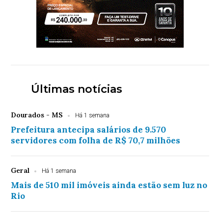
Últimas notícias
Dourados - MS
Há 1 semana
Prefeitura antecipa salários de 9.570
servidores com folha de R$ 70,7 milhões
Geral
Há 1 semana
Mais de 510 mil imóveis ainda estão sem luz no
Rio