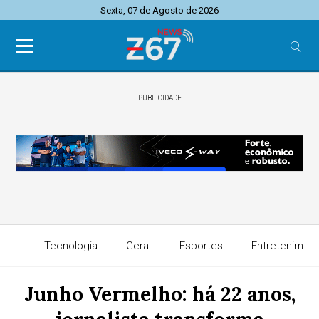
Sexta, 07 de Agosto de 2026
PUBLICIDADE
Tecnologia
Geral
Esportes
Entretenimen
Junho Vermelho: há 22 anos,