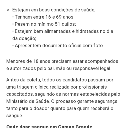
Estejam em boas condições de saúde;
• Tenham entre 16 e 69 anos;
• Pesem no mínimo 51 quilos;
• Estejam bem alimentadas e hidratadas no dia
da doação;
• Apresentem documento oficial com foto.
Menores de 18 anos precisam estar acompanhados
e autorizados pelo pai, mãe ou responsável legal.
Antes da coleta, todos os candidatos passam por
uma triagem clínica realizada por profissionais
capacitados, seguindo as normas estabelecidas pelo
Ministério da Saúde. O processo garante segurança
tanto para o doador quanto para quem receberá o
sangue.
Onde doar sangue em Campo Grande