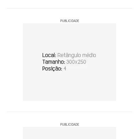
PUBLICIDADE
PUBLICIDADE