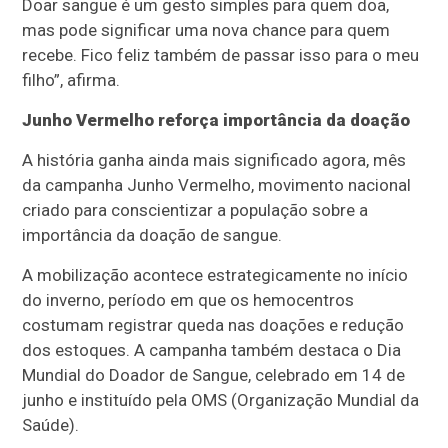
Doar sangue é um gesto simples para quem doa,
mas pode significar uma nova chance para quem
recebe. Fico feliz também de passar isso para o meu
filho”, afirma.
Junho Vermelho reforça importância da doação
A história ganha ainda mais significado agora, mês
da campanha Junho Vermelho, movimento nacional
criado para conscientizar a população sobre a
importância da doação de sangue.
A mobilização acontece estrategicamente no início
do inverno, período em que os hemocentros
costumam registrar queda nas doações e redução
dos estoques. A campanha também destaca o Dia
Mundial do Doador de Sangue, celebrado em 14 de
junho e instituído pela OMS (Organização Mundial da
Saúde).