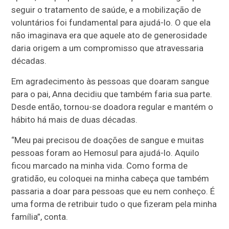
seguir o tratamento de saúde, e a mobilização de
voluntários foi fundamental para ajudá-lo. O que ela
não imaginava era que aquele ato de generosidade
daria origem a um compromisso que atravessaria
décadas.
Em agradecimento às pessoas que doaram sangue
para o pai, Anna decidiu que também faria sua parte.
Desde então, tornou-se doadora regular e mantém o
hábito há mais de duas décadas.
“Meu pai precisou de doações de sangue e muitas
pessoas foram ao Hemosul para ajudá-lo. Aquilo
ficou marcado na minha vida. Como forma de
gratidão, eu coloquei na minha cabeça que também
passaria a doar para pessoas que eu nem conheço. É
uma forma de retribuir tudo o que fizeram pela minha
família”, conta.