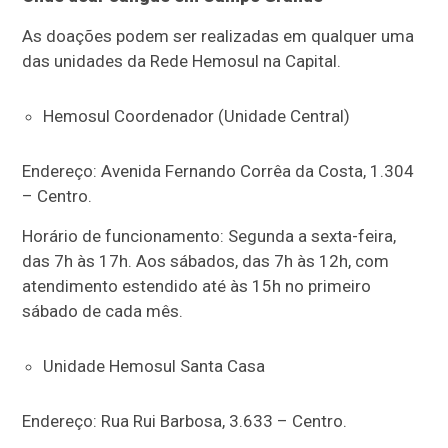
As doações podem ser realizadas em qualquer uma
das unidades da Rede Hemosul na Capital.
Hemosul Coordenador (Unidade Central)
Endereço: Avenida Fernando Corrêa da Costa, 1.304
– Centro.
Horário de funcionamento: Segunda a sexta-feira,
das 7h às 17h. Aos sábados, das 7h às 12h, com
atendimento estendido até às 15h no primeiro
sábado de cada mês.
Unidade Hemosul Santa Casa
Endereço: Rua Rui Barbosa, 3.633 – Centro.