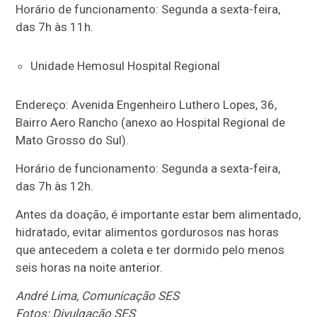
Horário de funcionamento: Segunda a sexta-feira,
das 7h às 11h.
Unidade Hemosul Hospital Regional
Endereço: Avenida Engenheiro Luthero Lopes, 36,
Bairro Aero Rancho (anexo ao Hospital Regional de
Mato Grosso do Sul).
Horário de funcionamento: Segunda a sexta-feira,
das 7h às 12h.
Antes da doação, é importante estar bem alimentado,
hidratado, evitar alimentos gordurosos nas horas
que antecedem a coleta e ter dormido pelo menos
seis horas na noite anterior.
André Lima, Comunicação SES
Fotos: Divulgação SES