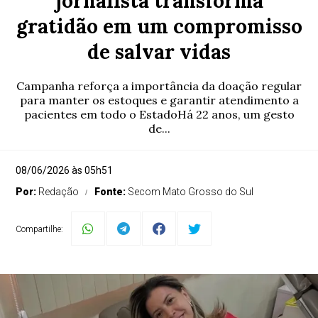
jornalista transforma
gratidão em um compromisso
de salvar vidas
Campanha reforça a importância da doação regular
para manter os estoques e garantir atendimento a
pacientes em todo o EstadoHá 22 anos, um gesto
de...
08/06/2026 às 05h51
Por:
Redação
Fonte:
Secom Mato Grosso do Sul
Compartilhe: