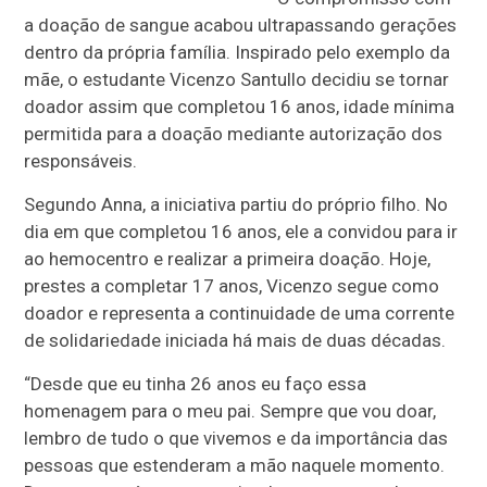
a doação de sangue acabou ultrapassando gerações
dentro da própria família. Inspirado pelo exemplo da
mãe, o estudante Vicenzo Santullo decidiu se tornar
doador assim que completou 16 anos, idade mínima
permitida para a doação mediante autorização dos
responsáveis.
Segundo Anna, a iniciativa partiu do próprio filho. No
dia em que completou 16 anos, ele a convidou para ir
ao hemocentro e realizar a primeira doação. Hoje,
prestes a completar 17 anos, Vicenzo segue como
doador e representa a continuidade de uma corrente
de solidariedade iniciada há mais de duas décadas.
“Desde que eu tinha 26 anos eu faço essa
homenagem para o meu pai. Sempre que vou doar,
lembro de tudo o que vivemos e da importância das
pessoas que estenderam a mão naquele momento.