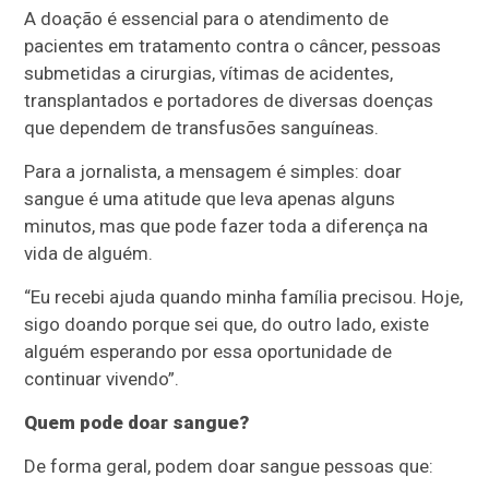
A doação é essencial para o atendimento de
pacientes em tratamento contra o câncer, pessoas
submetidas a cirurgias, vítimas de acidentes,
transplantados e portadores de diversas doenças
que dependem de transfusões sanguíneas.
Para a jornalista, a mensagem é simples: doar
sangue é uma atitude que leva apenas alguns
minutos, mas que pode fazer toda a diferença na
vida de alguém.
“Eu recebi ajuda quando minha família precisou. Hoje,
sigo doando porque sei que, do outro lado, existe
alguém esperando por essa oportunidade de
continuar vivendo”.
Quem pode doar sangue?
De forma geral, podem doar sangue pessoas que: