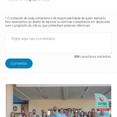
* O conteúdo de cada comentário é de responsabilidade de quem realizá-lo.
Nos reservamos ao direito de reprovar ou eliminar comentários em desacordo
com o propósito do site ou que contenham palavras ofensivas.
500
caracteres restantes.
Comentar