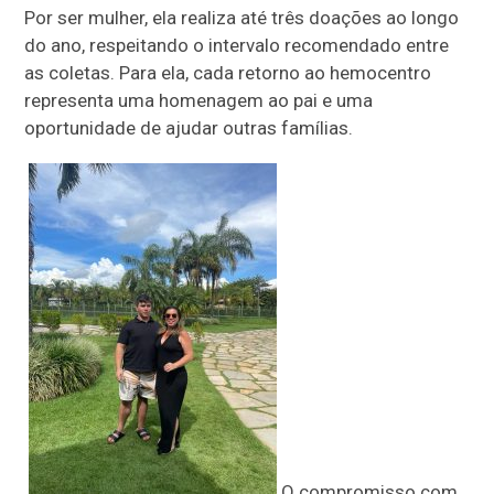
Por ser mulher, ela realiza até três doações ao longo
do ano, respeitando o intervalo recomendado entre
as coletas. Para ela, cada retorno ao hemocentro
representa uma homenagem ao pai e uma
oportunidade de ajudar outras famílias.
O compromisso com