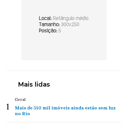
Mais lidas
Geral
1
Mais de 510 mil imóveis ainda estão sem luz
no Rio