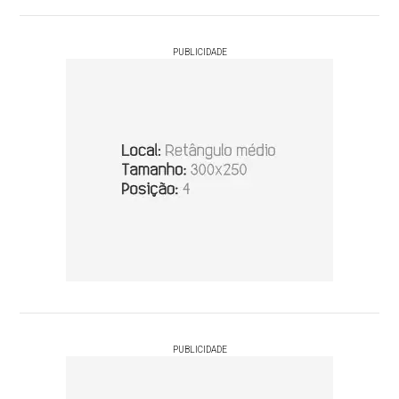
PUBLICIDADE
PUBLICIDADE