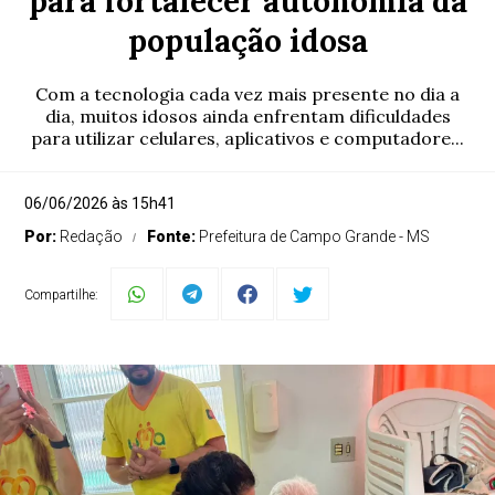
para fortalecer autonomia da
população idosa
Com a tecnologia cada vez mais presente no dia a
dia, muitos idosos ainda enfrentam dificuldades
para utilizar celulares, aplicativos e computadore...
06/06/2026 às 15h41
Por:
Redação
Fonte:
Prefeitura de Campo Grande - MS
Compartilhe: