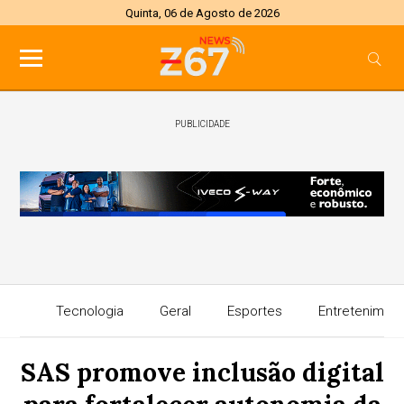
Quinta, 06 de Agosto de 2026
PUBLICIDADE
Tecnologia
Geral
Esportes
Entretenimen
SAS promove inclusão digital