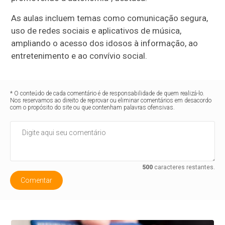
As aulas incluem temas como comunicação segura,
uso de redes sociais e aplicativos de música,
ampliando o acesso dos idosos à informação, ao
entretenimento e ao convívio social.
* O conteúdo de cada comentário é de responsabilidade de quem realizá-lo.
Nos reservamos ao direito de reprovar ou eliminar comentários em desacordo
com o propósito do site ou que contenham palavras ofensivas.
500
caracteres restantes.
Comentar