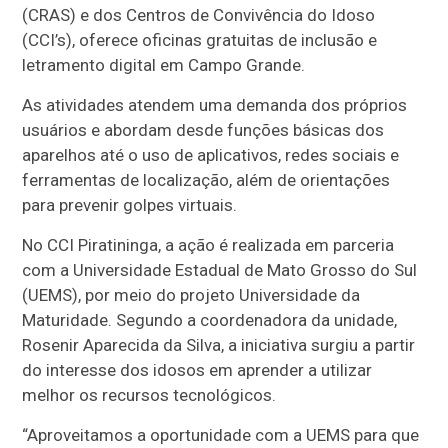
(CRAS) e dos Centros de Convivência do Idoso
(CCI’s), oferece oficinas gratuitas de inclusão e
letramento digital em Campo Grande.
As atividades atendem uma demanda dos próprios
usuários e abordam desde funções básicas dos
aparelhos até o uso de aplicativos, redes sociais e
ferramentas de localização, além de orientações
para prevenir golpes virtuais.
No CCI Piratininga, a ação é realizada em parceria
com a Universidade Estadual de Mato Grosso do Sul
(UEMS), por meio do projeto Universidade da
Maturidade. Segundo a coordenadora da unidade,
Rosenir Aparecida da Silva, a iniciativa surgiu a partir
do interesse dos idosos em aprender a utilizar
melhor os recursos tecnológicos.
“Aproveitamos a oportunidade com a UEMS para que