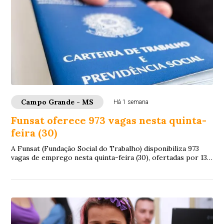
Campo Grande - MS
Há 1 semana
Funsat oferece 973 vagas nesta quinta-
feira (30)
A Funsat (Fundação Social do Trabalho) disponibiliza 973
vagas de emprego nesta quinta-feira (30), ofertadas por 132
empresas de Campo Grande. As o...