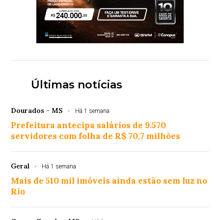
Últimas notícias
Dourados - MS
Há 1 semana
Prefeitura antecipa salários de 9.570
servidores com folha de R$ 70,7 milhões
Geral
Há 1 semana
Mais de 510 mil imóveis ainda estão sem luz no
Rio