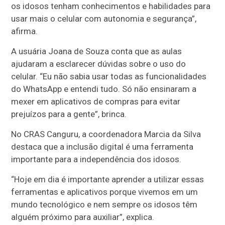
os idosos tenham conhecimentos e habilidades para
usar mais o celular com autonomia e segurança”,
afirma.
A usuária Joana de Souza conta que as aulas
ajudaram a esclarecer dúvidas sobre o uso do
celular. “Eu não sabia usar todas as funcionalidades
do WhatsApp e entendi tudo. Só não ensinaram a
mexer em aplicativos de compras para evitar
prejuízos para a gente”, brinca.
No CRAS Canguru, a coordenadora Marcia da Silva
destaca que a inclusão digital é uma ferramenta
importante para a independência dos idosos.
“Hoje em dia é importante aprender a utilizar essas
ferramentas e aplicativos porque vivemos em um
mundo tecnológico e nem sempre os idosos têm
alguém próximo para auxiliar”, explica.