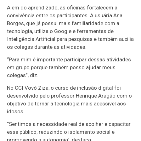
Além do aprendizado, as oficinas fortalecem a
convivência entre os participantes. A usuária Ana
Borges, que já possui mais familiaridade com a
tecnologia, utiliza o Google e ferramentas de
Inteligência Artificial para pesquisas e também auxilia
os colegas durante as atividades.
“Para mim é importante participar dessas atividades
em grupo porque também posso ajudar meus
colegas”, diz.
No CCI Vovó Ziza, o curso de inclusão digital foi
desenvolvido pelo professor Henrique Aragão com o
objetivo de tornar a tecnologia mais acessível aos
idosos.
“Sentimos a necessidade real de acolher e capacitar
esse público, reduzindo o isolamento social e
promovendo a autonomia”, destaca.