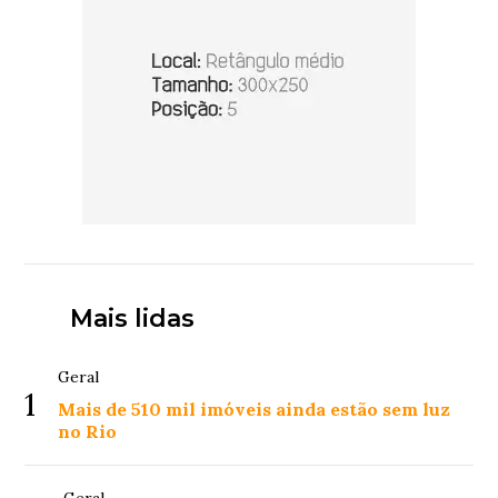
Mais lidas
Geral
1
Mais de 510 mil imóveis ainda estão sem luz
no Rio
Geral