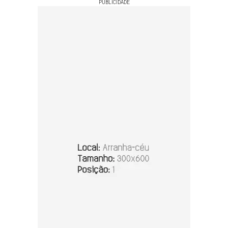
PUBLICIDADE