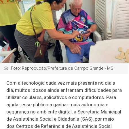
Foto: Reprodução/Prefeitura de Campo Grande - MS
Com a tecnologia cada vez mais presente no dia a
dia, muitos idosos ainda enfrentam dificuldades para
utilizar celulares, aplicativos e computadores. Para
ajudar esse público a ganhar mais autonomia e
segurança no ambiente digital, a Secretaria Municipal
de Assistência Social e Cidadania (SAS), por meio
dos Centros de Referência de Assistência Social