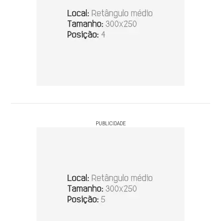
PUBLICIDADE