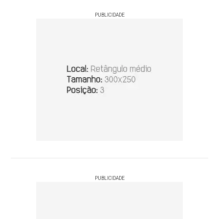
PUBLICIDADE
PUBLICIDADE