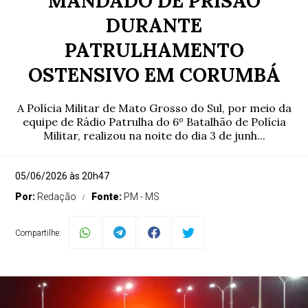
MANDADO DE PRISÃO
DURANTE
PATRULHAMENTO
OSTENSIVO EM CORUMBÁ
A Polícia Militar de Mato Grosso do Sul, por meio da
equipe de Rádio Patrulha do 6º Batalhão de Polícia
Militar, realizou na noite do dia 3 de junh...
05/06/2026 às 20h47
Por:
Redação
Fonte:
PM - MS
Compartilhe: