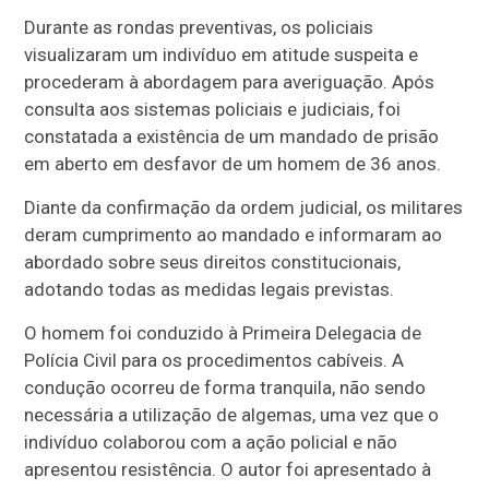
Durante as rondas preventivas, os policiais
visualizaram um indivíduo em atitude suspeita e
procederam à abordagem para averiguação. Após
consulta aos sistemas policiais e judiciais, foi
constatada a existência de um mandado de prisão
em aberto em desfavor de um homem de 36 anos.
Diante da confirmação da ordem judicial, os militares
deram cumprimento ao mandado e informaram ao
abordado sobre seus direitos constitucionais,
adotando todas as medidas legais previstas.
O homem foi conduzido à Primeira Delegacia de
Polícia Civil para os procedimentos cabíveis. A
condução ocorreu de forma tranquila, não sendo
necessária a utilização de algemas, uma vez que o
indivíduo colaborou com a ação policial e não
apresentou resistência. O autor foi apresentado à