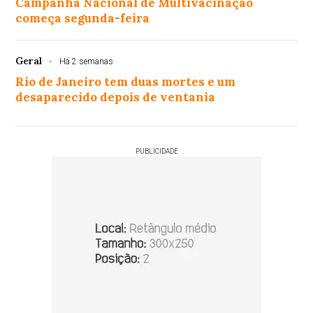
Campanha Nacional de Multivacinação
começa segunda-feira
Geral
Há 2 semanas
Rio de Janeiro tem duas mortes e um
desaparecido depois de ventania
PUBLICIDADE