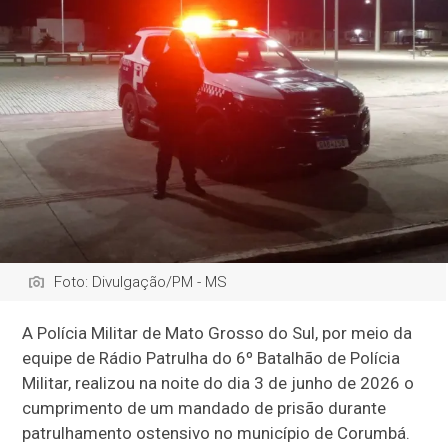
Foto: Divulgação/PM - MS
A Polícia Militar de Mato Grosso do Sul, por meio da
equipe de Rádio Patrulha do 6º Batalhão de Polícia
Militar, realizou na noite do dia 3 de junho de 2026 o
cumprimento de um mandado de prisão durante
patrulhamento ostensivo no município de Corumbá.