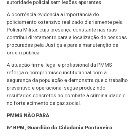
autoridade policial sem lesões aparentes.
A ocorrência evidencia a importância do
policiamento ostensivo realizado diariamente pela
Polícia Militar, cuja presença constante nas ruas
contribui diretamente para a localização de pessoas
procuradas pela Justiça e para a manutenção da
ordem pública.
A atuação firme, legal e profissional da PMMS
reforça o compromisso institucional com a
segurança da população e demonstra que o trabalho
preventivo e operacional segue produzindo
resultados concretos no combate à criminalidade e
no fortalecimento da paz social.
PMMS NÃO PARA
6º BPM, Guardião da Cidadania Pantaneira