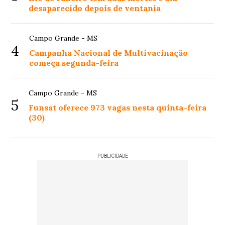
desaparecido depois de ventania
Campo Grande - MS
4
Campanha Nacional de Multivacinação
começa segunda-feira
Campo Grande - MS
5
Funsat oferece 973 vagas nesta quinta-feira
(30)
PUBLICIDADE