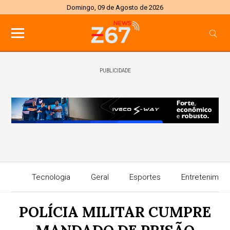
Domingo, 09 de Agosto de 2026
PUBLICIDADE
Tecnologia
Geral
Esportes
Entretenimen
POLÍCIA MILITAR CUMPRE