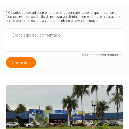
* O conteúdo de cada comentário é de responsabilidade de quem realizá-lo.
Nos reservamos ao direito de reprovar ou eliminar comentários em desacordo
com o propósito do site ou que contenham palavras ofensivas.
500
caracteres restantes.
Comentar