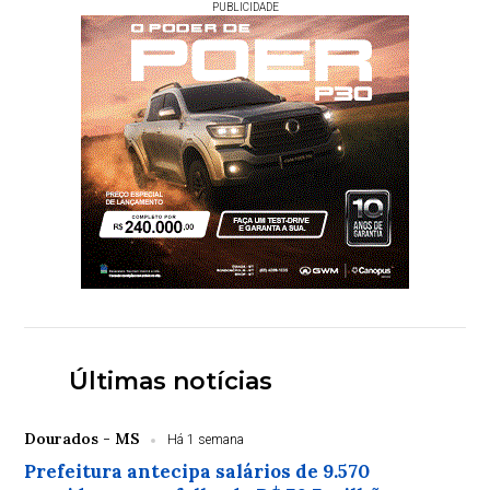
PUBLICIDADE
Últimas notícias
Dourados - MS
Há 1 semana
Prefeitura antecipa salários de 9.570