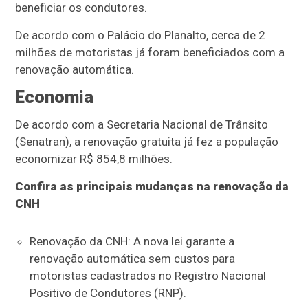
beneficiar os condutores.
De acordo com o Palácio do Planalto, cerca de 2
milhões de motoristas já foram beneficiados com a
renovação automática.
Economia
De acordo com a Secretaria Nacional de Trânsito
(Senatran), a renovação gratuita já fez a população
economizar R$ 854,8 milhões.
Confira as principais mudanças na renovação da
CNH
Renovação da CNH: A nova lei garante a
renovação automática sem custos para
motoristas cadastrados no Registro Nacional
Positivo de Condutores (RNP).