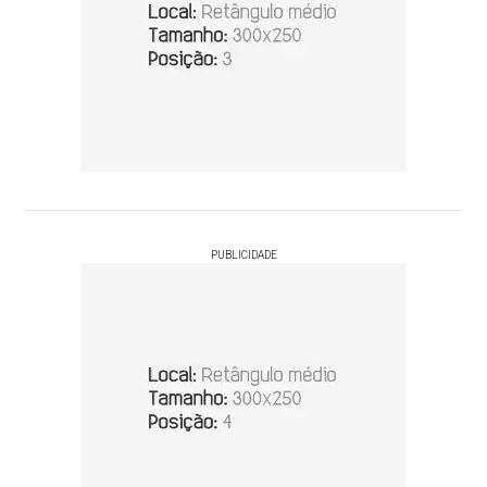
PUBLICIDADE