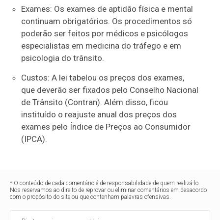
Exames: Os exames de aptidão física e mental
continuam obrigatórios. Os procedimentos só
poderão ser feitos por médicos e psicólogos
especialistas em medicina do tráfego e em
psicologia do trânsito.
Custos: A lei tabelou os preços dos exames,
que deverão ser fixados pelo Conselho Nacional
de Trânsito (Contran). Além disso, ficou
instituído o reajuste anual dos preços dos
exames pelo Índice de Preços ao Consumidor
(IPCA).
* O conteúdo de cada comentário é de responsabilidade de quem realizá-lo.
Nos reservamos ao direito de reprovar ou eliminar comentários em desacordo
com o propósito do site ou que contenham palavras ofensivas.