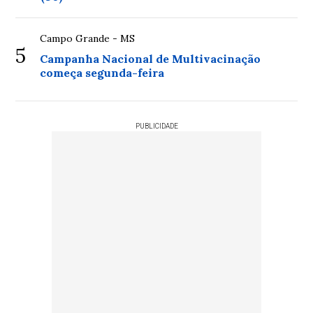
Campo Grande - MS
5
Campanha Nacional de Multivacinação
começa segunda-feira
PUBLICIDADE