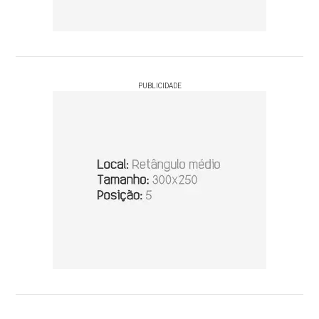
PUBLICIDADE