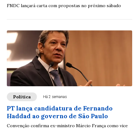
FNDC lançará carta com propostas no próximo sábado
Política
Há 2 semanas
PT lança candidatura de Fernando
Haddad ao governo de São Paulo
Convenção confirma ex-ministro Márcio França como vice