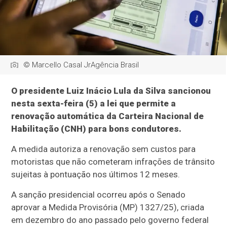
© Marcello Casal JrAgência Brasil
O presidente Luiz Inácio Lula da Silva sancionou
nesta sexta-feira (5) a lei que permite a
renovação automática da Carteira Nacional de
Habilitação (CNH) para bons condutores.
A medida autoriza a renovação sem custos para
motoristas que não cometeram infrações de trânsito
sujeitas à pontuação nos últimos 12 meses.
A sanção presidencial ocorreu após o Senado
aprovar a Medida Provisória (MP) 1327/25), criada
em dezembro do ano passado pelo governo federal