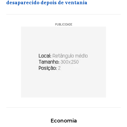
desaparecido depois de ventania
PUBLICIDADE
Economia