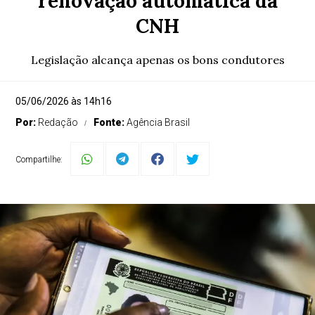
renovação automática da
CNH
Legislação alcança apenas os bons condutores
05/06/2026 às 14h16
Por:
Redação
Fonte:
Agência Brasil
Compartilhe: