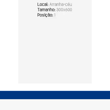
© Copyright 2026 - Zero 67 - Todos os direitos reservados