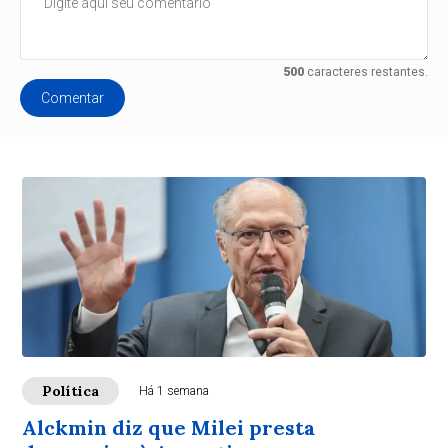
500
caracteres restantes.
Comentar
Política
Há 1 semana
Alckmin diz que Milei presta