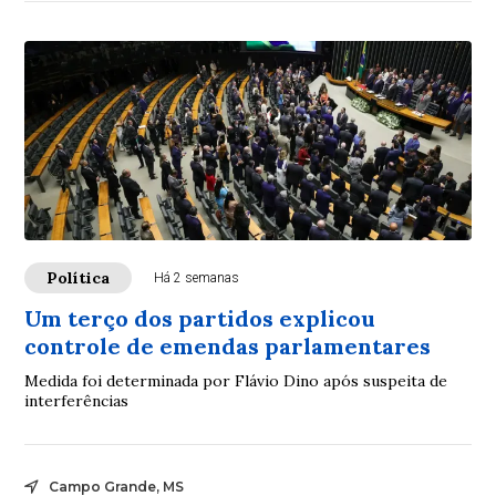
Política
Há 2 semanas
Um terço dos partidos explicou
controle de emendas parlamentares
Medida foi determinada por Flávio Dino após suspeita de
interferências
Campo Grande, MS