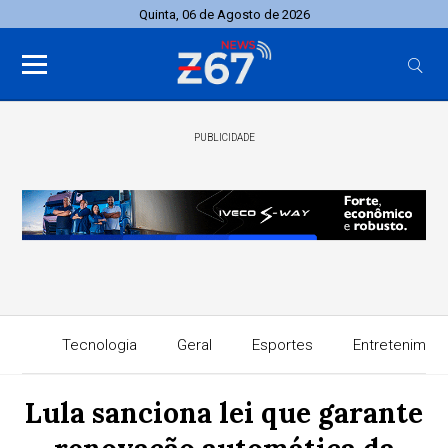
Quinta, 06 de Agosto de 2026
PUBLICIDADE
Tecnologia
Geral
Esportes
Entretenimen
Lula sanciona lei que garante