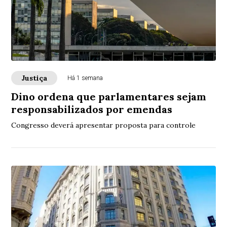
Justiça
Há 1 semana
Dino ordena que parlamentares sejam
responsabilizados por emendas
Congresso deverá apresentar proposta para controle