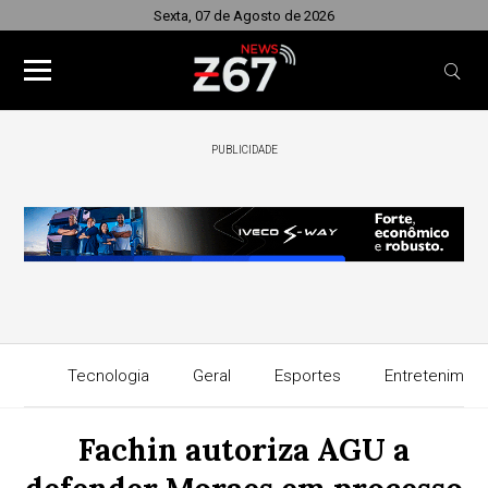
Sexta, 07 de Agosto de 2026
PUBLICIDADE
Tecnologia
Geral
Esportes
Entretenimen
Fachin autoriza AGU a