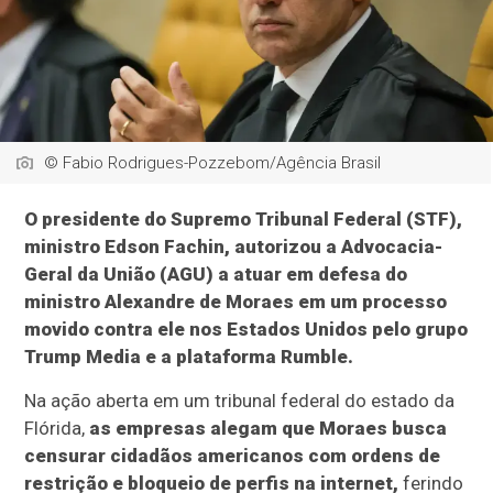
© Fabio Rodrigues-Pozzebom/Agência Brasil
O presidente do Supremo Tribunal Federal (STF),
ministro Edson Fachin, autorizou a Advocacia-
Geral da União (AGU) a atuar em defesa do
ministro Alexandre de Moraes em um processo
movido contra ele nos Estados Unidos pelo grupo
Trump Media e a plataforma Rumble.
Na ação aberta em um tribunal federal do estado da
Flórida,
as empresas alegam que Moraes busca
censurar cidadãos americanos com ordens de
restrição e bloqueio de perfis na internet,
ferindo