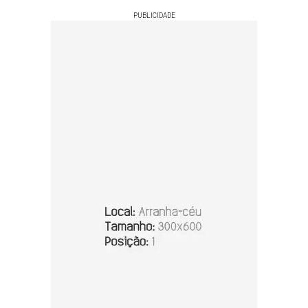
PUBLICIDADE