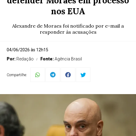
defender Moraes em processo
nos EUA
Alexandre de Moraes foi notificado por e-mail a
responder às acusações
04/06/2026 às 12h15
Por:
Redação
Fonte:
Agência Brasil
Compartilhe: