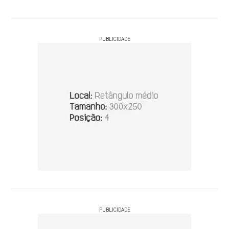
PUBLICIDADE
PUBLICIDADE