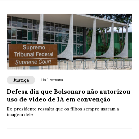
Justiça
Há 1 semana
Defesa diz que Bolsonaro não autorizou
uso de vídeo de IA em convenção
Ex-presidente ressalta que os filhos sempre usaram a
imagem dele