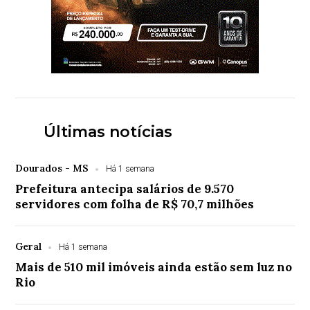
Últimas notícias
Dourados - MS
Há 1 semana
Prefeitura antecipa salários de 9.570
servidores com folha de R$ 70,7 milhões
Geral
Há 1 semana
Mais de 510 mil imóveis ainda estão sem luz no
Rio