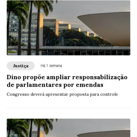
Justiça
Há 1 semana
Dino propõe ampliar responsabilização
de parlamentares por emendas
Congresso deverá apresentar proposta para controle