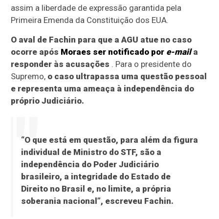
assim a liberdade de expressão garantida pela
Primeira Emenda da Constituição dos EUA.
O aval de Fachin para que a AGU atue no caso
ocorre após
Moraes ser notificado por
e-mail
a
responder às acusações
. Para o presidente do
Supremo,
o caso ultrapassa uma questão pessoal
e representa uma ameaça à independência do
próprio Judiciário.
“O que está em questão, para além da figura
individual de Ministro do STF, são a
independência do Poder Judiciário
brasileiro, a integridade do Estado de
Direito no Brasil e, no limite, a própria
soberania nacional”, escreveu Fachin.