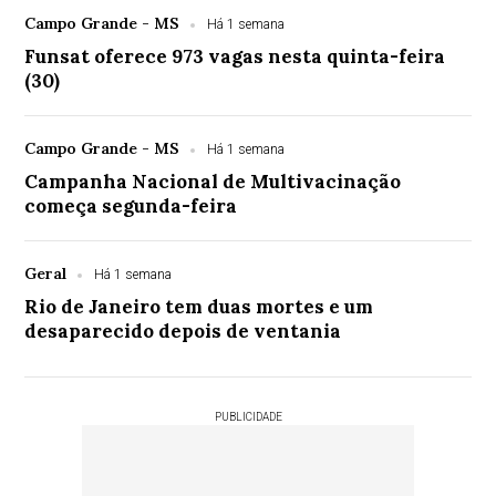
Campo Grande - MS
Há 1 semana
Funsat oferece 973 vagas nesta quinta-feira
(30)
Campo Grande - MS
Há 1 semana
Campanha Nacional de Multivacinação
começa segunda-feira
Geral
Há 1 semana
Rio de Janeiro tem duas mortes e um
desaparecido depois de ventania
PUBLICIDADE