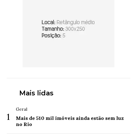
Mais lidas
Geral
1
Mais de 510 mil imóveis ainda estão sem luz
no Rio