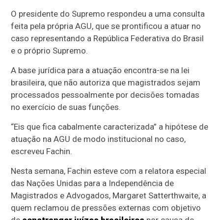
O presidente do Supremo respondeu a uma consulta
feita pela própria AGU, que se prontificou a atuar no
caso representando a República Federativa do Brasil
e o próprio Supremo.
A base jurídica para a atuação encontra-se na lei
brasileira, que não autoriza que magistrados sejam
processados pessoalmente por decisões tomadas
no exercício de suas funções.
“Eis que fica cabalmente caracterizada” a hipótese de
atuação na AGU de modo institucional no caso,
escreveu Fachin.
Nesta semana, Fachin esteve com a relatora especial
das Nações Unidas para a Independência de
Magistrados e Advogados, Margaret Satterthwaite, a
quem reclamou de pressões externas com objetivo