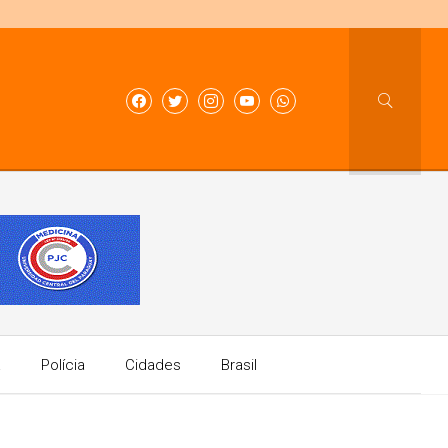
a
Polícia
Cidades
Brasil