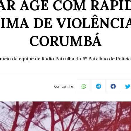
TAR AGE COM RAPI
TIMA DE VIOLÊNCI
CORUMBÁ
meio da equipe de Rádio Patrulha do 6º Batalhão de Polícia 
Compartilhe: