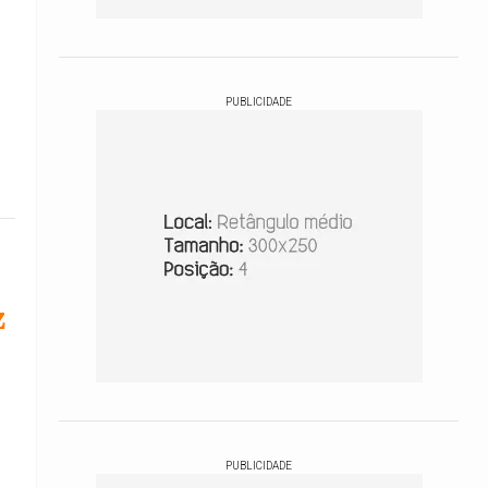
PUBLICIDADE
z
PUBLICIDADE