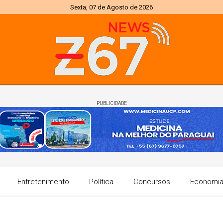
Sexta, 07 de Agosto de 2026
PUBLICIDADE
Entretenimento
Política
Concursos
Economi