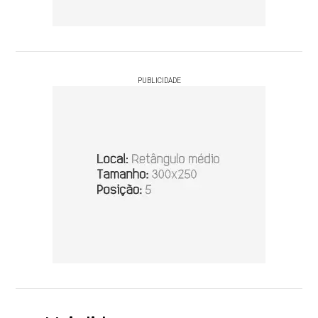
PUBLICIDADE