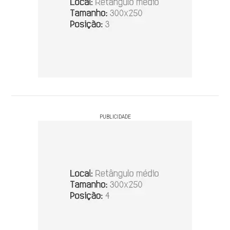
PUBLICIDADE