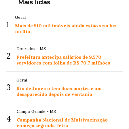
Mais lidas
Geral
1
Mais de 510 mil imóveis ainda estão sem luz
no Rio
Dourados - MS
2
Prefeitura antecipa salários de 9.570
servidores com folha de R$ 70,7 milhões
Geral
3
Rio de Janeiro tem duas mortes e um
desaparecido depois de ventania
Campo Grande - MS
4
Campanha Nacional de Multivacinação
começa segunda-feira