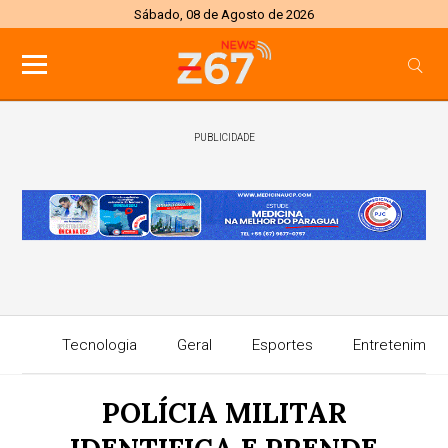
Sábado, 08 de Agosto de 2026
PUBLICIDADE
Tecnologia
Geral
Esportes
Entretenimen
POLÍCIA MILITAR