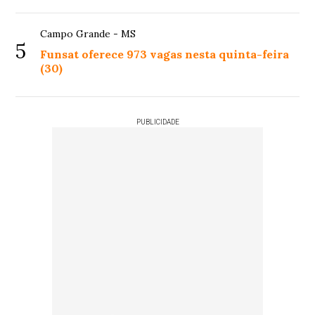
Campo Grande - MS
5
Funsat oferece 973 vagas nesta quinta-feira
(30)
PUBLICIDADE