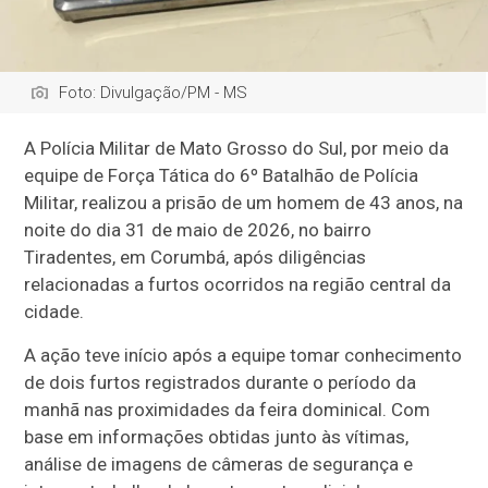
Foto: Divulgação/PM - MS
A Polícia Militar de Mato Grosso do Sul, por meio da
equipe de Força Tática do 6º Batalhão de Polícia
Militar, realizou a prisão de um homem de 43 anos, na
noite do dia 31 de maio de 2026, no bairro
Tiradentes, em Corumbá, após diligências
relacionadas a furtos ocorridos na região central da
cidade.
A ação teve início após a equipe tomar conhecimento
de dois furtos registrados durante o período da
manhã nas proximidades da feira dominical. Com
base em informações obtidas junto às vítimas,
análise de imagens de câmeras de segurança e