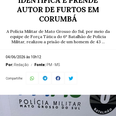
IDENTIFICA E PRENDE
AUTOR DE FURTOS EM
CORUMBÁ
A Polícia Militar de Mato Grosso do Sul, por meio da
equipe de Força Tática do 6º Batalhão de Polícia
Militar, realizou a prisão de um homem de 43 ...
04/06/2026 às 10h12
Por:
Redação
Fonte:
PM - MS
Compartilhe: