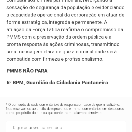
combate aos crimes patrimoniais, reforçando a
sensação de segurança da população e evidenciando
a capacidade operacional da corporação em atuar de
forma estratégica, integrada e permanente. A
atuação da Força Tática reafirma o compromisso da
PMMS com a preservação da ordem pública e a
pronta resposta às ações criminosas, transmitindo
uma mensagem clara de que a criminalidade será
combatida com firmeza e profissionalismo.
PMMS NÃO PARA
6º BPM, Guardião da Cidadania Pantaneira
* O conteúdo de cada comentário é de responsabilidade de quem realizá-lo.
Nos reservamos ao direito de reprovar ou eliminar comentários em desacordo
com o propósito do site ou que contenham palavras ofensivas.