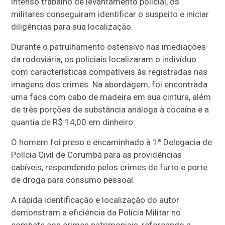
intenso trabalho de levantamento policial, os
militares conseguiram identificar o suspeito e iniciar
diligências para sua localização.
Durante o patrulhamento ostensivo nas imediações
da rodoviária, os policiais localizaram o indivíduo
com características compatíveis às registradas nas
imagens dos crimes. Na abordagem, foi encontrada
uma faca com cabo de madeira em sua cintura, além
de três porções de substância análoga à cocaína e a
quantia de R$ 14,00 em dinheiro.
O homem foi preso e encaminhado à 1ª Delegacia de
Polícia Civil de Corumbá para as providências
cabíveis, respondendo pelos crimes de furto e porte
de droga para consumo pessoal.
A rápida identificação e localização do autor
demonstram a eficiência da Polícia Militar no