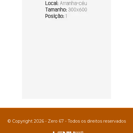
© Copyright 2026 - Zero 67 - Todos os direitos reservados