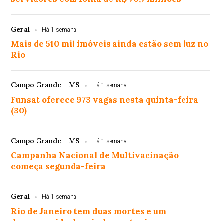
Geral
Há 1 semana
Mais de 510 mil imóveis ainda estão sem luz no
Rio
Campo Grande - MS
Há 1 semana
Funsat oferece 973 vagas nesta quinta-feira
(30)
Campo Grande - MS
Há 1 semana
Campanha Nacional de Multivacinação
começa segunda-feira
Geral
Há 1 semana
Rio de Janeiro tem duas mortes e um