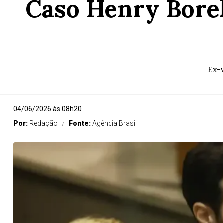
Caso Henry Borel
Ex-
04/06/2026 às 08h20
Por:
Redação
Fonte:
Agência Brasil