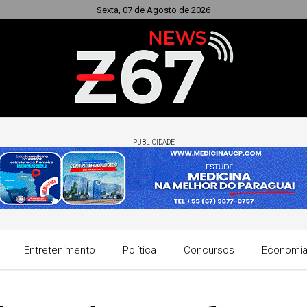
Sexta, 07 de Agosto de 2026
PUBLICIDADE
Entretenimento
Política
Concursos
Economi