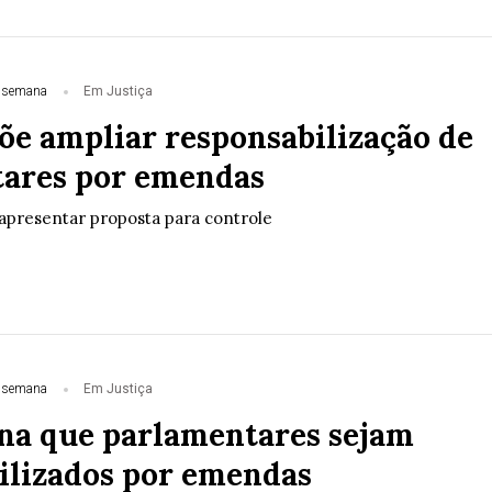
 semana
Em Justiça
õe ampliar responsabilização de
ares por emendas
apresentar proposta para controle
 semana
Em Justiça
na que parlamentares sejam
ilizados por emendas