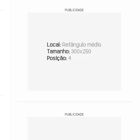
PUBLICIDADE
PUBLICIDADE