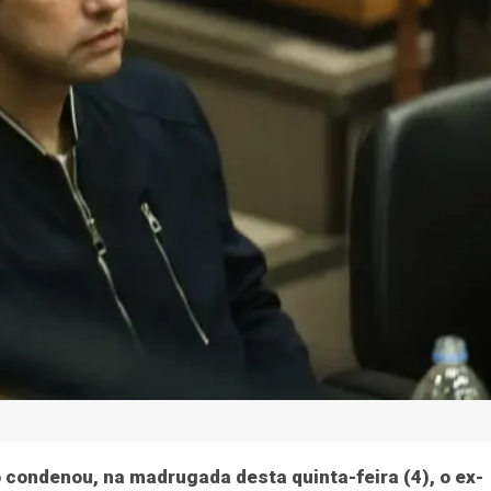
o condenou, na madrugada desta quinta-feira (4), o ex-