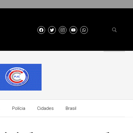
a
Polícia
Cidades
Brasil