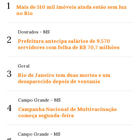
1
Mais de 510 mil imóveis ainda estão sem luz
no Rio
Dourados - MS
2
Prefeitura antecipa salários de 9.570
servidores com folha de R$ 70,7 milhões
Geral
3
Rio de Janeiro tem duas mortes e um
desaparecido depois de ventania
Campo Grande - MS
4
Campanha Nacional de Multivacinação
começa segunda-feira
Campo Grande - MS