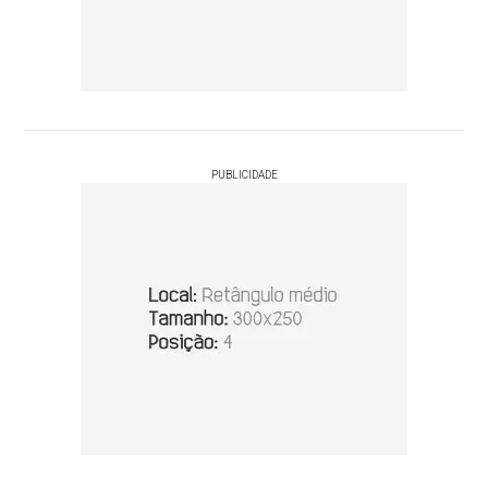
PUBLICIDADE