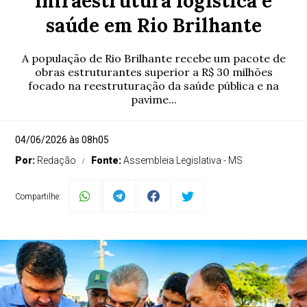
infraestrutura logística e
saúde em Rio Brilhante
A população de Rio Brilhante recebe um pacote de
obras estruturantes superior a R$ 30 milhões
focado na reestruturação da saúde pública e na
pavime...
04/06/2026 às 08h05
Por:
Redação
Fonte:
Assembleia Legislativa - MS
Compartilhe: