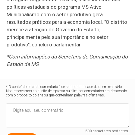
políticas estaduais do programa MS Ativo
Municipalismo com o setor produtivo gera
resultados práticos para a economia local. "O distrito
merece a atenção do Governo do Estado,
principalmente pela sua importância no setor
produtivo", conclui o parlamentar.
*Com informações da Secretaria de Comunicação do
Estado de MS
* O conteúdo de cada comentário é de responsabilidade de quem realizá-lo.
Nos reservamos ao direito de reprovar ou eliminar comentários em desacordo
com o propósito do site ou que contenham palavras ofensivas.
500
caracteres restantes.