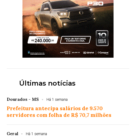
Últimas notícias
Dourados - MS
Há 1 semana
Prefeitura antecipa salários de 9.570
servidores com folha de R$ 70,7 milhões
Geral
Há 1 semana