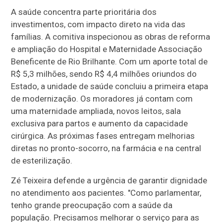
A saúde concentra parte prioritária dos
investimentos, com impacto direto na vida das
famílias. A comitiva inspecionou as obras de reforma
e ampliação do Hospital e Maternidade Associação
Beneficente de Rio Brilhante. Com um aporte total de
R$ 5,3 milhões, sendo R$ 4,4 milhões oriundos do
Estado, a unidade de saúde concluiu a primeira etapa
de modernização. Os moradores já contam com
uma maternidade ampliada, novos leitos, sala
exclusiva para partos e aumento da capacidade
cirúrgica. As próximas fases entregam melhorias
diretas no pronto-socorro, na farmácia e na central
de esterilização.
Zé Teixeira defende a urgência de garantir dignidade
no atendimento aos pacientes. "Como parlamentar,
tenho grande preocupação com a saúde da
população. Precisamos melhorar o serviço para as