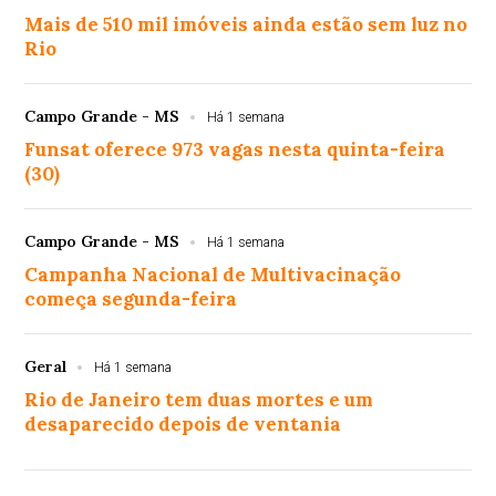
Mais de 510 mil imóveis ainda estão sem luz no
Rio
Campo Grande - MS
Há 1 semana
Funsat oferece 973 vagas nesta quinta-feira
(30)
Campo Grande - MS
Há 1 semana
Campanha Nacional de Multivacinação
começa segunda-feira
Geral
Há 1 semana
Rio de Janeiro tem duas mortes e um
desaparecido depois de ventania