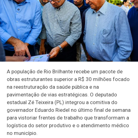
A população de Rio Brilhante recebe um pacote de
obras estruturantes superior a R$ 30 milhões focado
na reestruturação da saúde pública e na
pavimentação de vias estratégicas. O deputado
estadual Zé Teixeira (PL) integrou a comitiva do
governador Eduardo Riedel no último final de semana
para vistoriar frentes de trabalho que transformam a
logística do setor produtivo e o atendimento médico
no município.