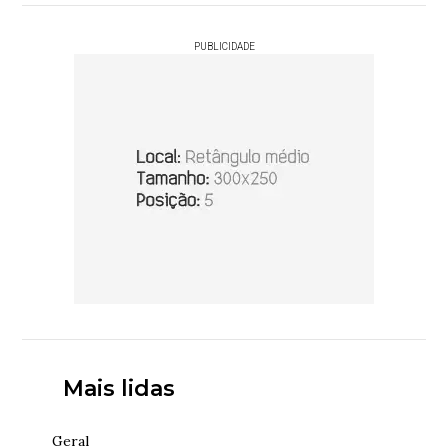
PUBLICIDADE
Mais lidas
Geral