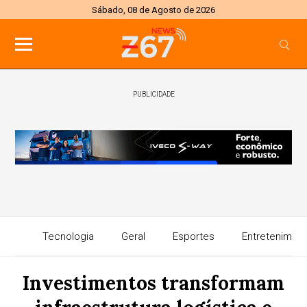
Sábado, 08 de Agosto de 2026
PUBLICIDADE
Tecnologia
Geral
Esportes
Entretenimen
Investimentos transformam