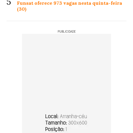
5
Funsat oferece 973 vagas nesta quinta-feira
(30)
PUBLICIDADE