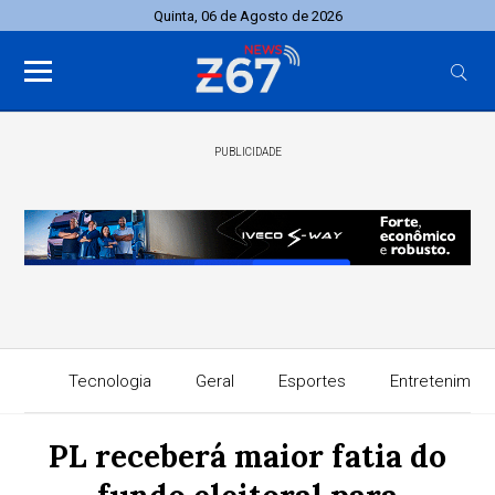
Quinta, 06 de Agosto de 2026
PUBLICIDADE
Tecnologia
Geral
Esportes
Entretenimen
PL receberá maior fatia do