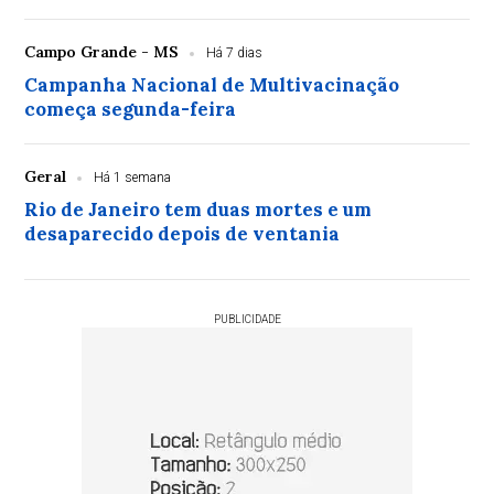
Campo Grande - MS
Há 7 dias
Campanha Nacional de Multivacinação
começa segunda-feira
Geral
Há 1 semana
Rio de Janeiro tem duas mortes e um
desaparecido depois de ventania
PUBLICIDADE