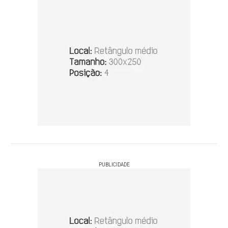
PUBLICIDADE