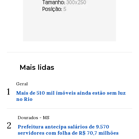
Mais lidas
Geral
1
Mais de 510 mil imóveis ainda estão sem luz
no Rio
Dourados - MS
2
Prefeitura antecipa salários de 9.570
servidores com folha de R$ 70,7 milhões