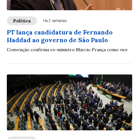
Política
Há 2 semanas
PT lança candidatura de Fernando
Haddad ao governo de São Paulo
Convenção confirma ex-ministro Márcio França como vice