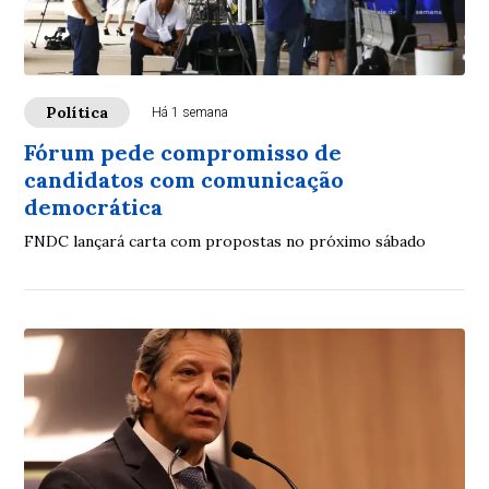
Política
Há 1 semana
Fórum pede compromisso de
candidatos com comunicação
democrática
FNDC lançará carta com propostas no próximo sábado