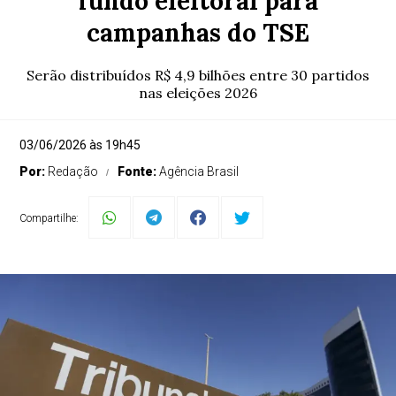
fundo eleitoral para
campanhas do TSE
Serão distribuídos R$ 4,9 bilhões entre 30 partidos
nas eleições 2026
03/06/2026 às 19h45
Por:
Redação
Fonte:
Agência Brasil
Compartilhe: