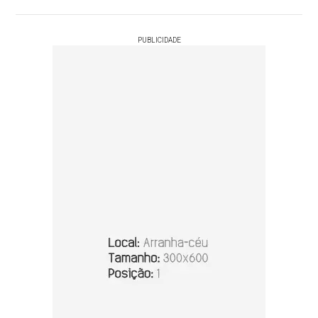
PUBLICIDADE