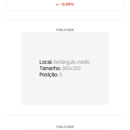
-0.09%
PUBLICIDADE
PUBLICIDADE