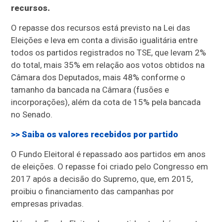
recursos.
O repasse dos recursos está previsto na Lei das
Eleições e leva em conta a divisão igualitária entre
todos os partidos registrados no TSE, que levam 2%
do total, mais 35% em relação aos votos obtidos na
Câmara dos Deputados, mais 48% conforme o
tamanho da bancada na Câmara (fusões e
incorporações), além da cota de 15% pela bancada
no Senado.
>> Saiba os valores recebidos por partido
O Fundo Eleitoral é repassado aos partidos em anos
de eleições. O repasse foi criado pelo Congresso em
2017 após a decisão do Supremo, que, em 2015,
proibiu o financiamento das campanhas por
empresas privadas.