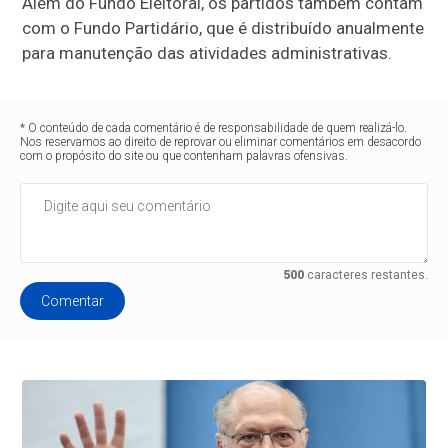
Além do Fundo Eleitoral, os partidos também contam
com o Fundo Partidário, que é distribuído anualmente
para manutenção das atividades administrativas.
* O conteúdo de cada comentário é de responsabilidade de quem realizá-lo.
Nos reservamos ao direito de reprovar ou eliminar comentários em desacordo
com o propósito do site ou que contenham palavras ofensivas.
500
caracteres restantes.
Comentar