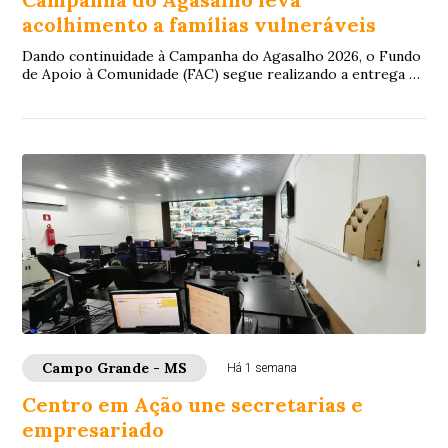
acolhimento a famílias vulneráveis
Dando continuidade à Campanha do Agasalho 2026, o Fundo
de Apoio à Comunidade (FAC) segue realizando a entrega de
doações para famílias em situação...
Campo Grande - MS
Há 1 semana
Centro em Ação une secretarias e
empresariado