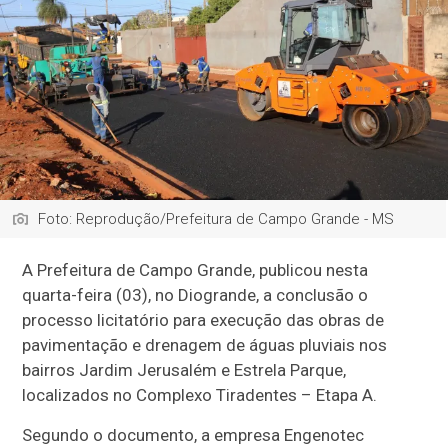
Foto: Reprodução/Prefeitura de Campo Grande - MS
A Prefeitura de Campo Grande, publicou nesta
quarta-feira (03), no Diogrande, a conclusão o
processo licitatório para execução das obras de
pavimentação e drenagem de águas pluviais nos
bairros Jardim Jerusalém e Estrela Parque,
localizados no Complexo Tiradentes – Etapa A.
Segundo o documento, a empresa Engenotec