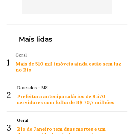
Mais lidas
Geral
1
Mais de 510 mil imóveis ainda estão sem luz
no Rio
Dourados - MS
2
Prefeitura antecipa salários de 9.570
servidores com folha de R$ 70,7 milhões
Geral
3
Rio de Janeiro tem duas mortes e um