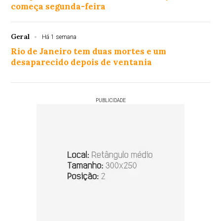
começa segunda-feira
Geral
Há 1 semana
Rio de Janeiro tem duas mortes e um
desaparecido depois de ventania
PUBLICIDADE