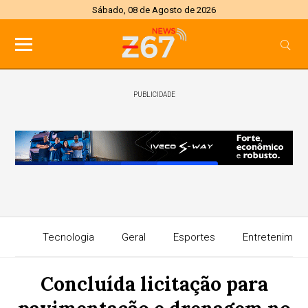
Sábado, 08 de Agosto de 2026
PUBLICIDADE
Tecnologia
Geral
Esportes
Entretenimen
Concluída licitação para