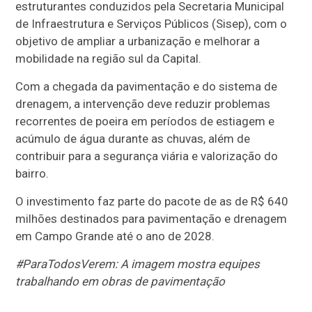
estruturantes conduzidos pela Secretaria Municipal
de Infraestrutura e Serviços Públicos (Sisep), com o
objetivo de ampliar a urbanização e melhorar a
mobilidade na região sul da Capital.
Com a chegada da pavimentação e do sistema de
drenagem, a intervenção deve reduzir problemas
recorrentes de poeira em períodos de estiagem e
acúmulo de água durante as chuvas, além de
contribuir para a segurança viária e valorização do
bairro.
O investimento faz parte do pacote de as de R$ 640
milhões destinados para pavimentação e drenagem
em Campo Grande até o ano de 2028.
#ParaTodosVerem: A imagem mostra equipes
trabalhando em obras de pavimentação