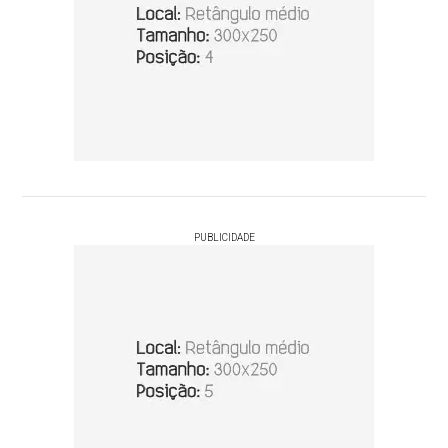
PUBLICIDADE