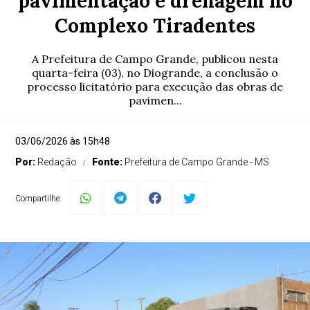
pavimentação e drenagem no
Complexo Tiradentes
A Prefeitura de Campo Grande, publicou nesta
quarta-feira (03), no Diogrande, a conclusão o
processo licitatório para execução das obras de
pavimen...
03/06/2026 às 15h48
Por:
Redação
Fonte:
Prefeitura de Campo Grande - MS
Compartilhe: