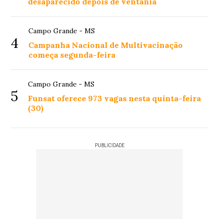
desaparecido depois de ventania
Campo Grande - MS
4
Campanha Nacional de Multivacinação
começa segunda-feira
Campo Grande - MS
5
Funsat oferece 973 vagas nesta quinta-feira
(30)
PUBLICIDADE