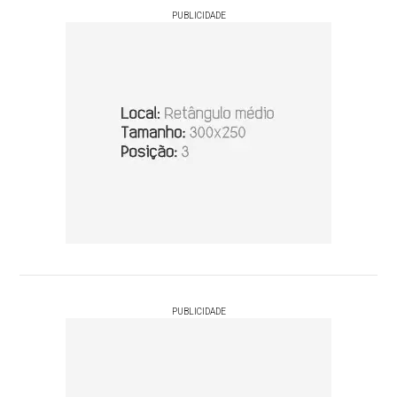
PUBLICIDADE
PUBLICIDADE