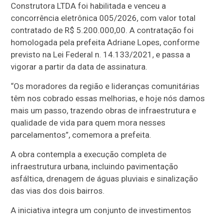
Construtora LTDA foi habilitada e venceu a
concorrência eletrônica 005/2026, com valor total
contratado de R$ 5.200.000,00. A contratação foi
homologada pela prefeita Adriane Lopes, conforme
previsto na Lei Federal n. 14.133/2021, e passa a
vigorar a partir da data de assinatura.
“Os moradores da região e lideranças comunitárias
têm nos cobrado essas melhorias, e hoje nós damos
mais um passo, trazendo obras de infraestrutura e
qualidade de vida para quem mora nesses
parcelamentos”, comemora a prefeita.
A obra contempla a execução completa de
infraestrutura urbana, incluindo pavimentação
asfáltica, drenagem de águas pluviais e sinalização
das vias dos dois bairros.
A iniciativa integra um conjunto de investimentos