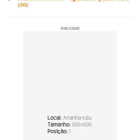
(30)
PUBLICIDADE