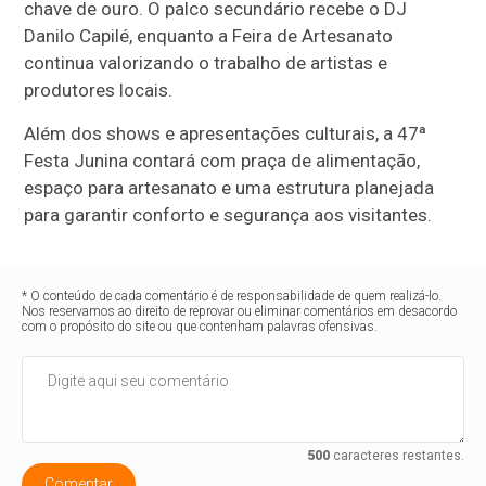
chave de ouro. O palco secundário recebe o DJ
Danilo Capilé, enquanto a Feira de Artesanato
continua valorizando o trabalho de artistas e
produtores locais.
Além dos shows e apresentações culturais, a 47ª
Festa Junina contará com praça de alimentação,
espaço para artesanato e uma estrutura planejada
para garantir conforto e segurança aos visitantes.
* O conteúdo de cada comentário é de responsabilidade de quem realizá-lo.
Nos reservamos ao direito de reprovar ou eliminar comentários em desacordo
com o propósito do site ou que contenham palavras ofensivas.
500
caracteres restantes.
Comentar