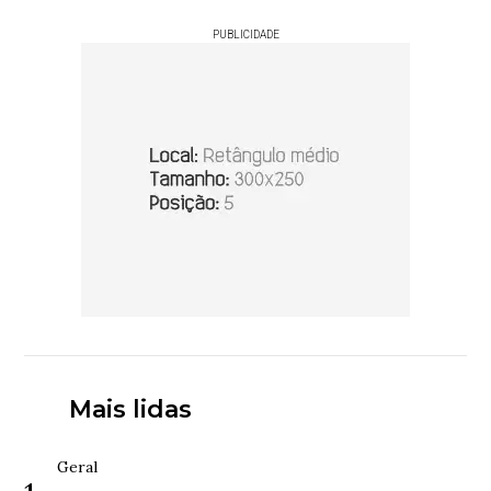
PUBLICIDADE
Mais lidas
Geral