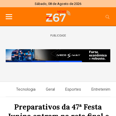
Sábado, 08 de Agosto de 2026
PUBLICIDADE
Tecnologia
Geral
Esportes
Entretenimen
Preparativos da 47ª Festa