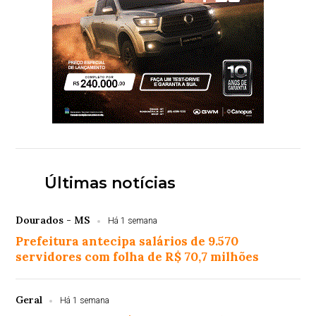
Últimas notícias
Dourados - MS
Há 1 semana
Prefeitura antecipa salários de 9.570
servidores com folha de R$ 70,7 milhões
Geral
Há 1 semana