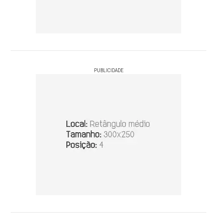
PUBLICIDADE