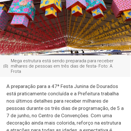
Mega estrutura está sendo preparada para receber
milhares de pessoas em três dias de festa- Foto: A.
Frota
A preparação para a 47ª Festa Junina de Dourados
está praticamente concluída e a Prefeitura trabalha
nos últimos detalhes para receber milhares de
pessoas durante os três dias de programação, de 5 a
7 de junho, no Centro de Convenções. Com uma
decoração ainda mais colorida, reforço na estrutura
e atrações para todas as idades, a expectativa é