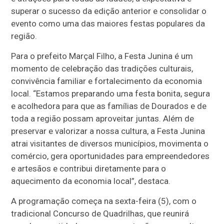
superar o sucesso da edição anterior e consolidar o
evento como uma das maiores festas populares da
região.
Para o prefeito Marçal Filho, a Festa Junina é um
momento de celebração das tradições culturais,
convivência familiar e fortalecimento da economia
local. “Estamos preparando uma festa bonita, segura
e acolhedora para que as famílias de Dourados e de
toda a região possam aproveitar juntas. Além de
preservar e valorizar a nossa cultura, a Festa Junina
atrai visitantes de diversos municípios, movimenta o
comércio, gera oportunidades para empreendedores
e artesãos e contribui diretamente para o
aquecimento da economia local”, destaca.
A programação começa na sexta-feira (5), com o
tradicional Concurso de Quadrilhas, que reunirá