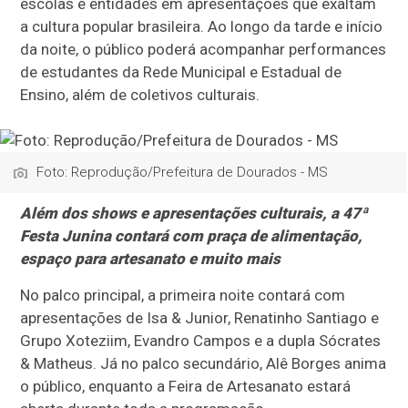
escolas e entidades em apresentações que exaltam
a cultura popular brasileira. Ao longo da tarde e início
da noite, o público poderá acompanhar performances
de estudantes da Rede Municipal e Estadual de
Ensino, além de coletivos culturais.
Foto: Reprodução/Prefeitura de Dourados - MS
Além dos shows e apresentações culturais, a 47ª
Festa Junina contará com praça de alimentação,
espaço para artesanato e muito mais
No palco principal, a primeira noite contará com
apresentações de Isa & Junior, Renatinho Santiago e
Grupo Xoteziim, Evandro Campos e a dupla Sócrates
& Matheus. Já no palco secundário, Alê Borges anima
o público, enquanto a Feira de Artesanato estará