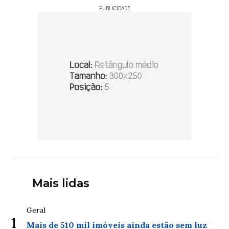
PUBLICIDADE
Mais lidas
Geral
1
Mais de 510 mil imóveis ainda estão sem luz