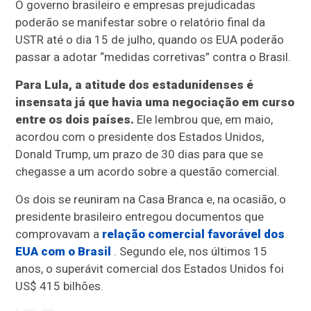
O governo brasileiro e empresas prejudicadas
poderão se manifestar sobre o relatório final da
USTR até o dia 15 de julho, quando os EUA poderão
passar a adotar “medidas corretivas” contra o Brasil.
Para Lula, a atitude dos estadunidenses é
insensata já que havia uma negociação em curso
entre os dois países.
Ele lembrou que, em maio,
acordou com o presidente dos Estados Unidos,
Donald Trump, um prazo de 30 dias para que se
chegasse a um acordo sobre a questão comercial.
Os dois se reuniram na Casa Branca e, na ocasião, o
presidente brasileiro entregou documentos que
comprovavam a
relação comercial favorável dos
EUA com o Brasil
. Segundo ele, nos últimos 15
anos, o superávit comercial dos Estados Unidos foi
US$ 415 bilhões.