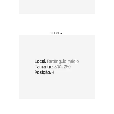
PUBLICIDADE