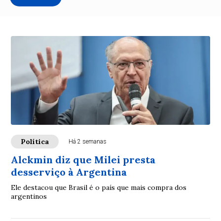
Política
Há 2 semanas
Alckmin diz que Milei presta
desserviço à Argentina
Ele destacou que Brasil é o país que mais compra dos
argentinos