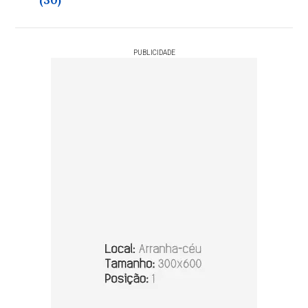
(30)
PUBLICIDADE