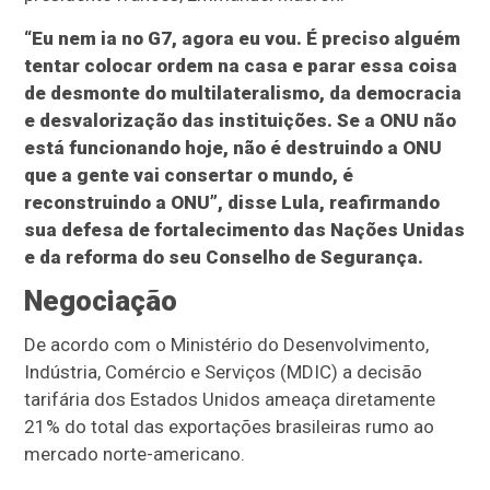
“Eu nem ia no G7, agora eu vou. É preciso alguém
tentar colocar ordem na casa e parar essa coisa
de desmonte do multilateralismo, da democracia
e desvalorização das instituições. Se a ONU não
está funcionando hoje, não é destruindo a ONU
que a gente vai consertar o mundo, é
reconstruindo a ONU”, disse Lula, reafirmando
sua defesa de fortalecimento das Nações Unidas
e da reforma do seu Conselho de Segurança.
Negociação
De acordo com o Ministério do Desenvolvimento,
Indústria, Comércio e Serviços (MDIC) a decisão
tarifária dos Estados Unidos ameaça diretamente
21% do total das exportações brasileiras rumo ao
mercado norte-americano.