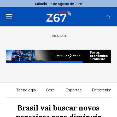
Sábado, 08 de Agosto de 2026
PUBLICIDADE
Tecnologia
Geral
Esportes
Entretenimen
Brasil vai buscar novos