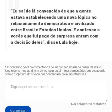
“Eu saí de lá convencido de que a gente
estava estabelecendo uma nova lógica no
relacionamento democrático e civilizado
entre Brasil e Estados Unidos. E confesso a
vocês que fui pego de surpresa ontem com
a decisão deles”, disse Lula hoje.
* O conteúdo de cada comentário é de responsabilidade de quem realizá-lo.
Nos reservamos ao direito de reprovar ou eliminar comentários em desacordo
com o propósito do site ou que contenham palavras ofensivas.
500
caracteres restantes.
Comentar