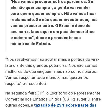
“Nós vamos procurar outros parceiros. Se
ele não quer comprar, a gente vai vender
para quem quiser comprar. Não vamos ficar
reclamando. Se não quiser investir aqui, nós
vamos procurar outro. O Brasil é dono do
seu nariz. Isso aqui é um país democrático
e soberano”, disse o presidente aos
ministros de Estado.
“Nós resolvemos não adotar mais a política do vira-
lata diante das grandes potências. Nós não somos
melhores do que ninguém, mas não somos piores.
Vamos respeitar todo mundo, mas queremos
respeito”, acrescentou.
Na segunda-feira (1º), o Escritório do Representante
Comercial dos Estados Unidos (USTR) sugeriu, entre
outras ações, a
taxação de 25% sobre parte das