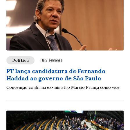
Política
Há 2 semanas
PT lança candidatura de Fernando
Haddad ao governo de São Paulo
Convenção confirma ex-ministro Márcio França como vice