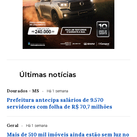
Últimas notícias
Dourados - MS
Há 1 semana
Prefeitura antecipa salários de 9.570
servidores com folha de R$ 70,7 milhões
Geral
Há 1 semana
Mais de 510 mil imóveis ainda estão sem luz no