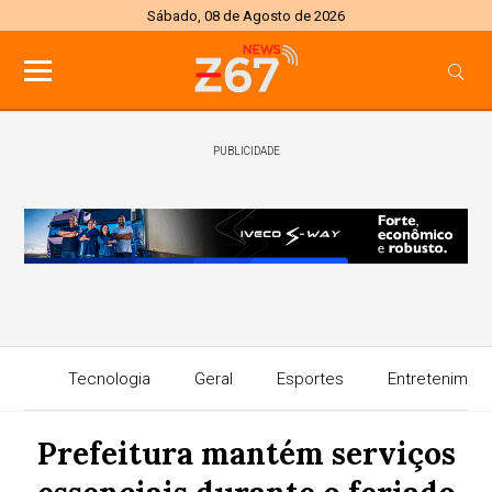
Sábado, 08 de Agosto de 2026
PUBLICIDADE
Tecnologia
Geral
Esportes
Entretenimen
Prefeitura mantém serviços