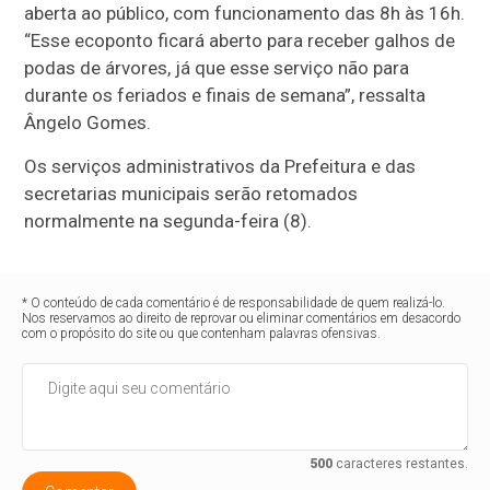
aberta ao público, com funcionamento das 8h às 16h.
“Esse ecoponto ficará aberto para receber galhos de
podas de árvores, já que esse serviço não para
durante os feriados e finais de semana”, ressalta
Ângelo Gomes.
Os serviços administrativos da Prefeitura e das
secretarias municipais serão retomados
normalmente na segunda-feira (8).
* O conteúdo de cada comentário é de responsabilidade de quem realizá-lo.
Nos reservamos ao direito de reprovar ou eliminar comentários em desacordo
com o propósito do site ou que contenham palavras ofensivas.
500
caracteres restantes.