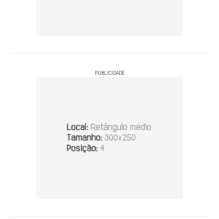
PUBLICIDADE