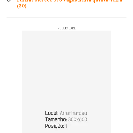
(30)
PUBLICIDADE