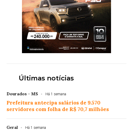
Últimas notícias
Dourados - MS
Há 1 semana
Prefeitura antecipa salários de 9.570
servidores com folha de R$ 70,7 milhões
Geral
Há 1 semana