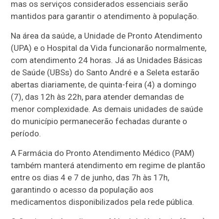
mas os serviços considerados essenciais serão
mantidos para garantir o atendimento à população.
Na área da saúde, a Unidade de Pronto Atendimento
(UPA) e o Hospital da Vida funcionarão normalmente,
com atendimento 24 horas. Já as Unidades Básicas
de Saúde (UBSs) do Santo André e a Seleta estarão
abertas diariamente, de quinta-feira (4) a domingo
(7), das 12h às 22h, para atender demandas de
menor complexidade. As demais unidades de saúde
do município permanecerão fechadas durante o
período.
A Farmácia do Pronto Atendimento Médico (PAM)
também manterá atendimento em regime de plantão
entre os dias 4 e 7 de junho, das 7h às 17h,
garantindo o acesso da população aos
medicamentos disponibilizados pela rede pública.