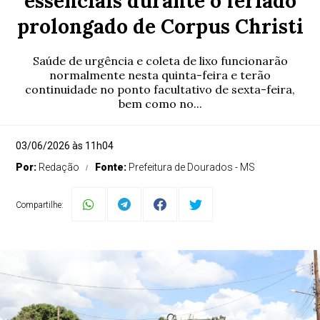
essenciais durante o feriado
prolongado de Corpus Christi
Saúde de urgência e coleta de lixo funcionarão
normalmente nesta quinta-feira e terão
continuidade no ponto facultativo de sexta-feira,
bem como no...
03/06/2026 às 11h04
Por:
Redação
Fonte:
Prefeitura de Dourados - MS
Compartilhe: