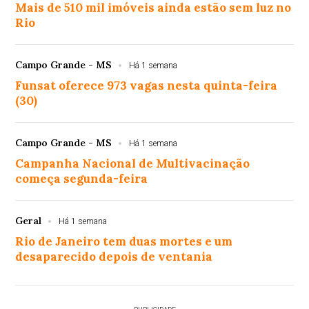
Mais de 510 mil imóveis ainda estão sem luz no
Rio
Campo Grande - MS
Há 1 semana
Funsat oferece 973 vagas nesta quinta-feira
(30)
Campo Grande - MS
Há 1 semana
Campanha Nacional de Multivacinação
começa segunda-feira
Geral
Há 1 semana
Rio de Janeiro tem duas mortes e um
desaparecido depois de ventania