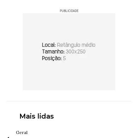
PUBLICIDADE
Mais lidas
Geral