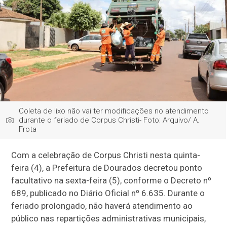
Coleta de lixo não vai ter modificações no atendimento
durante o feriado de Corpus Christi- Foto: Arquivo/ A.
Frota
Com a celebração de Corpus Christi nesta quinta-
feira (4), a Prefeitura de Dourados decretou ponto
facultativo na sexta-feira (5), conforme o Decreto nº
689, publicado no Diário Oficial nº 6.635. Durante o
feriado prolongado, não haverá atendimento ao
público nas repartições administrativas municipais,